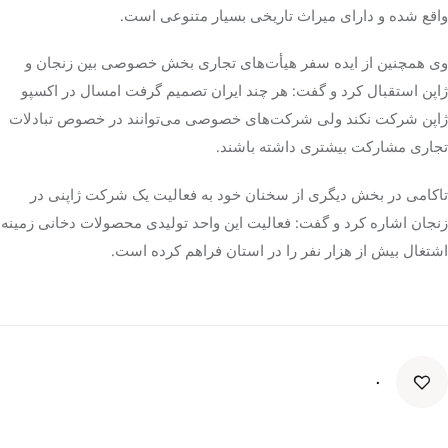
واقع شده و دارای میراث تاریخی بسیار متنوعی است.
وی همچنین از ایده سفر هیأت‌های تجاری بخش خصوصی بین زنجان و
ژاپن استقبال کرد و گفت: هر چند ایران تصمیم گرفت امسال در اکسپو
ژاپن شرکت نکند ولی شرکت‌های خصوصی می‌توانند
در خصوص
تبادلات
تجاری مشارکت بیشتری داشته باشند.
تاکامی
در بخش دیگری از سخنان خود به فعالیت یک شرکت ژاپنی در
زنجان اشاره کرد و گفت: فعالیت این واحد تولیدی محصولات دخانی زمینه
اشتغال بیش از هزار نفر را در استان فراهم کرده است.
۰