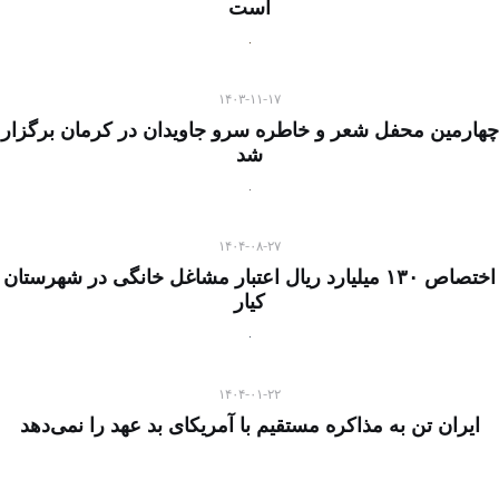
است
۱۴۰۳-۱۱-۱۷
چهارمین محفل شعر و خاطره سرو جاویدان در کرمان برگزار
شد
۱۴۰۴-۰۸-۲۷
اختصاص ۱۳۰ میلیارد ریال اعتبار مشاغل خانگی در شهرستان
کیار
۱۴۰۴-۰۱-۲۲
ایران تن به مذاکره مستقیم با آمریکای بد عهد را نمی‌دهد