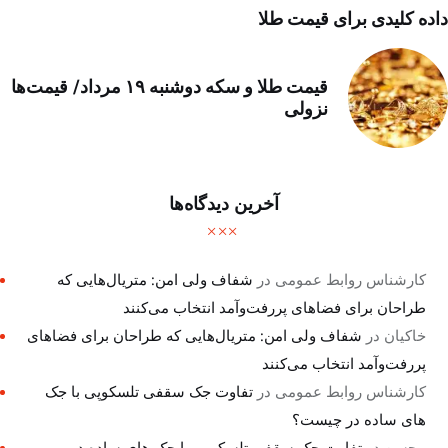
داده کلیدی برای قیمت طلا
قیمت طلا و سکه دوشنبه ۱۹ مرداد/ قیمت‌ها
نزولی
آخرین دیدگاه‌ها
کارشناس روابط عمومی
در
شفاف ولی امن: متریال‌هایی که
طراحان برای فضاهای پررفت‌وآمد انتخاب می‌کنند
خاکیان
در
شفاف ولی امن: متریال‌هایی که طراحان برای فضاهای
پررفت‌وآمد انتخاب می‌کنند
کارشناس روابط عمومی
در
تفاوت جک سقفی تلسکوپی با جک
های ساده در چیست؟
محسن
در
تفاوت جک سقفی تلسکوپی با جک های ساده در