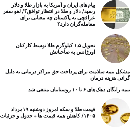
پیام‌های ایران و آمریکا به بازار طلا و دلار
رسید/ دلار و طلا در انتظار توافق؟/ لغو سفر
عراقچی به پاکستان چه معنایی برای
معامله‌گران دارد؟
تحویل ۱.۵ کیلوگرم طلا توسط کارکنان
اورژانس به صاحبانش
مشکل بیمه سلامت برای پرداخت حق مراکز درمانی به دلیل
گرانی هزینه درمان
بیمه رایگان دهک‌های ۶ تا ۱۰ روستاییان منتفی شد
قیمت طلا و سکه امروز دوشنبه ۱۹مرداد
۱۴۰۵/ کاهش همه قیمت ها + جدول و جزئیات