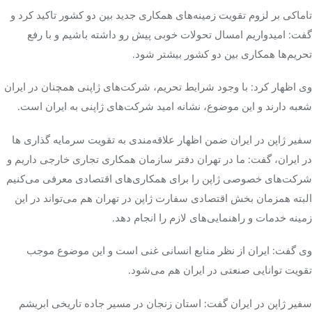
تاماکی
بر لزوم تقویت زمینه‌های همکاری جدید بین دو کشور
تاکید کرد
و
گفت: امیدواریم امسال تحولات خوبی پیش رو داشته باشیم و با رفع
تحریم‌ها همکاری بین دو کشور بیشتر شود.
وی اظهار کرد: با وجود شرایط تحریم، شرکت‌های ژاپنی همچنان در ایران
شعبه دارند و این موضوع، نشانه امید شرکت‌های ژاپنی به ایران است.
سفیر ژاپن در ایران ضمن اظهار علاقه‌مندی به تقویت سرمایه گذاری
ها
در ایران، گفت: ما در تهران دفتر سازمان همکاری تجاری خارجی داریم و
شرکت‌های خصوصی ژاپن را برای همکاری‌های اقتصادی معرفی می‌کنیم
البته همزمان بخش اقتصادی سفارت ژاپن در تهران هم می‌تواند در این
زمینه خدمات و راهنمایی‌های لازم را انجام دهد.
وی گفت: ایران از نظر منابع انسانی غنی است و این موضوع موجب
تقویت توانایی صنعتی در ایران هم می‌شود.
سفیر ژاپن در ایران گفت: استان زنجان در مسیر جاده تاریخی ابریشم