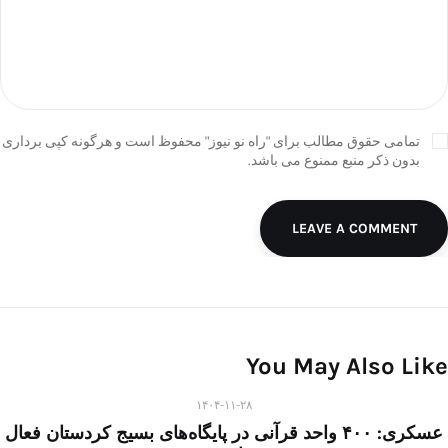
تمامی حقوق مطالب برای "راه نو نیوز" محفوظ است و هرگونه کپی برداری
بدون ذکر منبع ممنوع می باشد.
LEAVE A COMMENT
You May Also Like
۱۴۰۴-۱۱-۲۸
عسکری: ۴۰۰ واحد قرآنی در پایگاه‌های بسیج کردستان فعال