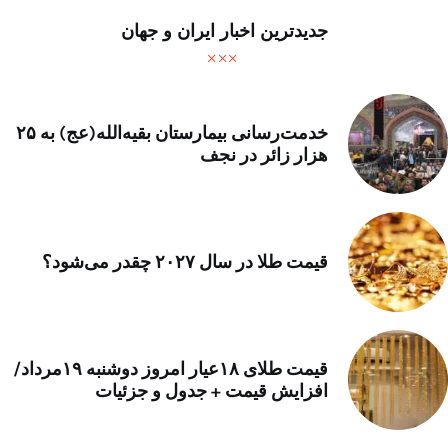
جدیدترین اخبار ایران و جهان
خدمت‌رسانی بیمارستان بقیه‌الله(عج) به ۲۵
هزار زائر در نجف
قیمت طلا در سال ۲۰۲۷ چقدر می‌شود؟
قیمت طلای ۱۸عیار امروز دوشنبه ۱۹مرداد/
افزایش قیمت + جدول و جزئیات