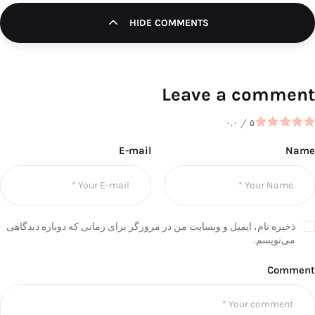
HIDE COMMENTS
Leave a comment
۰.۰
/
۵
E-mail
Name
ذخیره نام، ایمیل و وبسایت من در مرورگر برای زمانی که دوباره دیدگاهی
می‌نویسم.
Comment