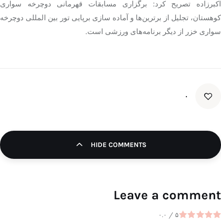
‌اکبرزاده تصریح کرد: برگزاری مسابقات قهرمانی دوچرخه سواری
وهستان، تجلیل از برترین‌ها و آماده سازی برپایی تور بین
المللی
دوچرخه
سواری خزر از دیگر برنامه‌های ورزشی است.
۰
HIDE COMMENTS
Leave a comment
۰.۰
/
۵