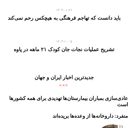
۱۴۰۴-۰۱-۲۶
باید دانست که تهاجم فرهنگی به هیچکس رحم نمی‌کند
۱۴۰۳-۱۰-۰۵
تشریح عملیات نجات جان کودک ۲۱ ماهه در پاوه
جدیدترین اخبار ایران و جهان
عادی‌سازی بمباران بیمارستان‌ها تهدیدی برای همه کشورها
است
منفرد: داروخانه‌ها از وعده‌ها بریده‌اند