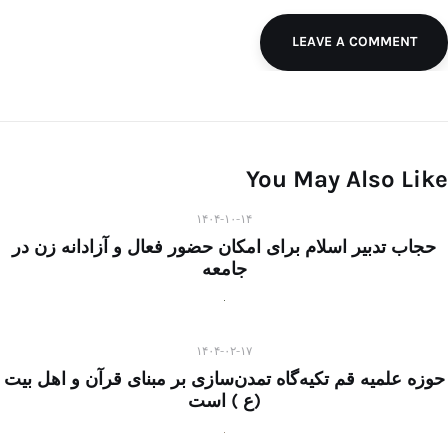
LEAVE A COMMENT
You May Also Like
۱۴۰۴-۱۰-۱۴
حجاب تدبیر اسلام برای امکان حضور فعال و آزادانه زن در
جامعه
۱۴۰۴-۰۲-۱۷
حوزه علمیه قم تکیه‌گاه تمدن‌سازی بر مبنای قرآن و اهل بیت
(ع ) است