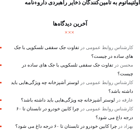
اولتیماتوم به تامین‌کنندگان ذخایر راهبردی دارو+نامه
آخرین دیدگاه‌ها
کارشناس روابط عمومی
در
تفاوت جک سقفی تلسکوپی با جک
های ساده در چیست؟
محسن
در
تفاوت جک سقفی تلسکوپی با جک های ساده در
چیست؟
کارشناس روابط عمومی
در
لوستر آشپزخانه چه ویژگی‌هایی باید
داشته باشد؟
عارفه
در
لوستر آشپزخانه چه ویژگی‌هایی باید داشته باشد؟
کارشناس روابط عمومی
در
چرا کابین خودرو در تابستان تا ۶۰
درجه داغ می شود؟
بهزاد
در
چرا کابین خودرو در تابستان تا ۶۰ درجه داغ می شود؟