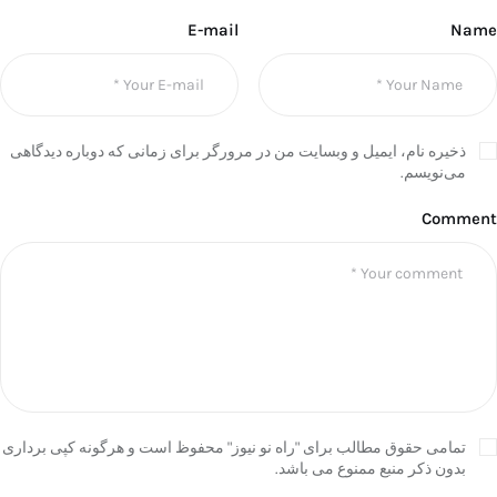
E-mail
Name
ذخیره نام، ایمیل و وبسایت من در مرورگر برای زمانی که دوباره دیدگاهی
می‌نویسم.
Comment
تمامی حقوق مطالب برای "راه نو نیوز" محفوظ است و هرگونه کپی برداری
بدون ذکر منبع ممنوع می باشد.