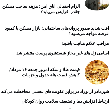
الزام احتمالی اتاق امن؛ هزینه ساخت مسکن
چقدر افزایش می‌یابد؟
افت شدید صدور پروانه‌های ساختمانی؛ بازار مسکن با کمبود
عرضه مواجه می‌شود؟
مراقب علائم هپاتیت باشید!
اسامی ژل‌های غیر مجاز شستشوی پوست منتشر شد
قیمت طلا و سکه امروز جمعه ۱۶ مرداد/
کاهش قیمت ها+ جدول و جزییات
شیرمادر از نوزاد در برابر عفونت‌های تنفسی محافظت می‌کند
ارتباط افزایش دما و تضعیف سلامت روان کودکان