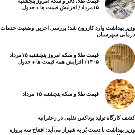
قیمت طلا، دلار و سکه امروز پنجشنبه
۱۵مرداد/ افزایش قیمت ها + جدول
وزیر بهداشت وارد کازرون شد؛ بررسی آخرین وضعیت خدمات
درمانی شهرستان
قیمت طلا و سکه امروز پنجشنبه ۱۵مرداد
۱۴۰۵/ افزایش همه قیمت ها + جدول
قیمت طلا و سکه پنجشنبه ۱۵ مرداد
کشف کارگاه تولید بوتاکس تقلبی در زعفرانیه
وزیر بهداشت با دست پُر به شیراز می‌آید؛ افتتاح سه پروژه