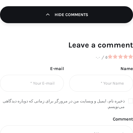
HIDE COMMENTS
Leave a comment
۰.۰
/
۵
E-mail
Name
ذخیره نام، ایمیل و وبسایت من در مرورگر برای زمانی که دوباره دیدگاهی
می‌نویسم.
Comment