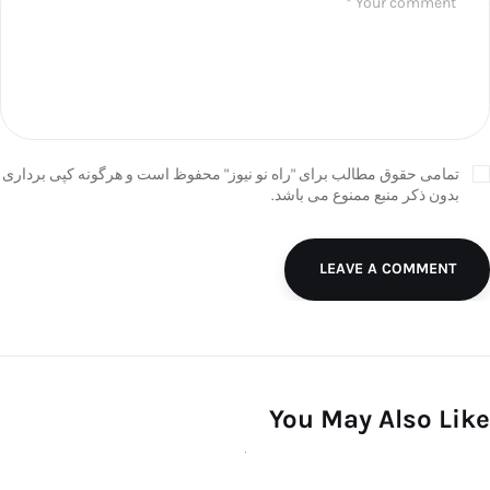
تمامی حقوق مطالب برای "راه نو نیوز" محفوظ است و هرگونه کپی برداری
بدون ذکر منبع ممنوع می باشد.
LEAVE A COMMENT
You May Also Like