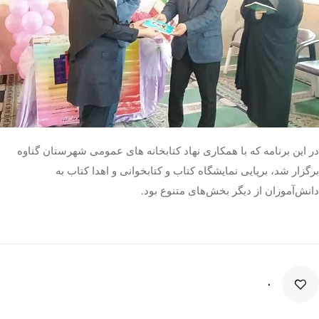
در این برنامه که با همکاری نهاد کتابخانه
های
عمومی شهرستان گناوه
برگزار شد، برپایی نمایشگاه کتاب و کتابخوانی و اهدا کتاب به
دانش‌آموزان از دیگر بخش‌های متنوع بود.
۰