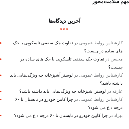
مهم سلامت‌محور
آخرین دیدگاه‌ها
کارشناس روابط عمومی
در
تفاوت جک سقفی تلسکوپی با جک
های ساده در چیست؟
محسن
در
تفاوت جک سقفی تلسکوپی با جک های ساده در
چیست؟
کارشناس روابط عمومی
در
لوستر آشپزخانه چه ویژگی‌هایی باید
داشته باشد؟
عارفه
در
لوستر آشپزخانه چه ویژگی‌هایی باید داشته باشد؟
کارشناس روابط عمومی
در
چرا کابین خودرو در تابستان تا ۶۰
درجه داغ می شود؟
بهزاد
در
چرا کابین خودرو در تابستان تا ۶۰ درجه داغ می شود؟