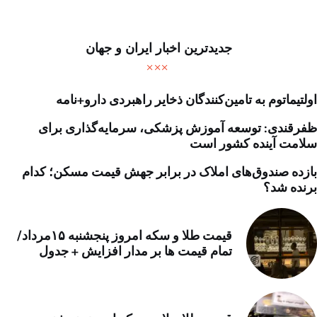
جدیدترین اخبار ایران و جهان
اولتیماتوم به تامین‌کنندگان ذخایر راهبردی دارو+نامه
ظفرقندی: توسعه آموزش پزشکی، سرمایه‌گذاری برای
سلامت آینده کشور است
بازده صندوق‌های املاک در برابر جهش قیمت مسکن؛ کدام
برنده شد؟
قیمت طلا و سکه امروز پنجشنبه ۱۵مرداد/
تمام قیمت ها بر مدار افزایش + جدول