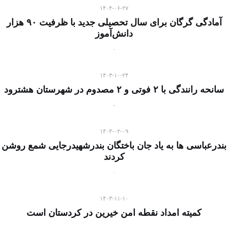
۱۴۰۴-۰۶-۲۷
آمادگی گرگان برای سال تحصیلی جدید با ظرفیت ۹۰ هزار
دانش‌آموز
۱۴۰۳-۱۰-۲۴
سانحه رانندگی با ۲ فوتی و ۲ مصدوم در شهرستان هشترود
۱۴۰۴-۰۲-۰۹
بندرعباسی ها به یاد جان باختگان بندرشهیدرجایی شمع روشن
کردند
۱۴۰۳-۱۱-۱۰
کمیته امداد نقطه امن خیرین در کردستان است