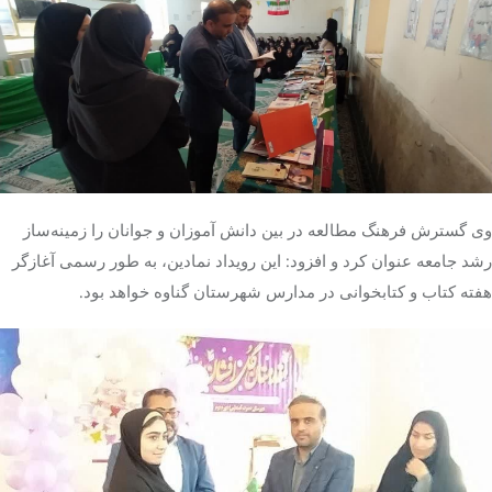
وی گسترش فرهنگ مطالعه در بین دانش آموزان و جوانان را زمینه‌ساز
رشد جامعه عنوان کرد و افزود: این رویداد نمادین، به طور رسمی آغازگر
هفته کتاب و کتابخوانی در مدارس شهرستان گناوه خواهد بود.