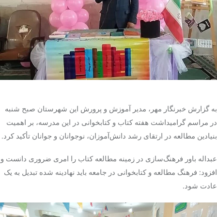
تک کده
پایگاه خبری آبان
خرید موتور ایمپلنت
به گزارش خبرنگار مهر، مدیر آموزش و پرورش این شهرستان صبح شنبه
در مراسم گرامیداشت هفته کتاب و کتابخوانی در این مدرسه، بر اهمیت
بنیادین مطالعه در ارتقای رشد دانش‌آموزان، نوجوانان و جوانان تأکید کرد.
عبداله باور فرهنگ‌سازی در زمینه مطالعه کتاب را امری ضروری دانست و
افزود: فرهنگ مطالعه و کتابخوانی در جامعه باید نهادینه شده تبدیل به یک
عادت شود.