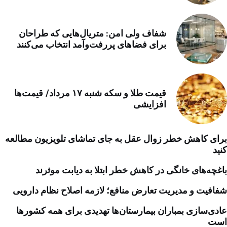
شفاف ولی امن: متریال‌هایی که طراحان
برای فضاهای پررفت‌وآمد انتخاب می‌کنند
قیمت طلا و سکه شنبه ۱۷ مرداد/ قیمت‌ها
افزایشی
برای کاهش خطر زوال عقل به جای تماشای تلویزیون مطالعه
کنید
باغچه‌های خانگی در کاهش خطر ابتلا به دیابت موثرند
شفافیت و مدیریت تعارض منافع؛ لازمه اصلاح نظام دارویی
عادی‌سازی بمباران بیمارستان‌ها تهدیدی برای همه کشورها
است