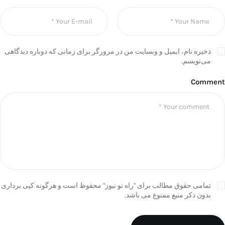
ذخیره نام، ایمیل و وبسایت من در مرورگر برای زمانی که دوباره دیدگاهی
می‌نویسم.
Comment
تمامی حقوق مطالب برای "راه نو نیوز" محفوظ است و هرگونه کپی برداری
بدون ذکر منبع ممنوع می باشد.