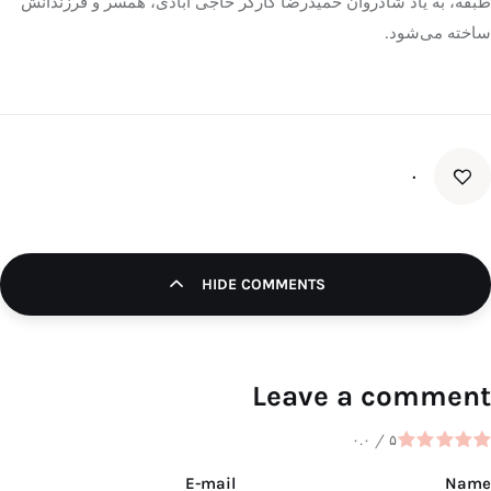
طبقه، به یاد شادروان حمیدرضا کارگر حاجی آبادی، همسر و فرزندانش
ساخته می‌شود.
۰
HIDE COMMENTS
Leave a comment
۰.۰
/
۵
E-mail
Name