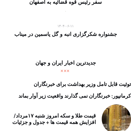
سفر رئیس قوه قضائیه به اصفهان
۱۴۰۴-۰۶-۱۱
جشنواره شکرگزاری انبه و گل یاسمین در میناب
جدیدترین اخبار ایران و جهان
توئیت قابل تامل وزیر بهداشت برای خبرنگاران
کرمانپور: خبرنگاران نمی گذارند واقعیت زیر آوار بماند
قیمت طلا و سکه امروز شنبه ۱۷مرداد/
افزایش همه قیمت ها + جدول و جزئیات