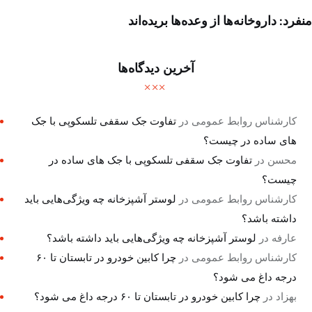
منفرد: داروخانه‌ها از وعده‌ها بریده‌اند
آخرین دیدگاه‌ها
کارشناس روابط عمومی
در
تفاوت جک سقفی تلسکوپی با جک
های ساده در چیست؟
محسن
در
تفاوت جک سقفی تلسکوپی با جک های ساده در
چیست؟
کارشناس روابط عمومی
در
لوستر آشپزخانه چه ویژگی‌هایی باید
داشته باشد؟
عارفه
در
لوستر آشپزخانه چه ویژگی‌هایی باید داشته باشد؟
کارشناس روابط عمومی
در
چرا کابین خودرو در تابستان تا ۶۰
درجه داغ می شود؟
بهزاد
در
چرا کابین خودرو در تابستان تا ۶۰ درجه داغ می شود؟