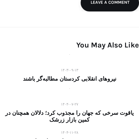
LEAVE A COMMENT
You May Also Like
۱۴۰۳-۰۹-۱۳
نیروهای انقلابی کردستان مطالبه‌گر باشند
۱۴۰۴-۰۷-۲۷
یاقوت سرخی که جهان را مجذوب کرد؛ دلالان همچنان در
کمین بازار زرشک
۱۴۰۴-۱۱-۲۸