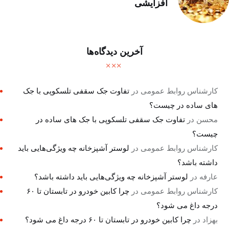
افزایشی
آخرین دیدگاه‌ها
کارشناس روابط عمومی
در
تفاوت جک سقفی تلسکوپی با جک
های ساده در چیست؟
محسن
در
تفاوت جک سقفی تلسکوپی با جک های ساده در
چیست؟
کارشناس روابط عمومی
در
لوستر آشپزخانه چه ویژگی‌هایی باید
داشته باشد؟
عارفه
در
لوستر آشپزخانه چه ویژگی‌هایی باید داشته باشد؟
کارشناس روابط عمومی
در
چرا کابین خودرو در تابستان تا ۶۰
درجه داغ می شود؟
بهزاد
در
چرا کابین خودرو در تابستان تا ۶۰ درجه داغ می شود؟