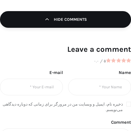
HIDE COMMENTS
Leave a comment
۰.۰
/
۵
E-mail
Name
ذخیره نام، ایمیل و وبسایت من در مرورگر برای زمانی که دوباره دیدگاهی
می‌نویسم.
Comment