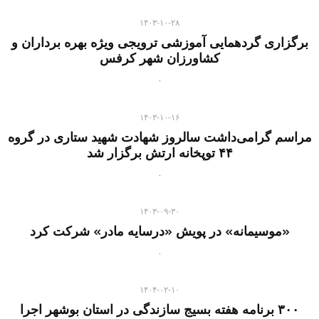
۱۴۰۳-۱۰-۲۸
برگزاری گردهمایی آموزشی ترویجی ویژه بهره برداران و
کشاورزان شهر کرفس
۱۴۰۳-۱۰-۱۶
مراسم گرامی‌داشت سالروز شهادت شهید ستاری در گروه
۴۴ توپخانه ارتش برگزار شد
۱۴۰۳-۰۹-۳۰
«موسیمانه» در پویش «درسایه مادر» شرکت کرد
۱۴۰۴-۰۲-۱۰
۳۰۰ برنامه هفته بسیج سازندگی در استان بوشهر اجرا