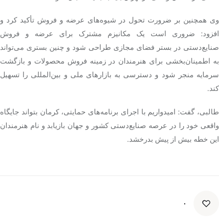
وی همچنین بر ضرورت تحول در شیوه‌های عرضه و فروش تأکید کرد و
افزود: ضروری است یک مکانیزم مشترک برای عرضه و فروش
صنایع‌دستی در بستر فضای مجازی طراحی شود و چنین بستری می‌تواند
به اطمینان‌بخشی برای هنرمندان در زمینه فروش محصولات و بازگشت
سرمایه منجر شود و دسترسی به بازارهای ملی و بین‌المللی را تسهیل
کند.
طالبی، گفت: امیدواریم با اجرای برنامه‌های حمایتی، کرمان بتواند جایگاه
واقعی خود را در عرصه صنایع‌دستی کشور و جهان بازیابد و نام هنرمندان
این خطه بیش از پیش بدرخشد.
۰