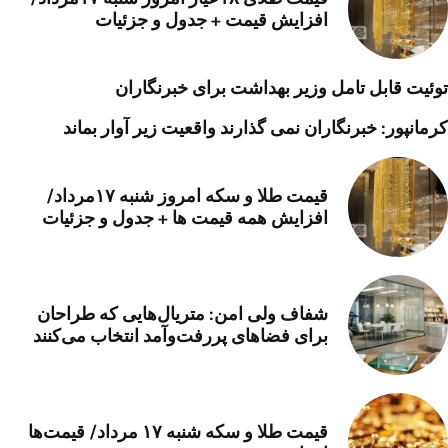
افزایش قیمت + جدول و جزئیات
توئیت قابل تامل وزیر بهداشت برای خبرنگاران
کرمانپور: خبرنگاران نمی گذارند واقعیت زیر آوار بماند
قیمت طلا و سکه امروز شنبه ۱۷مرداد/
افزایش همه قیمت ها + جدول و جزئیات
شفاف ولی امن: متریال‌هایی که طراحان
برای فضاهای پررفت‌وآمد انتخاب می‌کنند
قیمت طلا و سکه شنبه ۱۷ مرداد/ قیمت‌ها