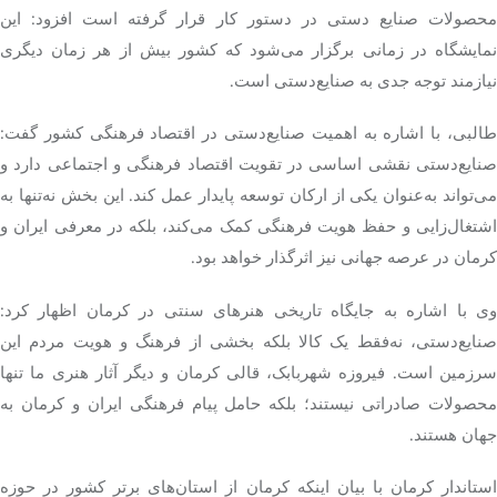
محصولات صنایع دستی در دستور کار قرار گرفته است افزود: این
نمایشگاه در زمانی برگزار می‌شود که کشور بیش از هر زمان دیگری
نیازمند توجه جدی به صنایع‌دستی است.
طالبی، با اشاره به اهمیت صنایع‌دستی در اقتصاد فرهنگی کشور گفت:
صنایع‌دستی نقشی اساسی در تقویت اقتصاد فرهنگی و اجتماعی دارد و
می‌تواند به‌عنوان یکی از ارکان توسعه پایدار عمل کند. این بخش نه‌تنها به
اشتغال‌زایی و حفظ هویت فرهنگی کمک می‌کند، بلکه در معرفی ایران و
کرمان در عرصه جهانی نیز اثرگذار خواهد بود.
وی با اشاره به جایگاه تاریخی هنرهای سنتی در کرمان اظهار کرد:
صنایع‌دستی، نه‌فقط یک کالا بلکه بخشی از فرهنگ و هویت مردم این
سرزمین است. فیروزه شهربابک، قالی کرمان و دیگر آثار هنری ما تنها
محصولات صادراتی نیستند؛ بلکه حامل پیام فرهنگی ایران و کرمان به
جهان هستند.
استاندار کرمان با بیان اینکه کرمان از استان‌های برتر کشور در حوزه