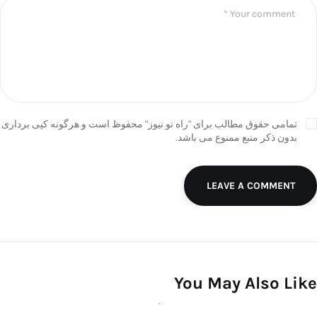
تمامی حقوق مطالب برای "راه نو نیوز" محفوظ است و هرگونه کپی برداری
بدون ذکر منبع ممنوع می باشد.
LEAVE A COMMENT
You May Also Like