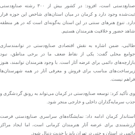
صنایع‌دستی است، افزود: در کشور بیش از ۳۰۰ رشته صنایع‌دستی
ثبت‌شده وجود دارد و کرمان در میان استان‌های شاخص این حوزه قرار
دارد. تنوع هنرهای سنتی در این استان به‌گونه‌ای است که در هر منطقه
شاهد حضور و خلاقیت هنرمندان هستیم.
طالبی، ضمن اشاره به نقش اقتصادی صنایع‌دستی در توانمندسازی
جوامع محلی گفت: یکی از نقاط ضعف ما در برخی مناطق، نبود
بازارچه‌های دائمی برای عرضه آثار است. با وجود هنرمندان توانمند، هنوز
زیرساخت‌های مناسب برای فروش و معرفی آثار در همه شهرستان‌ها
فراهم نیست.
وی تأکید کرد: توسعه صنایع‌دستی در کرمان می‌تواند به رونق گردشگری و
جذب سرمایه‌گذاران داخلی و خارجی منجر شود.
استاندار کرمان ادامه داد: نمایشگاه‌های سراسری صنایع‌دستی فرصت
ارزشمندی برای عرضه آثار هنرمندان کرمانی است، اما ایجاد مراکز
دائمی در استان و حتی در تهران باید با جدیت دنبال شود.