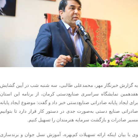
تک کده
پایگاه خبری آبان
خرید موتور ایمپلنت
به گزارش خبرنگار مهر، محمدعلی طالبی، سه شنبه شب در آیین گشایش
هفدهمین نمایشگاه سراسری صنایع‌دستی کرمان، از برنامه این استان
برای ایجاد پایانه صادراتی صنایع‌دستی خبر داد و گفت: موضوع ایجاد پایانه
صادراتی صنایع دستی به‌صورت جدی در دستور کار قرار دارد تا بتوانیم
مسیر صادرات و بازگشت سرمایه هنرمندان را تسهیل کنیم.
وی با بیان اینکه ارائه تسهیلات کم‌بهره، آموزش نسل جوان و برندسازی