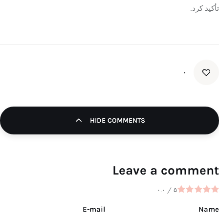
تأکید کرد.
۰
HIDE COMMENTS
Leave a comment
۰.۰
/
۵
E-mail
Name