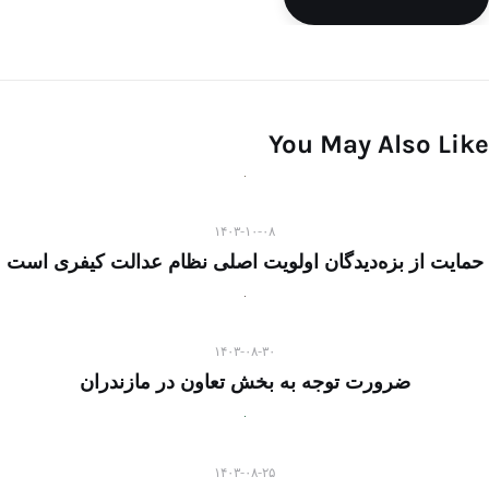
You May Also Like
۱۴۰۳-۱۰-۰۸
حمایت از بزه‌دیدگان اولویت اصلی نظام عدالت کیفری است
۱۴۰۳-۰۸-۳۰
ضرورت توجه به بخش تعاون در مازندران
۱۴۰۳-۰۸-۲۵