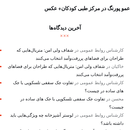
عمو پورنگ در مرکز طبی کودکان+ عکس
آخرین دیدگاه‌ها
کارشناس روابط عمومی
در
شفاف ولی امن: متریال‌هایی که
طراحان برای فضاهای پررفت‌وآمد انتخاب می‌کنند
خاکیان
در
شفاف ولی امن: متریال‌هایی که طراحان برای فضاهای
پررفت‌وآمد انتخاب می‌کنند
کارشناس روابط عمومی
در
تفاوت جک سقفی تلسکوپی با جک
های ساده در چیست؟
محسن
در
تفاوت جک سقفی تلسکوپی با جک های ساده در
چیست؟
کارشناس روابط عمومی
در
لوستر آشپزخانه چه ویژگی‌هایی باید
داشته باشد؟