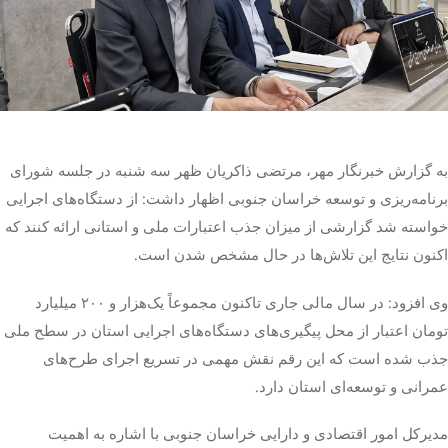
تک کده
پایگاه خبری آبان
خرید موتور ایمپلنت
به گزارش خبرنگار مهر، مرتضی ذاکریان ظهر سه شنبه در جلسه شورای
برنامه‌ریزی و توسعه خراسان جنوبی اظهار داشت: از دستگاه‌های اجرایی
خواسته شد گزارشی از میزان جذب اعتبارات ملی و استانی ارائه کنند که
اکنون نتایج این تلاش‌ها در حال مشخص شدن است.
وی افزود: در سال مالی جاری تاکنون مجموعاً یک‌هزار و ۲۰۰ میلیارد
تومان اعتبار از محل پیگیری‌های دستگاه‌های اجرایی استان در سطح ملی
جذب شده است که این رقم نقش مهمی در تسریع اجرای طرح‌های
عمرانی و توسعه‌ای استان دارد.
مدیرکل امور اقتصادی و دارایی خراسان جنوبی با اشاره به اهمیت