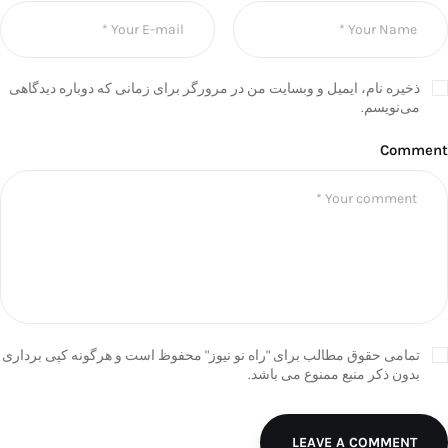
ذخیره نام، ایمیل و وبسایت من در مرورگر برای زمانی که دوباره دیدگاهی
می‌نویسم.
Comment
تمامی حقوق مطالب برای "راه نو نیوز" محفوظ است و هرگونه کپی برداری
بدون ذکر منبع ممنوع می باشد.
LEAVE A COMMENT