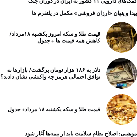
کمک‌های دارویی ۱۱ کشور به ایران در دوران جنگ
پیدا و پنهان «ارزان فروشی» مکمل در پلتفرم ها
قیمت طلا و سکه امروز یکشنبه ۱۸مرداد/
کاهش همه قیمت ها + جدول
دلار به ۱۸۶ هزار تومان برگشت/ بازارها به
توافق احتمالی هرمز چه واکنشی نشان دادند؟
قیمت طلا و سکه یکشنبه ۱۸ مرداد+ جدول
موهبتی: اصلاح نظام سلامت باید از بیمه‌ها آغاز شود