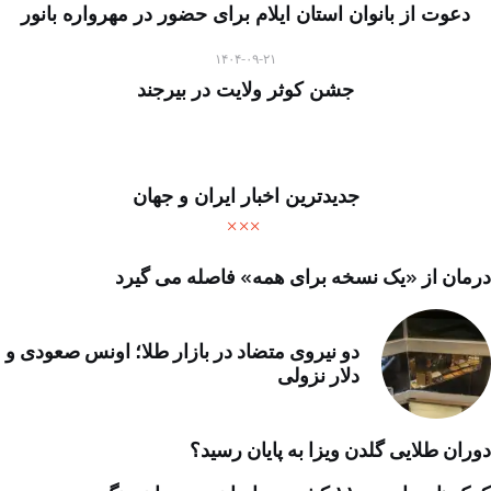
دعوت از بانوان استان ایلام برای حضور در مهرواره بانور
۱۴۰۴-۰۹-۲۱
جشن کوثر ولایت در بیرجند
جدیدترین اخبار ایران و جهان
درمان از «یک نسخه برای همه» فاصله می گیرد
دو نیروی متضاد در بازار طلا؛ اونس صعودی و
دلار نزولی
دوران طلایی گلدن ویزا به پایان رسید؟