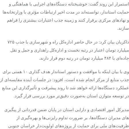
استمرار این روند گفت: خوشبختانه دستگاه‌های اجرایی با هماهنگی و
حمایت استاندار، توانسته‌اند در مدت اخیر ارتباطات مؤثری با وزارتخانه‌ها
و نهادهای مرکزی برقرار کنند و زمینه جذب اعتبارات بیشتری را فراهم
سازند.
ذاکریان بیان کرد: در حال حاضر اداره‌کل راه و شهرسازی با جذب ۷۲۵
میلیارد تومان اعتبار در رتبه نخست و اداره‌کل راهداری و حمل و نقل
جاده‌ای با ۴۸۴ میلیارد تومان در رتبه دوم قرار دارند.
وی با بیان اینکه با موافقت و دستور استاندار هدف گذاری ۱۰ همتی برای
جذب منابع از مرکز انجام شده است، افزود: در جلسات آینده مقایسه‌ای از
عملکرد دستگاه‌ها ارائه خواهد شد تا روند پیشرفت و تأثیرگذاری این منابع
در توسعه متوازن استان به‌صورت دقیق‌تر مورد بررسی قرار گیرد.
مدیرکل امور اقتصادی و دارایی استان در پایان ضمن قدردانی از پیگیری
های مدیران دستگاه‌ها، بر ضرورت تداوم رایزنی‌ها و بهره‌گیری از
ظرفیت‌های ملی برای حمایت از پروژه‌های اولویت‌دار خراسان جنوبی