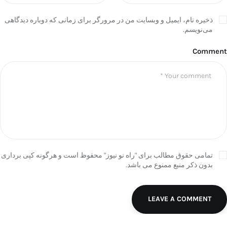
ذخیره نام، ایمیل و وبسایت من در مرورگر برای زمانی که دوباره دیدگاهی
می‌نویسم.
Comment
تمامی حقوق مطالب برای "راه نو نیوز" محفوظ است و هرگونه کپی برداری
بدون ذکر منبع ممنوع می باشد.
LEAVE A COMMENT