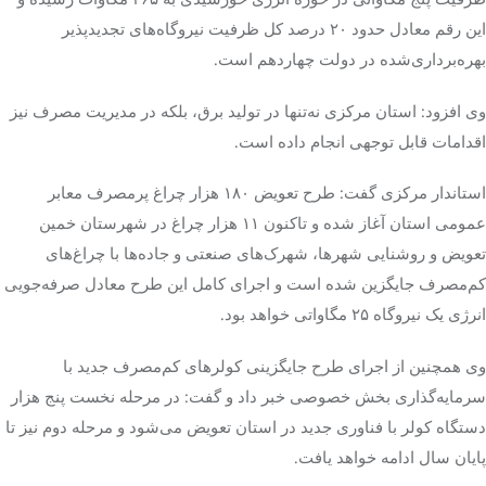
این رقم معادل حدود ۲۰ درصد کل ظرفیت نیروگاه‌های
تجدیدپذیر
بهره‌برداری‌شده در دولت چهاردهم است.
وی افزود: استان مرکزی نه‌تنها در تولید برق، بلکه در مدیریت مصرف نیز
اقدامات قابل توجهی انجام داده است.
استاندار مرکزی گفت: طرح تعویض ۱۸۰ هزار چراغ پرمصرف معابر
عمومی استان آغاز شده و تاکنون ۱۱ هزار چراغ در شهرستان خمین
تعویض و روشنایی شهرها، شهرک‌های صنعتی و جاده‌ها با چراغ‌های
کم‌مصرف جایگزین شده است و اجرای کامل این طرح معادل صرفه‌جویی
انرژی یک نیروگاه ۲۵ مگاواتی خواهد بود.
وی همچنین از اجرای طرح جایگزینی کولرهای کم‌مصرف جدید با
سرمایه‌گذاری بخش خصوصی خبر داد و گفت: در مرحله نخست پنج هزار
دستگاه کولر با فناوری جدید در استان تعویض می‌شود و مرحله دوم نیز تا
پایان سال ادامه خواهد یافت.