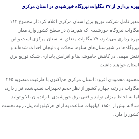
بهره برداری از ۲۷ مگاوات نیروگاه خورشیدی در استان مرکزی
مدیرعامل شرکت توزیع برق استان مرکزی اعلام کرد: از مجموع ۱۱۲
مگاوات نیروگاه خورشیدی که هم‌زمان در سطح کشور وارد مدار
بهره‌برداری می‌شود، ۲۷ مگاوات متعلق به استان مرکزی است و این
نیروگاه‌ها در شهرستان‌های ساوه، محلات و دلیجان احداث شده‌اند و
نقش مهمی در کاهش خاموشی‌ها و افزایش پایداری شبکه توزیع برق
استان خواهند داشت.
محمود محمودی افزود: استان مرکزی هم‌اکنون با ظرفیت منصوبه ۲۶۵
مگاوات در رتبه چهارم کشور از نظر حجم تجهیزات نصب‌شده قرار دارد،
اما به لحاظ میزان تولید واقعی برق خورشیدی با راندمان بالا و تولید
سالانه بیش از ۱۸۵۰ کیلووات ساعت به ازای
هرکیلووات
پنل
، رتبه نخست
کشور را دارد.