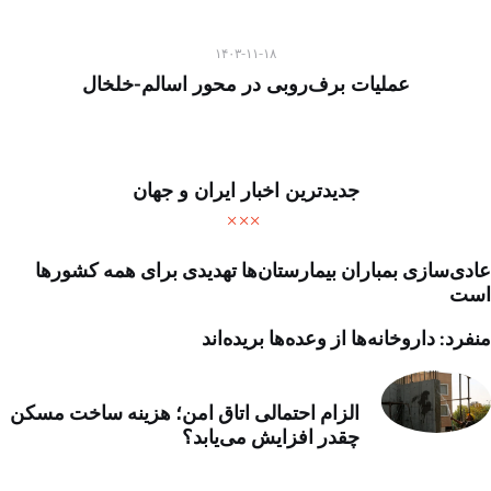
۱۴۰۳-۱۱-۱۸
عملیات برف‌روبی در محور اسالم-خلخال
جدیدترین اخبار ایران و جهان
عادی‌سازی بمباران بیمارستان‌ها تهدیدی برای همه کشورها
است
منفرد: داروخانه‌ها از وعده‌ها بریده‌اند
الزام احتمالی اتاق امن؛ هزینه ساخت مسکن
چقدر افزایش می‌یابد؟