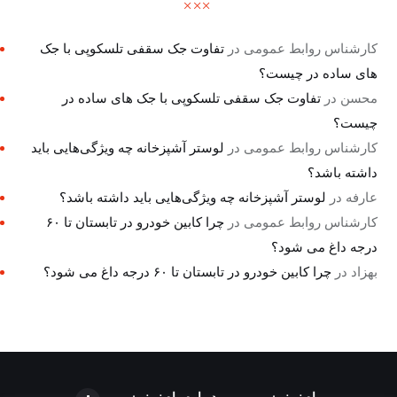
کارشناس روابط عمومی
در
تفاوت جک سقفی تلسکوپی با جک
های ساده در چیست؟
محسن
در
تفاوت جک سقفی تلسکوپی با جک های ساده در
چیست؟
کارشناس روابط عمومی
در
لوستر آشپزخانه چه ویژگی‌هایی باید
داشته باشد؟
عارفه
در
لوستر آشپزخانه چه ویژگی‌هایی باید داشته باشد؟
کارشناس روابط عمومی
در
چرا کابین خودرو در تابستان تا ۶۰
درجه داغ می شود؟
بهزاد
در
چرا کابین خودرو در تابستان تا ۶۰ درجه داغ می شود؟