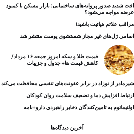
افت شدید صدور پروانه‌های ساختمانی؛ بازار مسکن با کمبود
عرضه مواجه می‌شود؟
مراقب علائم هپاتیت باشید!
اسامی ژل‌های غیر مجاز شستشوی پوست منتشر شد
قیمت طلا و سکه امروز جمعه ۱۶ مرداد/
کاهش قیمت ها+ جدول و جزییات
شیرمادر از نوزاد در برابر عفونت‌های تنفسی محافظت می‌کند
ارتباط افزایش دما و تضعیف سلامت روان کودکان
اولتیماتوم به تامین‌کنندگان ذخایر راهبردی دارو+نامه
آخرین دیدگاه‌ها