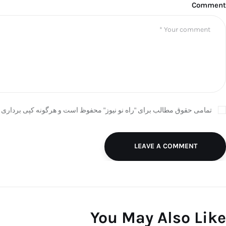
Comment
تمامی حقوق مطالب برای "راه نو نیوز" محفوظ است و هرگونه کپی برداری ب
LEAVE A COMMENT
You May Also Like