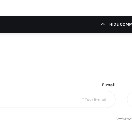
HIDE COM
E-mail
ی‌نویسم.