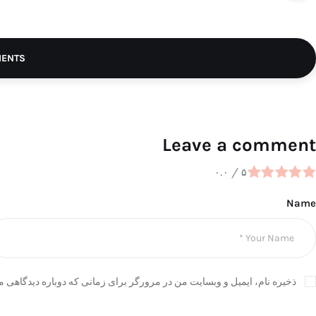
MENTS
Leave a comment
۰.۰
/
۵
Name
ذخیره نام، ایمیل و وبسایت من در مرورگر برای زمانی که دوباره دیدگاهی م