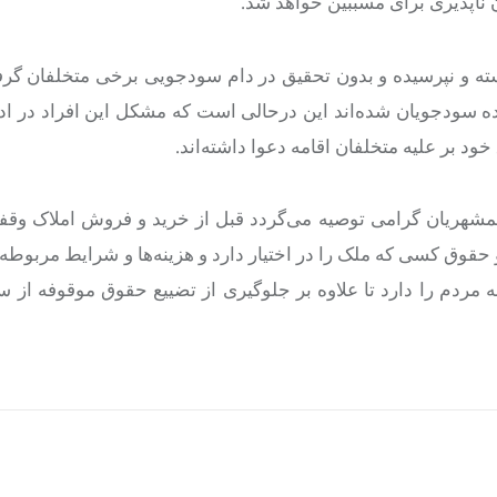
ناپذیری برای مسببین خواهد شد.
سته و نپرسیده و بدون تحقیق در دام سودجویی برخی متخلفان گرف
ه سودجویان شده‌اند این درحالی است که مشکل این افراد در اد
د بر علیه متخلفان اقامه دعوا داشته‌اند.
همشهریان گرامی توصیه می‌گردد قبل از خرید و فروش املاک وقف
وق کسی که ملک را در اختیار دارد و هزینه‌ها و شرایط مربوطه 
ه مردم را دارد تا علاوه بر جلوگیری از تضییع حقوق موقوفه از 