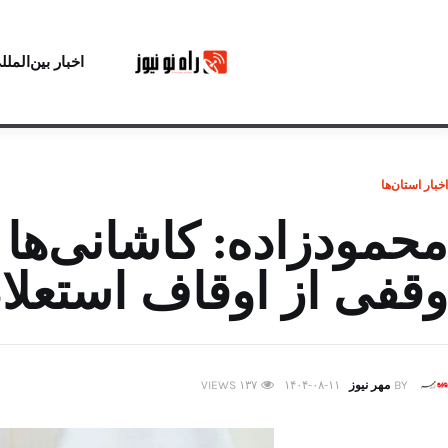
اخبار بین‌الملل
اخبار استان‌ها
محمودزاده: کاشانی‌ها 
وقفی از اوقاف استعلام
BY
مهر نیوز
۱۴۰۴-۰۸-۱۱
۱۳۷
VIEWS