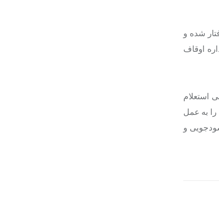
تار شده و
اره اوقاف
ی استعلام
را به عمل
سودجویی و