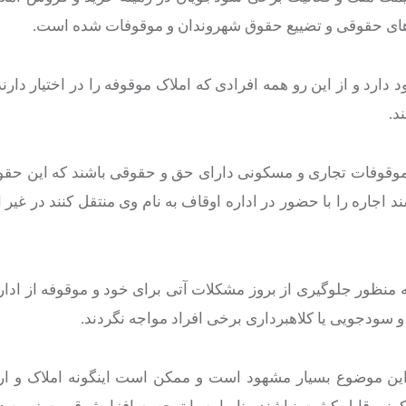
ه‌های حقوقی و تضییع حقوق شهروندان و موقوفات شده است.
د و از این رو همه افرادی که املاک موقوفه را در اختیار دارند ب
د.
وقوفات تجاری و مسکونی دارای حق و حقوقی باشند که این حقو
 سند اجاره را با حضور در اداره اوقاف به نام وی منتقل کنند در غی
ه منظور جلوگیری از بروز مشکلات آتی برای خود و موقوفه از ادار
و سودجویی یا کلاهبرداری برخی افراد مواجه نگردند.
ی این موضوع بسیار مشهود است و ممکن است اینگونه املاک و ا