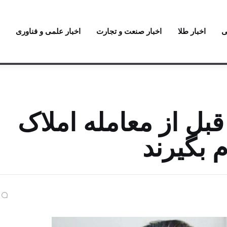
ی
اخبار طلا
اخبار صنعت و تجارت
اخبار علمی و فناوری
قبل از معامله املاک
 بگیرند