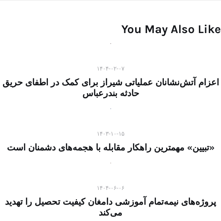
You May Also Like
۱۴۰۴-۰۲-۰۷
اعزام آتش‌نشانان عملیاتی شیراز برای کمک در اطفای حریق
حادثه بندرعباس
۱۴۰۳-۱۰-۱۵
«تبیین» مهمترین راهکار مقابله با هجمه‌های دشمنان است
۱۴۰۴-۰۶-۰۶
پروژه‌های نیمه‌تمام آموزشی دامغان کیفیت تحصیل را تهدید
می‌کند