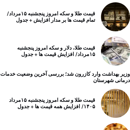
قیمت طلا و سکه امروز پنجشنبه ۱۵مرداد/
تمام قیمت ها بر مدار افزایش + جدول
قیمت طلا، دلار و سکه امروز پنجشنبه
۱۵مرداد/ افزایش قیمت ها + جدول
وزیر بهداشت وارد کازرون شد؛ بررسی آخرین وضعیت خدمات
درمانی شهرستان
قیمت طلا و سکه امروز پنجشنبه ۱۵مرداد
۱۴۰۵/ افزایش همه قیمت ها + جدول