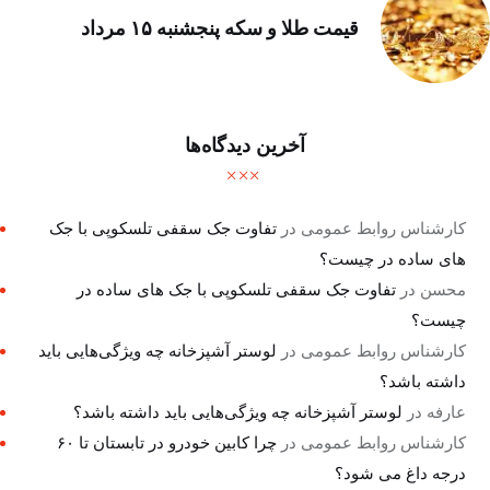
قیمت طلا و سکه پنجشنبه ۱۵ مرداد
آخرین دیدگاه‌ها
کارشناس روابط عمومی
در
تفاوت جک سقفی تلسکوپی با جک
های ساده در چیست؟
محسن
در
تفاوت جک سقفی تلسکوپی با جک های ساده در
چیست؟
کارشناس روابط عمومی
در
لوستر آشپزخانه چه ویژگی‌هایی باید
داشته باشد؟
عارفه
در
لوستر آشپزخانه چه ویژگی‌هایی باید داشته باشد؟
کارشناس روابط عمومی
در
چرا کابین خودرو در تابستان تا ۶۰
درجه داغ می شود؟