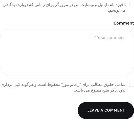
ذخیره نام، ایمیل و وبسایت من در مرورگر برای زمانی که دوباره دیدگاهی
می‌نویسم.
Comment
تمامی حقوق مطالب برای "راه نو نیوز" محفوظ است و هرگونه کپی برداری
بدون ذکر منبع ممنوع می باشد.
LEAVE A COMMENT