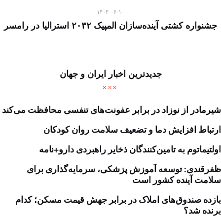
۱۴۰۴-۰۶-۱۰
جشنواره کشتی آینده‌سازان المپیک ۲۰۳۲ استرالیا در رامسر
جدیدترین اخبار ایران و جهان
شیرمادر از نوزاد در برابر عفونت‌های تنفسی محافظت می‌کند
ارتباط افزایش دما و تضعیف سلامت روان کودکان
اولتیماتوم به تامین‌کنندگان ذخایر راهبردی دارو+نامه
ظفرقندی: توسعه آموزش پزشکی، سرمایه‌گذاری برای
سلامت آینده کشور است
بازده صندوق‌های املاک در برابر جهش قیمت مسکن؛ کدام
برنده شد؟