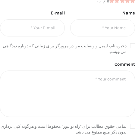
۰.۰
/
۵
E-mail
Name
ذخیره نام، ایمیل و وبسایت من در مرورگر برای زمانی که دوباره دیدگاهی
می‌نویسم.
Comment
تمامی حقوق مطالب برای "راه نو نیوز" محفوظ است و هرگونه کپی برداری
بدون ذکر منبع ممنوع می باشد.