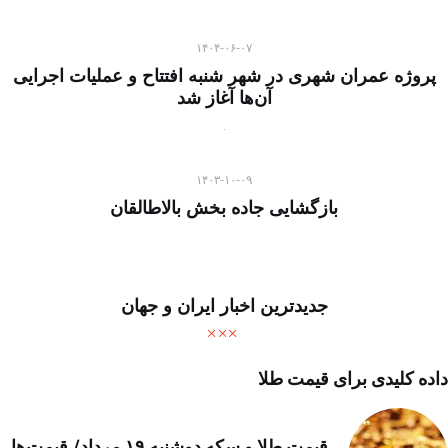
۱۴۰۴-۰۶-۰۷
پروژه عمران شهری در شهر شنبه افتتاح و عملیات اجرایی
آن‌ها آغاز شد
۱۴۰۳-۱۰-۰۹
بازگشایی جاده بخش بالاطالقان
جدیدترین اخبار ایران و جهان
داده کلیدی برای قیمت طلا
قیمت طلا و سکه دوشنبه ۱۹ مرداد/ قیمت‌ها