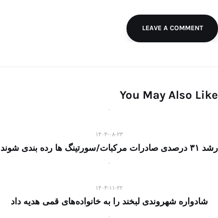
LEAVE A COMMENT
You May Also Like
۱۴۰۳-۰۸-۲۳
رشد ۳۱ درصدی صادرات مرکبات/سورتینگ ها رده بندی شوند
۱۴۰۳-۱۱-۲۲
شادواره شهروندی لبخند را به خانواده‌های قمی هدیه داد