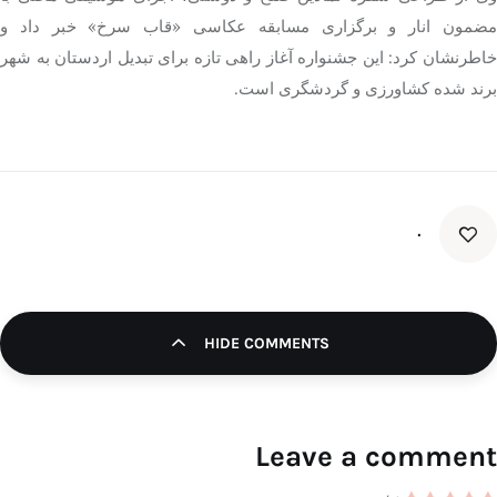
مضمون انار و برگزاری مسابقه عکاسی «قاب سرخ» خبر داد و
خاطرنشان کرد: این جشنواره آغاز راهی تازه برای تبدیل اردستان به شهر
برند شده کشاورزی و گردشگری است.
۰
HIDE COMMENTS
Leave a comment