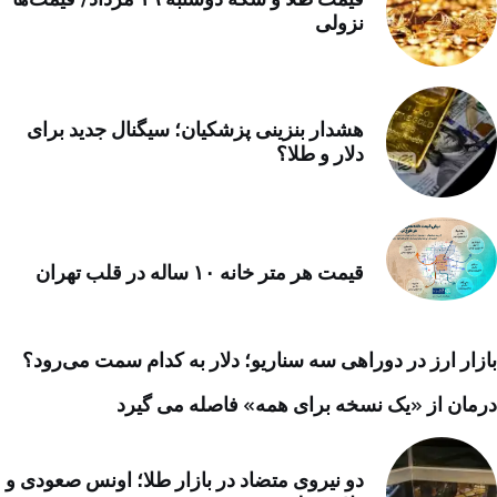
نزولی
هشدار بنزینی پزشکیان؛ سیگنال جدید برای
دلار و طلا؟
قیمت هر متر خانه ۱۰ ساله در قلب تهران
بازار ارز در دوراهی سه سناریو؛ دلار به کدام سمت می‌رود؟
درمان از «یک نسخه برای همه» فاصله می گیرد
دو نیروی متضاد در بازار طلا؛ اونس صعودی و