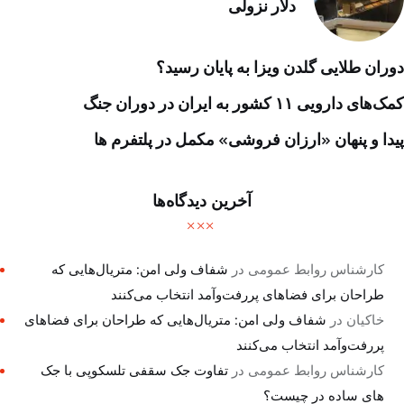
دلار نزولی
دوران طلایی گلدن ویزا به پایان رسید؟
کمک‌های دارویی ۱۱ کشور به ایران در دوران جنگ
پیدا و پنهان «ارزان فروشی» مکمل در پلتفرم ها
آخرین دیدگاه‌ها
کارشناس روابط عمومی
در
شفاف ولی امن: متریال‌هایی که
طراحان برای فضاهای پررفت‌وآمد انتخاب می‌کنند
خاکیان
در
شفاف ولی امن: متریال‌هایی که طراحان برای فضاهای
پررفت‌وآمد انتخاب می‌کنند
کارشناس روابط عمومی
در
تفاوت جک سقفی تلسکوپی با جک
های ساده در چیست؟