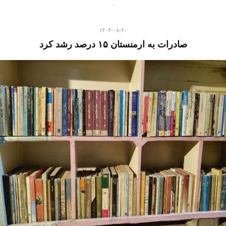
۱۴۰۳-۰۸-۲۰
صادرات به ارمنستان ۱۵ درصد رشد کرد