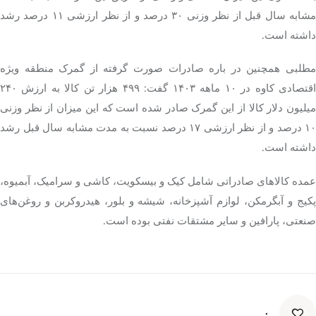
مشابه سال قبل از نظر وزنی ۳۰ درصد و از نظر ارزشی ۱۱ درصد رشد
داشته است.
مطلبی همچنین در باره صادرات صورت گرفته از گمرک منطقه ویژه
اقتصادی کاوه در ۱۰ ماهه ۱۴۰۳ گفت: ۴۹۹ هزار تن کالا به ارزش ۲۴۰
میلیون دلار کالا از این گمرک صادر شده است که این میزان از نظر وزنی
۱۰ درصد و از نظر ارزشی ۱۷ درصد نسبت به مدت مشابه سال قبل رشد
داشته است.
عمده کالاهای صادراتی شامل کیک و بیسکویت، کاشی و سرامیک، آبمیوه،
پکیج و آبگرمکن، لوازم آشپزخانه، شیشه و بلور، هیدروکربن و روغن‌های
صنعتی، پارافین و سایر مشتقات نفتی بوده است.
۰