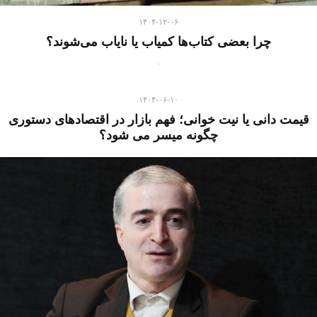
۱۴۰۴-۱۲-۰۶
چرا بعضی کتاب‌ها کمیاب یا نایاب می‌شوند؟
۱۴۰۴-۰۶-۱۰
قیمت دانی یا نیت خوانی؛ فهم بازار در اقتصادهای دستوری
چگونه میسر می شود؟