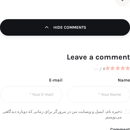
HIDE COMMENTS
Leave a comment
۰.۰
/
۵
E-mail
Name
ذخیره نام، ایمیل و وبسایت من در مرورگر برای زمانی که دوباره دیدگاهی
می‌نویسم.
Comment