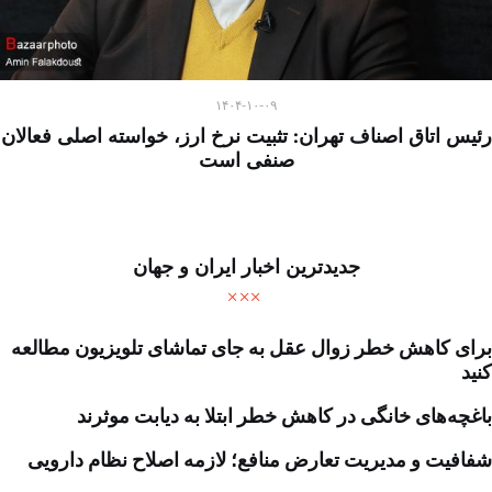
۱۴۰۴-۱۰-۰۹
رئیس اتاق اصناف تهران: تثبیت نرخ ارز، خواسته اصلی فعالان
صنفی است
جدیدترین اخبار ایران و جهان
برای کاهش خطر زوال عقل به جای تماشای تلویزیون مطالعه
کنید
باغچه‌های خانگی در کاهش خطر ابتلا به دیابت موثرند
شفافیت و مدیریت تعارض منافع؛ لازمه اصلاح نظام دارویی