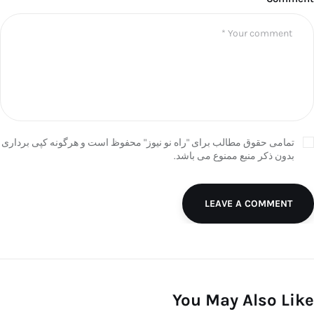
تمامی حقوق مطالب برای "راه نو نیوز" محفوظ است و هرگونه کپی برداری
بدون ذکر منبع ممنوع می باشد.
LEAVE A COMMENT
You May Also Like