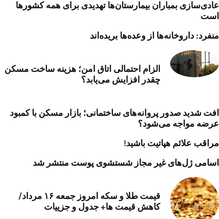
عادی‌سازی بمباران بیمارستان‌ها تهدیدی برای همه کشورها
است
منفرد: داروخانه‌ها از وعده‌ها بریده‌اند
الزام احتمالی اتاق امن؛ هزینه ساخت مسکن
چقدر افزایش می‌یابد؟
افت شدید صدور پروانه‌های ساختمانی؛ بازار مسکن با کمبود
عرضه مواجه می‌شود؟
مراقب علائم هپاتیت باشید!
اسامی ژل‌های غیر مجاز شستشوی پوست منتشر شد
قیمت طلا و سکه امروز جمعه ۱۶ مرداد/
کاهش قیمت ها+ جدول و جزییات