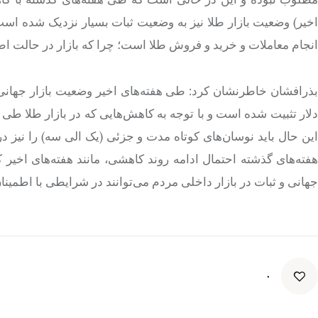
اخیر) وضعیت بازار طلا نیز به وضعیت ثبات بسیار نزدیک شده است 
انجام معاملات و خرید و فروش طلا است؛ چرا که بازار در حالت اطم
دلار تثبیت شده است و با توجه به کاهش‌هایی که در بازار طلا طی ه
این حال باید نوسان‌های کوتاه مدت و جزئی (یک الی سه) را نی
هفته‌های گذشته احتمال ادامه روند کاهشی، مانند هفته‌های اخیر 
جهانی و ثبات در بازار داخلی مردم می‌توانند در شرایطی با اطمینان 
۰