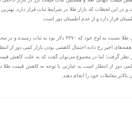
و در این لحظات که بازار طلا در شرایط ثبات قرار دارد، بهترین 
ینان قرار دارد و از عدم اطمینان دور است.
فته‌های اخیر رخ داده احتمال کاهشی بودن بازار کمی دور از انتظا
ز در نظر گرفت؛ اما در مجموع می‌توان گفت که به علت کاهش قی
کمی دور از انتظار است به عبارتی با توجه به کاهش قیمت طلا در
بالاتر معاملات خود را انجام دهند.