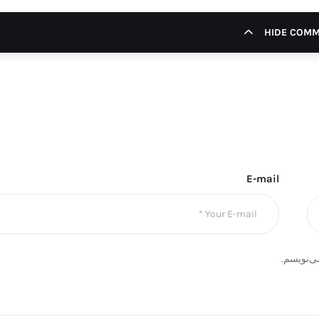
HIDE COM
E-mail
ی‌نویسم.