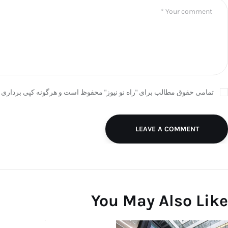
تمامی حقوق مطالب برای "راه نو نیوز" محفوظ است و هرگونه کپی برداری ب
LEAVE A COMMENT
You May Also Like