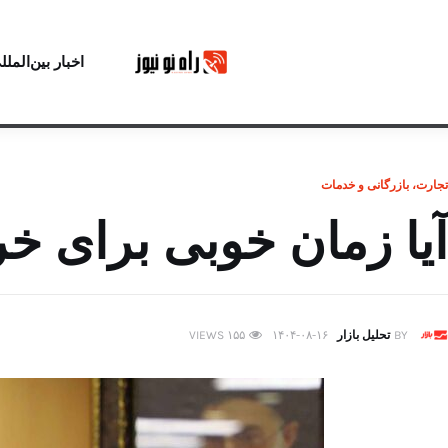
اخبار بین‌الملل
تجارت، بازرگانی و خدمات
آیا زمان خوبی برای 
BY
تحلیل بازار
۱۴۰۴-۰۸-۱۶
۱۵۵
VIEWS