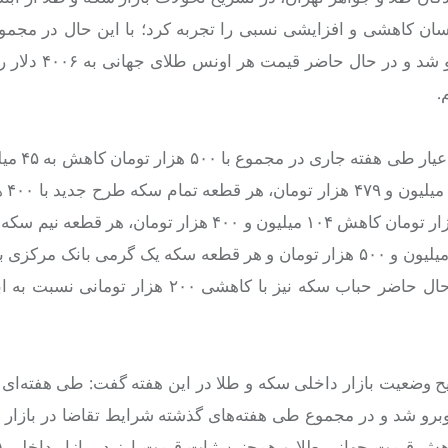
ان کاهشی و افزایشی نسبی را تجربه کرد؛ با این حال در مجم
طلای جهانی از ابتدای هفته تا این لحظه با کاهش 
.
هزار تومان، 
کاهش ۱۱۱ میلیون تومان، هر قطعه تمام سکه طرح قدیم با ۵۰۰ هزار تومان کاهش ۱۰۴ میلیون و ۴۰۰ هزار ت
تومان کاهش به ۱۶ میلیون و ۴۰۰ هزار تومان رسیده است و در حال حاضر حباب سکه نیز با کاهشی
یح وضعیت بازار داخلی سکه و طلا در این هفته گفت: طی هفته‌ا
روبرو شد و در مجموع طی هفته‌های گذشته شرایط تقاضا در بازار 
ش قیمت جهانی طلا و همچنین ثبات قیمت ارز در بازار داخلی (