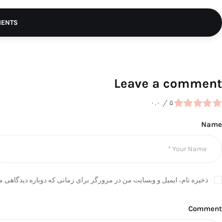
MENTS
Leave a comment
۰.۰
/
۵
Name
ذخیره نام، ایمیل و وبسایت من در مرورگر برای زمانی که دوباره دیدگاهی م
Comment