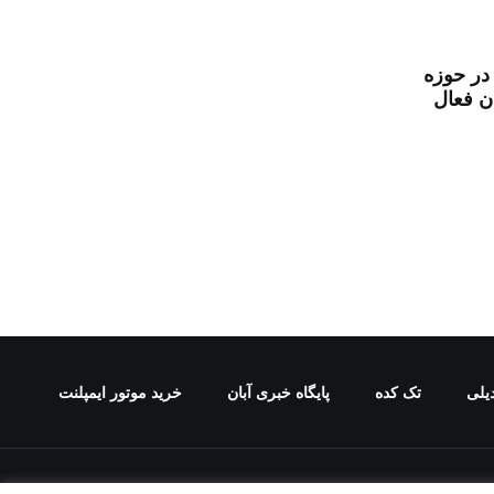
 در حوزه
ن فعال
یلی
تک کده
پایگاه خبری آبان
خرید موتور ایمپلنت