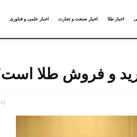
ی
اخبار طلا
اخبار صنعت و تجارت
اخبار علمی و فناوری
خرید و فروش طلا است