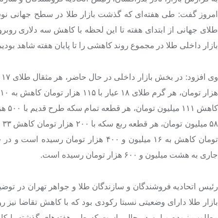
امروز گفت: طی هفته‌ای که گذشت بازار طلا در سطح جهانی نوس
بازار داخلی طلا در مجموع روند کاهشی را تا پایان هفته شاهد بودیم
جاری به هشت میلیون و ۶۰۰ هزار تومان رسیده است.
رئیس اتحادیه فروشندگان و سازندگان طلا و جواهر تهران در توض
بازار طلا دارای وضعیتی نسبتا رکودی بود که با کاهش تقاضا نیز 
مطلوب نبوده و این در حالی است که طی هفته‌های گذشته با کاه