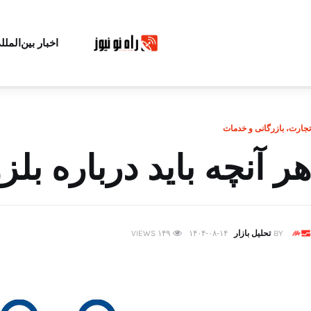
اخبار بین‌الملل
تجارت، بازرگانی و خدمات
هر آنچه باید درباره بلزو
BY
تحلیل بازار
۱۴۰۴-۰۸-۱۴
۱۴۹
VIEWS