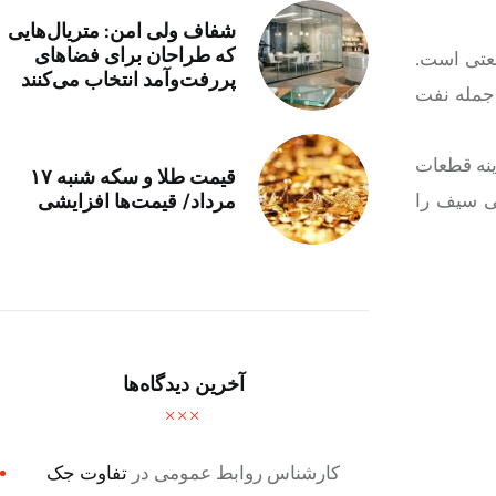
شفاف ولی امن: متریال‌هایی
که طراحان برای فضاهای
ی صنعتی است.
پررفت‌وآمد انتخاب می‌کنند
 جمله نفت
ینه قطعات
قیمت طلا و سکه شنبه ۱۷
نی سیف را
مرداد/ قیمت‌ها افزایشی
آخرین دیدگاه‌ها
کارشناس روابط عمومی
در
تفاوت جک