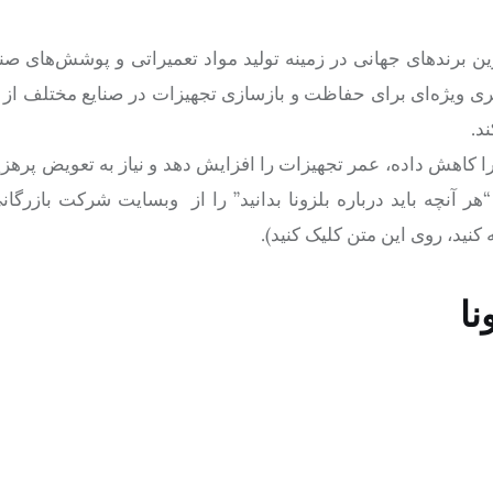
یکی از شناخته‌شده‌ترین برندهای جهانی در زمینه تولید مواد تعمیراتی و پوشش‌ها
یمری ویژه‌ای برای حفاظت و بازسازی تجهیزات در صنایع مختلف از
د.
ا کاهش داده، عمر تجهیزات را افزایش دهد و نیاز به تعویض پرهز
 “هر آنچه باید درباره بلزونا بدانید” را از وبسایت شرکت بازرگا
کنید، روی این متن کلیک کنید).
نا