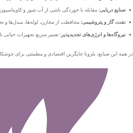
صنایع دریایی:
مقابله با خوردگی ناشی از آب شور و کاویتاسیون.
نفت، گاز و پتروشیمی:
محافظت از مخازن، لوله‌ها، مبدل‌ها و تجه
نیروگاه‌ها و انرژی‌های تجدیدپذیر:
تعمیر سریع تجهیزات حیاتی با
در همه این صنایع، بلزونا جایگزین اقتصادی و مطمئنی برای جوش