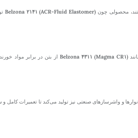
هستند، محصولی چون
Belzona ۲۱۴۱ (ACR-Fluid Elastomer)
تو
انند
Belzona ۴۳۱۱ (Magma CR۱)
از بتن در برابر مواد خور
 نوارها و واشرسازهای صنعتی نیز تولید می‌کند تا تعمیرات کامل و 