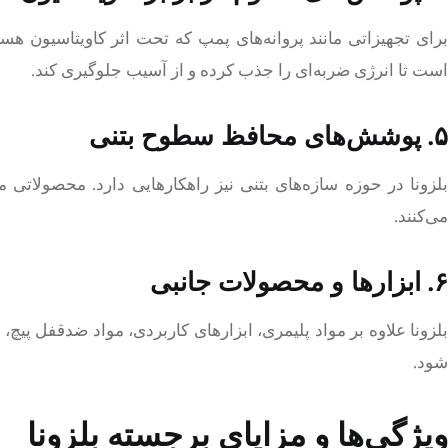
برای تجهیزاتی مانند پروانه‌های پمپ که تحت اثر کاویتاسیون 
است تا انرژی ضربه‌ای را جذب کرده و از آسیب جلوگیری کند.
۵. پوشش‌های محافظ سطوح بتنی
لزونا در حوزه سازه‌های بتنی نیز راهکارهایی دارد. محصولاتی م
می‌کنند.
۶. ابزارها و محصولات جانبی
بلزونا علاوه بر مواد پلیمری، ابزارهای کاربردی، مواد ضدقفل پیچ،
شود.
ویژگی‌ها و مزایای برجسته بلزونا