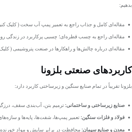
بدهیم:
مقاله‌ای کامل و جذاب راجع به تعمیر پمپ آب سخت ( کلیک کنید
مقاله‌ای راجع به چسب قطره‌ای؛ چسبی پرکاربرد در زندگی روزم
مقاله‌ای درباره چالش‌ها و راهکارها در صنعت پتروشیمی ( کلیک 
کاربردهای صنعتی بلزونا
بلزونا تقریباً در تمام صنایع سنگین و زیرساختی کاربرد دارد:
صنایع زیرساختی و ساختمانی:
ترمیم بتن، آب‌بندی سقف، درزگی
فولاد و فلزات سنگین:
تعمیر پمپ‌ها، شفت‌ها، پایه‌ها و سازه‌ها
معدن و صنایع سیمان:
محافظت در برابر سایش و مواد خورنده.