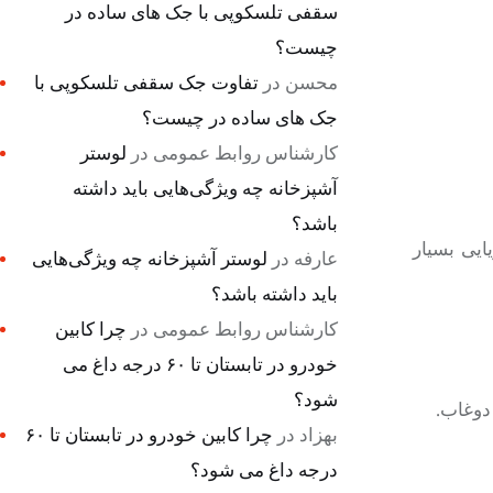
سقفی تلسکوپی با جک های ساده در
چیست؟
محسن
در
تفاوت جک سقفی تلسکوپی با
جک های ساده در چیست؟
کارشناس روابط عمومی
در
لوستر
آشپزخانه چه ویژگی‌هایی باید داشته
باشد؟
یی بسیار
عارفه
در
لوستر آشپزخانه چه ویژگی‌هایی
باید داشته باشد؟
کارشناس روابط عمومی
در
چرا کابین
خودرو در تابستان تا ۶۰ درجه داغ می
شود؟
بهزاد
در
چرا کابین خودرو در تابستان تا ۶۰
درجه داغ می شود؟