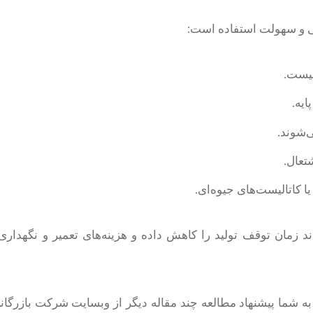
یمنی و سهولت استفاده است:
نیست.
ایه.
‌شوند.
تعال.
اند زمان توقف تولید را کاهش داده و هزینه‌های تعمیر و نگهداری 
یم به شما پیشنهاد مطالعه چند مقاله دیگر از وبسایت شرکت بازرگا