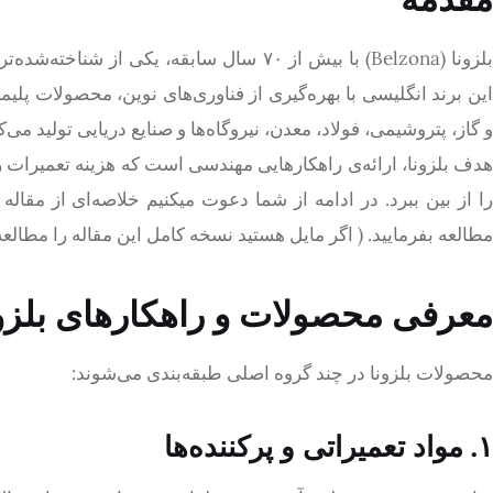
بلزونا (Belzona) با بیش از ۷۰ سال سابقه، 
این برند انگلیسی با بهره‌گیری از فناوری‌های نوین، محصولات پل
و گاز، پتروشیمی، فولاد، معدن، نیروگاه‌ها و صنایع دریایی تولید می‌کن
هدف بلزونا، ارائه‌ی راهکارهایی مهندسی است که هزینه تعمیرات ر
را از بین ببرد. در ادامه از شما دعوت میکنیم خلاصه‌ای از مقاله
مطالعه بفرمایید. ( اگر مایل هستید نسخه کامل این مقاله را مطالعه 
معرفی محصولات و راهکارهای بلزو
محصولات بلزونا در چند گروه اصلی طبقه‌بندی می‌شوند:
۱. مواد تعمیراتی و پرکننده‌ها