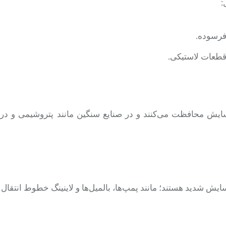
:
رسوده.
قطعات لاستیکی.
ش محافظت می‌کنند و در صنایع سنگین مانند پتروشیمی و دریا