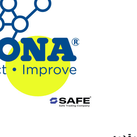
مقدمه