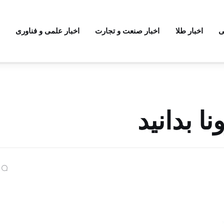
ی
اخبار طلا
اخبار صنعت و تجارت
اخبار علمی و فناوری
نا بدانید