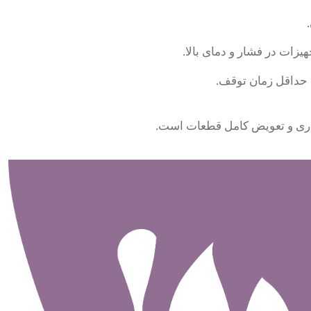
یزات در فشار و دمای بالا.
 حداقل زمان توقف.
کاری و تعویض کامل قطعات است.