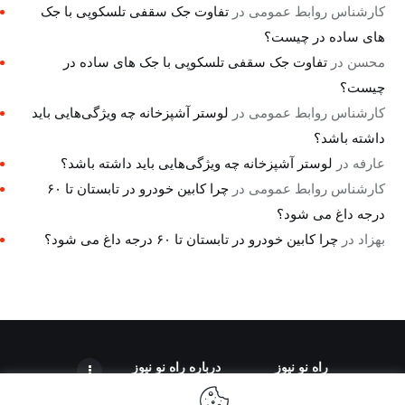
کارشناس روابط عمومی
در
تفاوت جک سقفی تلسکوپی با جک
های ساده در چیست؟
محسن
در
تفاوت جک سقفی تلسکوپی با جک های ساده در
چیست؟
کارشناس روابط عمومی
در
لوستر آشپزخانه چه ویژگی‌هایی باید
داشته باشد؟
عارفه
در
لوستر آشپزخانه چه ویژگی‌هایی باید داشته باشد؟
کارشناس روابط عمومی
در
چرا کابین خودرو در تابستان تا ۶۰
درجه داغ می شود؟
بهزاد
در
چرا کابین خودرو در تابستان تا ۶۰ درجه داغ می شود؟
راه نو نیوز
درباره راه‌ نو نیوز