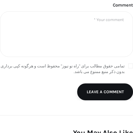
Comment
تمامی حقوق مطالب برای "راه نو نیوز" محفوظ است و هرگونه کپی برداری
بدون ذکر منبع ممنوع می باشد.
LEAVE A COMMENT
You May Also Like