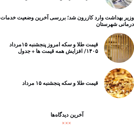
وزیر بهداشت وارد کازرون شد؛ بررسی آخرین وضعیت خدمات
درمانی شهرستان
قیمت طلا و سکه امروز پنجشنبه ۱۵مرداد
۱۴۰۵/ افزایش همه قیمت ها + جدول
قیمت طلا و سکه پنجشنبه ۱۵ مرداد
آخرین دیدگاه‌ها