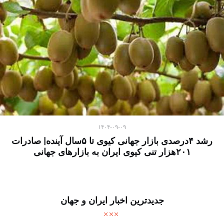
۱۴۰۴-۰۹-۰۹
رشد ۴درصدی بازار جهانی کیوی تا ۵سال آینده| صادرات
۲۰۱هزار تنی کیوی ایران به بازارهای جهانی
جدیدترین اخبار ایران و جهان