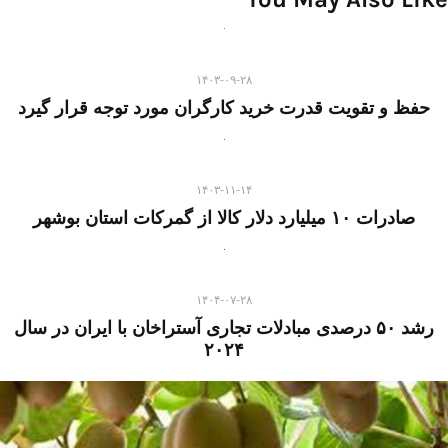
۱۴۰۳-۰۹-۲۸
حفظ و تقویت قدرت خرید کارگران مورد توجه قرار گیرد
۱۴۰۳-۱۱-۱۴
صادرات ۱۰ میلیارد دلار کالا از گمرکات استان بوشهر
۱۴۰۴-۰۷-۲۸
رشد ۵۰ درصدی مبادلات تجاری آستراخان با ایران در سال
۲۰۲۴