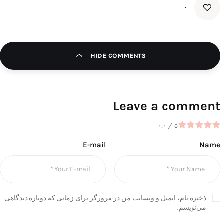
۰
HIDE COMMENTS
Leave a comment
۰.۰
/
۵
E-mail
Name
ذخیره نام، ایمیل و وبسایت من در مرورگر برای زمانی که دوباره دیدگاهی
می‌نویسم.