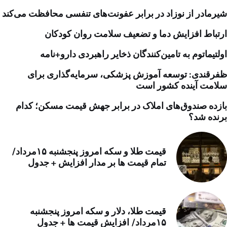
شیرمادر از نوزاد در برابر عفونت‌های تنفسی محافظت می‌کند
ارتباط افزایش دما و تضعیف سلامت روان کودکان
اولتیماتوم به تامین‌کنندگان ذخایر راهبردی دارو+نامه
ظفرقندی: توسعه آموزش پزشکی، سرمایه‌گذاری برای
سلامت آینده کشور است
بازده صندوق‌های املاک در برابر جهش قیمت مسکن؛ کدام
برنده شد؟
قیمت طلا و سکه امروز پنجشنبه ۱۵مرداد/
تمام قیمت ها بر مدار افزایش + جدول
قیمت طلا، دلار و سکه امروز پنجشنبه
۱۵مرداد/ افزایش قیمت ها + جدول