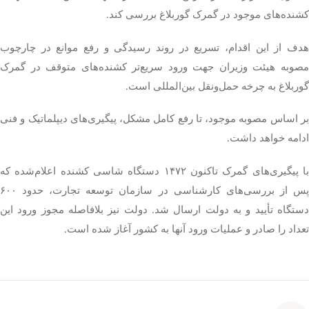
کشنده‌های موجود در گمرک گوربلاغ بررسی کند.
هدف از این اقدام، تسریع در روند رسیدگی و رفع موانع در چارچوب
مصوبه هیئت وزیران جهت ورود سریع‌تر کشنده‌های متوقف در گمرک
گوربلاغ به چرخه حمل‌ونقل بین‌المللی است.
بر اساس مصوبه موجود، تا رفع کامل مشکل، پیگیری‌های دیپلماتیک و فنی
ادامه خواهد داشت.
با پیگیری‌های گمرک تاکنون ۱۴۷۲ دستگاه شاسی کشنده اعلام‌شده که
پس از بررسی‌های کارشناسی در سازمان توسعه تجارت، حدود ۶۰۰
دستگاه تأیید و به دولت ارسال شد. دولت نیز بلافاصله مجوز ورود این
تعداد را صادر و عملیات ورود آنها به کشور آغاز شده است.