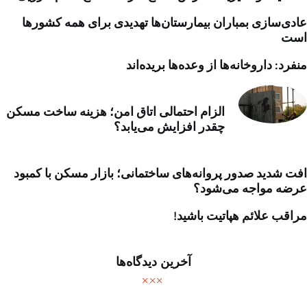
عادی‌سازی بمباران بیمارستان‌ها تهدیدی برای همه کشورها
است
منفرد: داروخانه‌ها از وعده‌ها بریده‌اند
الزام احتمالی اتاق امن؛ هزینه ساخت مسکن
چقدر افزایش می‌یابد؟
افت شدید صدور پروانه‌های ساختمانی؛ بازار مسکن با کمبود
عرضه مواجه می‌شود؟
مراقب علائم هپاتیت باشید!
آخرین دیدگاه‌ها