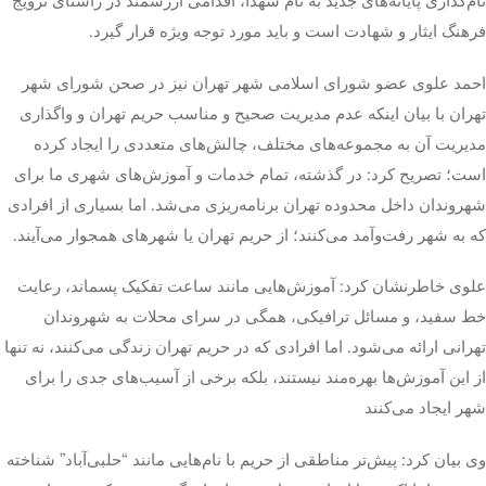
نام‌گذاری پایانه‌های جدید به نام شهدا، اقدامی ارزشمند در راستای ترویج
فرهنگ ایثار و شهادت است و باید مورد توجه ویژه قرار گیرد.
احمد علوی عضو شورای اسلامی شهر تهران نیز در صحن شورای شهر
تهران با بیان اینکه عدم مدیریت صحیح و مناسب حریم تهران و واگذاری
مدیریت آن به مجموعه‌های مختلف، چالش‌های متعددی را ایجاد کرده
است؛ تصریح کرد: در گذشته، تمام خدمات و آموزش‌های شهری ما برای
شهروندان داخل محدوده تهران برنامه‌ریزی می‌شد. اما بسیاری از افرادی
که به شهر رفت‌وآمد می‌کنند؛ از حریم تهران یا شهرهای همجوار می‌آیند.
علوی خاطرنشان کرد: آموزش‌هایی مانند ساعت تفکیک پسماند، رعایت
خط سفید، و مسائل ترافیکی، همگی در سرای محلات به شهروندان
تهرانی ارائه می‌شود. اما افرادی که در حریم تهران زندگی می‌کنند، نه تنها
از این آموزش‌ها بهره‌مند نیستند، بلکه برخی از آسیب‌های جدی را برای
شهر ایجاد می‌کنند
وی بیان کرد: پیش‌تر مناطقی از حریم با نام‌هایی مانند “حلبی‌آباد” شناخته