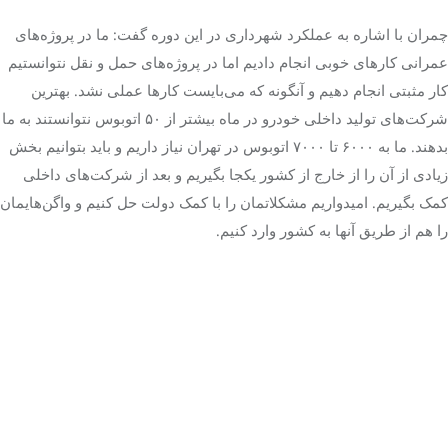
چمران با اشاره به عملکرد شهرداری در این دوره گفت: ما در پروژه‌های
عمرانی کارهای خوبی انجام دادیم اما در پروژه‌های حمل‌ و نقل نتوانستیم
کار مثبتی انجام دهیم و آنگونه که می‌بایست کارها عملی نشد. بهترین
شرکت‌های تولید داخلی خودرو در ماه بیشتر از ۵۰ اتوبوس نتوانستند به ما
بدهند. ما به ۶۰۰۰ تا ۷۰۰۰ اتوبوس در تهران نیاز داریم و باید بتوانیم بخش
زیادی از آن را از خارج از کشور یکجا بگیریم و بعد از شرکت‌های داخلی
کمک بگیریم. امیدواریم مشکلاتمان را با کمک دولت حل کنیم و واگن‌هایمان
را هم از طریق آنها به کشور وارد کنیم.