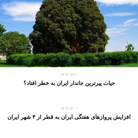
۱۴۰۴-۰۵-۲۰
حیات پیرترین جاندار ایران به خطر افتاد؟
۱۴۰۳-۱۲-۰۱
افزایش پروازهای هفتگی ایران به قطر از ۴ شهر ایران