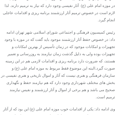
در موزه امام علی (ع) آثار نفیسی وجود دارد که نیاز به ترمیم دارند. لذا
لازم است در خصوص ترمیم آثار ارزشمند برنامه ریزی و اقدامات عاجلی
انجام گیرد.
رئیس کمیسیون فرهنگی و اجتماعی شورای اسلامی شهر تهران ادامه
داد: در خصوص حفظ آثار ارزشمند موجود باید گفت که در موزه با وجود
تجهیزات و امکانات موجود که در زمان تأسیس از بهترین امکانات و
تجهیزات بوده ولی به دلیل گذشت زمان نیازمند به روزرسانی و تعمیر
هستند، که ضرورت دارد برنامه ریزی و اقدامات لازمی هم در این زمینه
صورت گیرد.البته این موضوع فقط مربوط به موزه امام علی (ع) و
سازمان فرهنگی و هنری نیست که آثار و اموال تاریخی و هنری نفیسی در
بخش های مختلف شهرداری وجود دارد که هم نیازمند حفظ و نگهداری
صحیح می باشد و هم برخی از اموال و آثار ارزشمند و نفیس نیازمند
ترمیم است.
وی ادامه داد: یکی از اقدامات خوب موزه امام علی (ع) این بود که از آثار