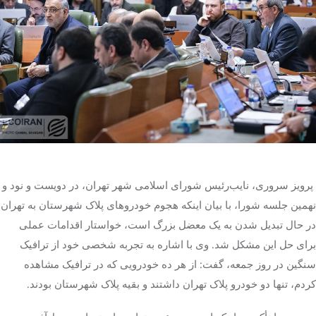
تک کده
پایگاه خبری آبان
خرید موتور ایمپلنت
پرویز سروری، نایب‌رئیس شورای اسلامی شهر تهران، در دویست و نود و
نهمین جلسه شورا، با بیان اینکه هجوم خودروهای پلاک شهرستان به تهران
در حال تبدیل شدن به یک معضل بزرگ است، خواستار اقدامات عملی
برای حل این مشکل شد. وی با اشاره به تجربه شخصی خود از ترافیک
سنگین در روز جمعه، گفت: از هر ده خودرویی که در ترافیک مشاهده
کردم، تنها دو خودرو پلاک تهران داشتند و بقیه پلاک شهرستان بودند.