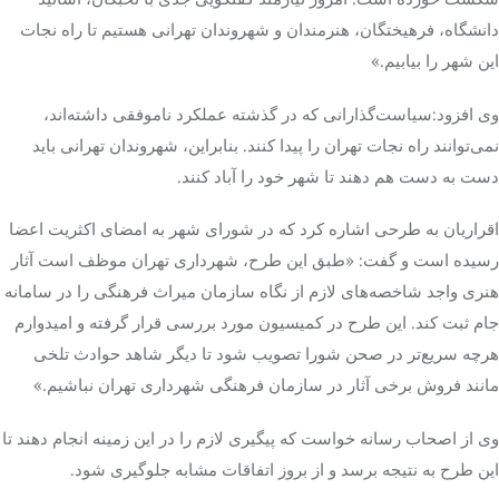
دانشگاه، فرهیختگان، هنرمندان و شهروندان تهرانی هستیم تا راه نجات
این شهر را بیابیم.»
وی افزود:سیاست‌گذارانی که در گذشته عملکرد ناموفقی داشته‌اند،
نمی‌توانند راه نجات تهران را پیدا کنند. بنابراین، شهروندان تهرانی باید
دست به دست هم دهند تا شهر خود را آباد کنند.
اقراریان به طرحی اشاره کرد که در شورای شهر به امضای اکثریت اعضا
رسیده است و گفت: «طبق این طرح، شهرداری تهران موظف است آثار
هنری واجد شاخصه‌های لازم از نگاه سازمان میراث فرهنگی را در سامانه
جام ثبت کند. این طرح در کمیسیون مورد بررسی قرار گرفته و امیدوارم
هرچه سریع‌تر در صحن شورا تصویب شود تا دیگر شاهد حوادث تلخی
مانند فروش برخی آثار در سازمان فرهنگی شهرداری تهران نباشیم.»
وی از اصحاب رسانه خواست که پیگیری لازم را در این زمینه انجام دهند تا
این طرح به نتیجه برسد و از بروز اتفاقات مشابه جلوگیری شود.