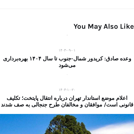
You May Also Like
۱۴۰۳-۰۹-۰۱
وعده صادق: کریدور شمال‌-‌جنوب تا سال ۱۴۰۴ بهره‌برداری
می‌شود
۱۴۰۳-۱۰-۲۰
اعلام موضع استاندار تهران درباره انتقال پایتخت؛ تکلیف
قانونی است/ موافقان و مخالفان طرح جنجالی به صف شدند