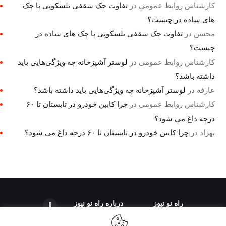
کارشناس روابط عمومی
در
تفاوت جک سقفی تلسکوپی با جک
های ساده در چیست؟
محسن
در
تفاوت جک سقفی تلسکوپی با جک های ساده در
چیست؟
کارشناس روابط عمومی
در
لوستر آشپزخانه چه ویژگی‌هایی باید
داشته باشد؟
عارفه
در
لوستر آشپزخانه چه ویژگی‌هایی باید داشته باشد؟
کارشناس روابط عمومی
در
چرا کابین خودرو در تابستان تا ۶۰
درجه داغ می شود؟
بهزاد
در
چرا کابین خودرو در تابستان تا ۶۰ درجه داغ می شود؟
راه نو نیوز
درباره راه‌ نو نیوز