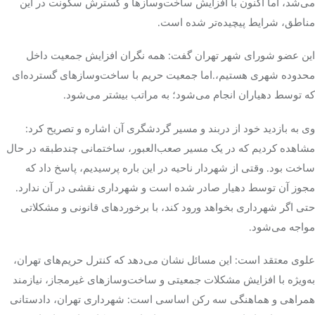
می‌شد، اما اکنون با افزایش ساخت‌وسازها و گسترش سکونت در این
مناطق، شرایط پیچیده‌تر شده است.
این عضو شورای شهر تهران گفت: همه نگران افزایش جمعیت داخل
محدوده شهری هستیم،.اما جمعیت حریم با ساخت‌وسازهای گسترده‌ای
که توسط دهیاران انجام می‌شود؛ به مراتب بیشتر می‌شود.
وی به بازدید خود از دربند و مسیر گردشگری آن اشاره و تصریح کرد:
مشاهده کردیم که در یک مسیر صعب‌العبور، ساختمانی چندطبقه در حال
ساخت بود. وقتی از شهردار ناحیه در این باره پرسیدیم، پاسخ داد که
مجوز آن توسط دهیار صادر شده است و شهرداری نقشی در آن ندارد.
حتی اگر شهرداری بخواهد ورود کند، با برخوردهای قانونی و مشکلاتی
مواجه می‌شود.
علوی معتقد است: این مسائل نشان می‌دهد که کنترل حریم‌های تهران،
به‌ویژه با افزایش مشکلات جمعیتی و ساخت‌وسازهای غیرمجاز، نیازمند
همراهی و هماهنگی سه رکن اساسی است: شهرداری تهران، دادستانی