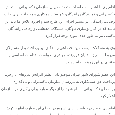
آقامیری با اشاره به جلسات متعدد مدیران سازمان تاکسیرانی با اتحادیه
تاکسیرانی و نمایندگان رانندگان، خواستار همکاری همه‌ جانبه برای جلب
رضایت رانندگان در مسیر اجرای این طرح شد و افزود: تلاش ما باید این
باشد که در کنار نوسازی ناوگان، مشکلات معیشتی و رفاهی رانندگان
تاکسی نیز به طور جدی مورد توجه قرار گیرد.
وی به مشکلات بیمه تأمین اجتماعی رانندگان نیز پرداخت و از مسئولان
مربوطه به‌ ویژه آقایان فروزنده و باقری، خواست اقدامات اساسی و
مؤثری در این زمینه انجام دهند.
این عضو شورای شهر تهران موضوعاتی نظیر افزایش نیروهای بازرس،
پرداخت حق شب‌کاری به بازرسان سازمان تاکسیرانی و نام‌گذاری
پایانه‌های تاکسیرانی به نام شهدا را از دیگر موارد برای پیگیری در سازمان
اعلام کرد.
آقامیری ضمن درخواست برای تسریع در اجرای این موارد، اظهار کرد: