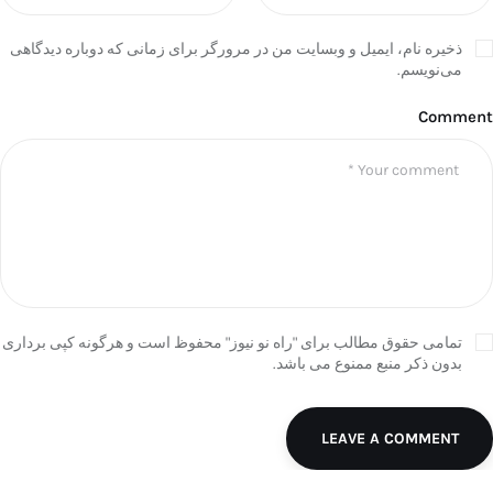
ذخیره نام، ایمیل و وبسایت من در مرورگر برای زمانی که دوباره دیدگاهی
می‌نویسم.
Comment
تمامی حقوق مطالب برای "راه نو نیوز" محفوظ است و هرگونه کپی برداری
بدون ذکر منبع ممنوع می باشد.
LEAVE A COMMENT