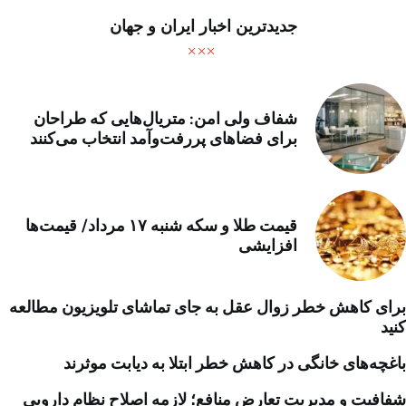
جدیدترین اخبار ایران و جهان
شفاف ولی امن: متریال‌هایی که طراحان
برای فضاهای پررفت‌وآمد انتخاب می‌کنند
قیمت طلا و سکه شنبه ۱۷ مرداد/ قیمت‌ها
افزایشی
برای کاهش خطر زوال عقل به جای تماشای تلویزیون مطالعه
کنید
باغچه‌های خانگی در کاهش خطر ابتلا به دیابت موثرند
شفافیت و مدیریت تعارض منافع؛ لازمه اصلاح نظام دارویی