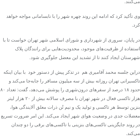
می‌کنند.
وی تأکید کرد که ادامه این روند چهره شهر را با نابسامانی مواجه خواهد
کرد.
در پایان، سروری از شهرداری و شورای اسلامی شهر تهران خواست تا با
استفاده از ظرفیت‌های موجود، محدودیت‌هایی برای رانندگان پلاک
شهرستان ایجاد کنند تا از تشدید این معضل جلوگیری شود.
دراین جلسه محمد آقامیری هم در تذکر پیش از دستور خود با بیان اینکه
تاکسیرانی تهران روزانه بیش از سه میلیون مسافر را جابه‌جا می‌کند و
حدود ۱۸ درصد از سفرهای درون‌شهری را پوشش می‌دهد، گفت: تعداد ۸۰
هزار تاکسی فعال در شهر تهران با مصرف سالانه بیش از ۲۰ هزار لیتر
بنزین توسط هر تاکسی و تولید یک و نیم تُن ذرات معلق آلایندگی هوا،
معضلات جدی در وضعیت هوای شهر ایجاد می‌کند. این امر ضرورت تسریع
در روند جایگزینی تاکسی‌های بنزینی با تاکسی‌های برقی را دو چندان
می‌کند.