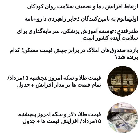
ارتباط افزایش دما و تضعیف سلامت روان کودکان
اولتیماتوم به تامین‌کنندگان ذخایر راهبردی دارو+نامه
ظفرقندی: توسعه آموزش پزشکی، سرمایه‌گذاری برای
سلامت آینده کشور است
بازده صندوق‌های املاک در برابر جهش قیمت مسکن؛ کدام
برنده شد؟
قیمت طلا و سکه امروز پنجشنبه ۱۵مرداد/
تمام قیمت ها بر مدار افزایش + جدول
قیمت طلا، دلار و سکه امروز پنجشنبه
۱۵مرداد/ افزایش قیمت ها + جدول