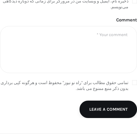
ذخیره نام، ایمیل و وبسایت من در مرورگر برای زمانی که دوباره دیدگاهی
می‌نویسم.
Comment
تمامی حقوق مطالب برای "راه نو نیوز" محفوظ است و هرگونه کپی برداری
بدون ذکر منبع ممنوع می باشد.
LEAVE A COMMENT