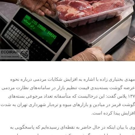
تک کده
پایگاه خبری آبان
خرید موتور ایمپلنت
مهدی بختیاری زاده با اشاره به افزایش شکایات مردمی درباره نحوه
عرضه گوشت بسته‌بندی قیمت تنظیم بازار در سامانه‌های نظارت مردمی
۱۳۷ پلاس گفت: این درحالیست که متأسفانه تعداد مرجوعی بسته‌های
گوشت قرمز در میادین و بازارهای میوه و تره‌بار شهرداری تهران به شدت
افزایش پیدا کرده است.
وی با بیان اینکه در حال حاضر به نقطه‌ای رسیده‌ایم که پاسخگویی به