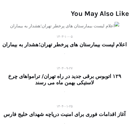
You May Also Like
۱۴۰۳-۱۰-۰۵
اعلام لیست بیمارستان های پرخطر تهران؛هشدار به بیماران
۱۴۰۳-۰۹-۲۷
۱۲۹ اتوبوس برقی جدید در راه تهران/ ترامواهای چرخ
لاستیکی بهمن ماه می رسند
۱۴۰۴-۰۱-۲۵
آغاز اقدامات فوری برای امنیت دریاچه شهدای خلیج فارس