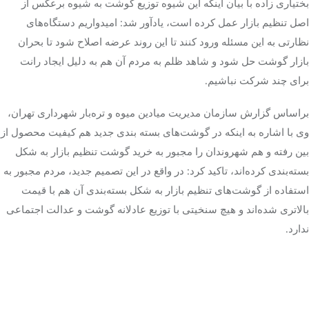
بختیاری زاده با بیان اینکه این شیوه توزیع گوشت به شیوه برعکس از
اصل تنظیم بازار عمل کرده است، یادآور شد: امیدواریم دستگاه‌های
نظارتی به این مسئله ورود کنند تا این روند عرضه اصلاح شود تا بحران
بازار گوشت حل شود و شاهد ظلم به مردم آن هم به دلیل ایجاد رانت
برای چند شرکت نباشیم.
براساس گزارش سازمان مدیریت میادین میوه و تره‎‌بار شهرداری تهران،
وی با اشاره به اینکه در گوشت‌های بسته بندی جدید هم کیفیت محصول از
بین رفته و هم شهروندان را مجبور به خرید گوشت تنظیم بازار به شکل
بسته‌بندی کرده‌اند، تاکید کرد: در واقع در این تصمیم جدید، مردم مجبور به
استفاده از گوشت‌های تنظیم بازار به شکل بسته‌بندی آن هم با قیمت
بالاتری شده‌اند و هیچ سنخیتی با توزیع عادلانه گوشت و عدالت اجتماعی
ندارد.