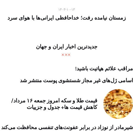
۱۴۰۳-۱۰-۱۳
زمستان نیامده رفت؛ خداحافظی ایرانی‌ها با هوای سرد
جدیدترین اخبار ایران و جهان
مراقب علائم هپاتیت باشید!
اسامی ژل‌های غیر مجاز شستشوی پوست منتشر شد
قیمت طلا و سکه امروز جمعه ۱۶ مرداد/
کاهش قیمت ها+ جدول و جزییات
شیرمادر از نوزاد در برابر عفونت‌های تنفسی محافظت می‌کند