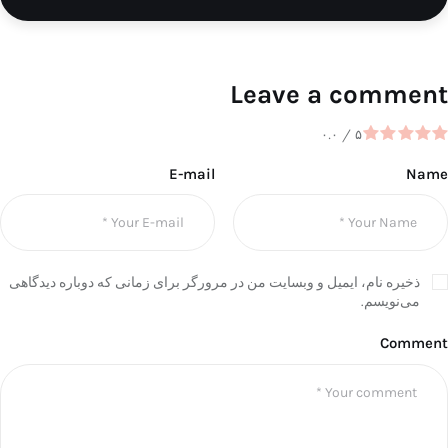
Leave a comment
۰.۰
/
۵
E-mail
Name
ذخیره نام، ایمیل و وبسایت من در مرورگر برای زمانی که دوباره دیدگاهی
می‌نویسم.
Comment