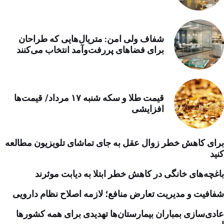
شفاف ولی امن: متریال‌هایی که طراحان
برای فضاهای پررفت‌وآمد انتخاب می‌کنند
قیمت طلا و سکه شنبه ۱۷ مرداد/ قیمت‌ها
افزایشی
برای کاهش خطر زوال عقل به جای تماشای تلویزیون مطالعه
کنید
باغچه‌های خانگی در کاهش خطر ابتلا به دیابت موثرند
شفافیت و مدیریت تعارض منافع؛ لازمه اصلاح نظام دارویی
عادی‌سازی بمباران بیمارستان‌ها تهدیدی برای همه کشورها