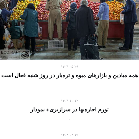
۱۴۰۴-۰۵-۲۹
همه میادین و بازارهای میوه و تره‌بار در روز شنبه فعال است
۱۴۰۳-۱۰-۱۲
تورم اجاره‌بها در سرازیری+ نمودار
۱۴۰۴-۰۲-۱۹