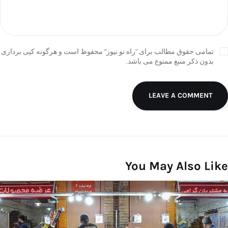
تمامی حقوق مطالب برای "راه نو نیوز" محفوظ است و هرگونه کپی برداری
بدون ذکر منبع ممنوع می باشد.
LEAVE A COMMENT
You May Also Like