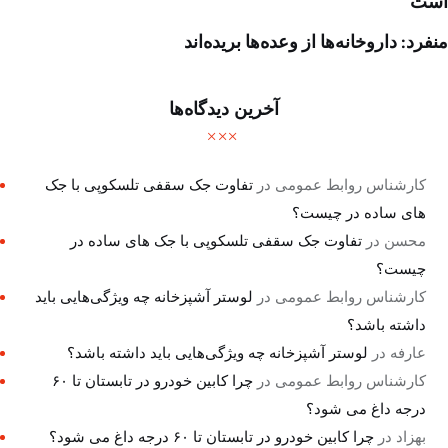
است
منفرد: داروخانه‌ها از وعده‌ها بریده‌اند
آخرین دیدگاه‌ها
کارشناس روابط عمومی
در
تفاوت جک سقفی تلسکوپی با جک
های ساده در چیست؟
محسن
در
تفاوت جک سقفی تلسکوپی با جک های ساده در
چیست؟
کارشناس روابط عمومی
در
لوستر آشپزخانه چه ویژگی‌هایی باید
داشته باشد؟
عارفه
در
لوستر آشپزخانه چه ویژگی‌هایی باید داشته باشد؟
کارشناس روابط عمومی
در
چرا کابین خودرو در تابستان تا ۶۰
درجه داغ می شود؟
بهزاد
در
چرا کابین خودرو در تابستان تا ۶۰ درجه داغ می شود؟