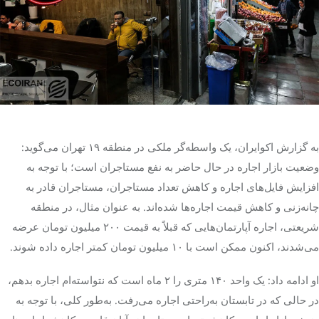
تک کده
پایگاه خبری آبان
خرید موتور ایمپلنت
به گزارش اکوایران، یک واسطه‌گر ملکی در منطقه ۱۹ تهران می‌گوید:
وضعیت بازار اجاره در حال حاضر به نفع مستاجران است؛ با توجه به
افزایش فایل‌های اجاره و کاهش تعداد مستاجران، مستاجران قادر به
چانه‌زنی و کاهش قیمت اجاره‌ها شده‌اند. به عنوان مثال، در منطقه
شریعتی، اجاره آپارتمان‌هایی که قبلاً به قیمت ۲۰۰ میلیون تومان عرضه
می‌شدند، اکنون ممکن است با ۱۰ میلیون تومان کمتر اجاره داده شوند.
او ادامه داد: یک واحد ۱۴۰ متری را ۲ ماه است که نتواسته‌ام اجاره بدهم،
در حالی که در تابستان به‌راحتی اجاره می‌رفت. به‌طور کلی، با توجه به