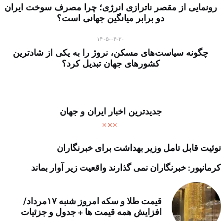
رونمایی از مقصر ناترازی انرژی؛ چرا مصرف سوخت ایران
دو برابر میانگین جهانی است؟
۱۴۰۵-۰۴-۲۰
چگونه سیاست‌های مسکن، نروژ را به یکی از شادترین
کشورهای جهان تبدیل کرد؟
جدیدترین اخبار ایران و جهان
توئیت قابل تامل وزیر بهداشت برای خبرنگاران
کرمانپور: خبرنگاران نمی گذارند واقعیت زیر آوار بماند
قیمت طلا و سکه امروز شنبه ۱۷مرداد/
افزایش همه قیمت ها + جدول و جزئیات