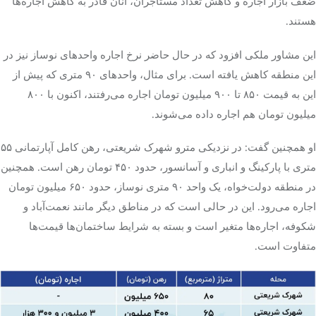
ضعف بازار اجاره و کاهش تعداد مستاجران، آنان قادر به کاهش اجاره‌ها
هستند.
این مشاور ملکی افزود که در حال حاضر نرخ اجاره واحدهای نوساز نیز در
این منطقه کاهش یافته است. برای مثال، واحدهای ۹۰ متری که پیش از
این به قیمت ۸۵۰ تا ۹۰۰ میلیون تومان اجاره می‌رفتند، اکنون با ۸۰۰
میلیون تومان هم اجاره داده می‌شوند.
او همچنین گفت: در نزدیکی مترو شهرک شریعتی، رهن کامل آپارتمانی ۵۵
متری با پارکینگ و انباری و آسانسور، حدود ۴۵۰ تومان رهن است. همچنین
در منطقه دولت‌خواه، یک واحد ۹۰ متری نوساز، حدود ۶۵۰ میلیون تومان
اجاره می‌رود. این در حالی است که در مناطق دیگر مانند نعمت‌آباد و
شکوفه، اجاره‌ها متغیر است و بسته به شرایط ساختمان‌ها قیمت‌ها
متفاوت است.