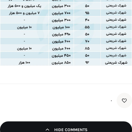
۰
HIDE COMMENTS