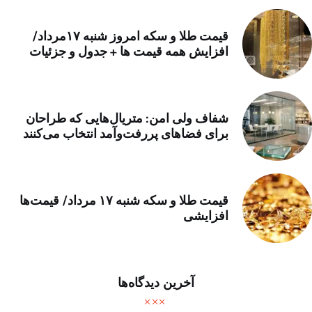
قیمت طلا و سکه امروز شنبه ۱۷مرداد/
افزایش همه قیمت ها + جدول و جزئیات
شفاف ولی امن: متریال‌هایی که طراحان
برای فضاهای پررفت‌وآمد انتخاب می‌کنند
قیمت طلا و سکه شنبه ۱۷ مرداد/ قیمت‌ها
افزایشی
آخرین دیدگاه‌ها