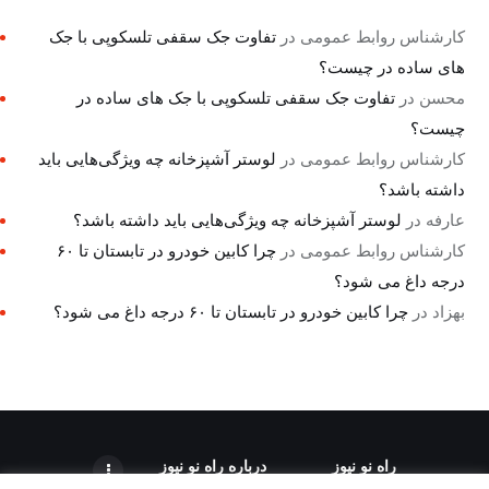
کارشناس روابط عمومی
در
تفاوت جک سقفی تلسکوپی با جک
های ساده در چیست؟
محسن
در
تفاوت جک سقفی تلسکوپی با جک های ساده در
چیست؟
کارشناس روابط عمومی
در
لوستر آشپزخانه چه ویژگی‌هایی باید
داشته باشد؟
عارفه
در
لوستر آشپزخانه چه ویژگی‌هایی باید داشته باشد؟
کارشناس روابط عمومی
در
چرا کابین خودرو در تابستان تا ۶۰
درجه داغ می شود؟
بهزاد
در
چرا کابین خودرو در تابستان تا ۶۰ درجه داغ می شود؟
راه نو نیوز
درباره راه‌ نو نیوز