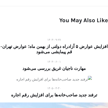
You May Also Like
۱۴۰۳-۰۹-۲۷
افزایش عوارض ۵ آزادراه دولتی از بهمن ماه؛ عوارض تهران-
قم پیمایشی می‌شود
۱۴۰۴-۰۶-۰۱
مهارت ناجیان غریق بررسی می‌شود
۱۴۰۵-۰۴-۳۰
ترفند جدید صاحب‌خانه‌ها برای افزایش رقم اجاره