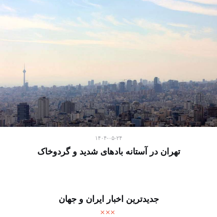
۱۴۰۴-۰۵-۲۴
تهران در آستانه بادهای شدید و گردوخاک
جدیدترین اخبار ایران و جهان