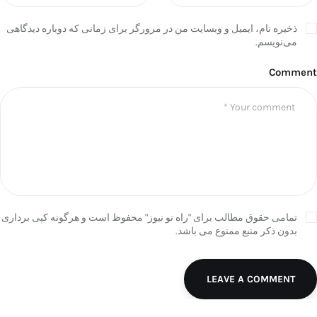
ذخیره نام، ایمیل و وبسایت من در مرورگر برای زمانی که دوباره دیدگاهی
می‌نویسم.
Comment
تمامی حقوق مطالب برای "راه نو نیوز" محفوظ است و هرگونه کپی برداری
بدون ذکر منبع ممنوع می باشد.
LEAVE A COMMENT