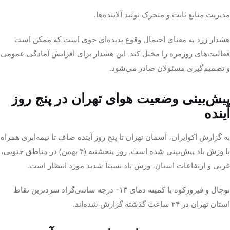
مدیریت منابع ثابت و متحرک تولید آلاینده‌ها.
هشدار زرد به معنای احتمال وقوع پدیده‌ای جوی است که ممکن است
فعالیت‌های روزمره را مختل کند. این هشدار برای افزایش آمادگی عمومی
و تصمیم‌گیری مسئولان صادر می‌شود.
پیش‌بینی وضعیت هوای تهران در پنج روز
آینده
به گزارش اکوایران، آسمان تهران تا پنج روز آینده صاف تا نیمه‌ابری همراه
با وزش باد پیش‌بینی شده است. روز پنجشنبه (۴ بهمن) در مناطق جنوبی،
غربی و ارتفاعات استان، وزش باد نسبتاً شدید مورد انتظار است.
توچال و فیروزکوه با کمینه دمای ۱۳- درجه سانتی‌گراد سردترین نقاط
استان تهران در ۲۴ ساعت گذشته گزارش شده‌اند.