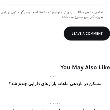
تمامی حقوق مطالب برای "راه نو نیوز" محفوظ است و هرگونه کپی برداری
بدون ذکر منبع ممنوع می باشد.
LEAVE A COMMENT
You May Also Like
۱۴۰۴-۱۰-۰۱
مسکن در بازدهی ماهانه بازارهای دارایی چندم شد؟
۱۴۰۳-۱۲-۱۰