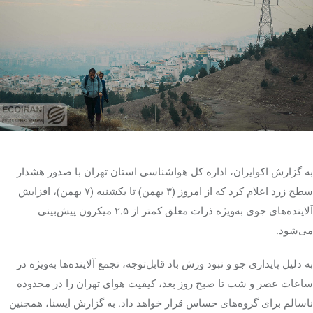
تک کده
پایگاه خبری آبان
خرید موتور ایمپلنت
به گزارش اکوایران، اداره کل هواشناسی استان تهران با صدور هشدار
سطح زرد اعلام کرد که از امروز (۳ بهمن) تا یکشنبه (۷ بهمن)، افزایش
آلاینده‌های جوی به‌ویژه ذرات معلق کمتر از ۲.۵ میکرون پیش‌بینی
می‌شود.
به دلیل پایداری جو و نبود وزش باد قابل‌توجه، تجمع آلاینده‌ها به‌ویژه در
ساعات عصر و شب تا صبح روز بعد، کیفیت هوای تهران را در محدوده
ناسالم برای گروه‌های حساس قرار خواهد داد. به گزارش ایسنا، همچنین