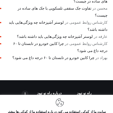
های ساده در چیست؟
محسن
در
تفاوت جک سقفی تلسکوپی با جک های ساده در
چیست؟
کارشناس روابط عمومی
در
لوستر آشپزخانه چه ویژگی‌هایی باید
داشته باشد؟
عارفه
در
لوستر آشپزخانه چه ویژگی‌هایی باید داشته باشد؟
کارشناس روابط عمومی
در
چرا کابین خودرو در تابستان تا ۶۰
درجه داغ می شود؟
بهزاد
در
چرا کابین خودرو در تابستان تا ۶۰ درجه داغ می شود؟
راه نو نیوز
درباره راه‌ نو نیوز
سایت ما از کوکی استفاده می کند. درباره استفاده ما از کوکی ها بیشتر