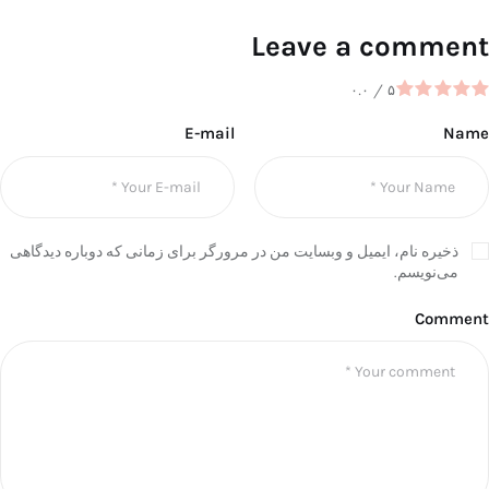
Leave a comment
۰.۰
/
۵
E-mail
Name
ذخیره نام، ایمیل و وبسایت من در مرورگر برای زمانی که دوباره دیدگاهی
می‌نویسم.
Comment