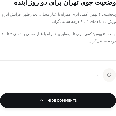
وضعیت جوی تهران برای دو روز آینده
پنجشنبه، ۴ بهمن: کمی ابری همراه با غبار محلی، بعدازظهر افزایش ابر و
وزش باد با دمای ۱ تا ۹ درجه سانتی‌گراد.
جمعه، ۵ بهمن: کمی ابری تا نیمه‌ابری همراه با غبار محلی با دمای ۳ تا ۱۰
درجه سانتی‌گراد.
۰
HIDE COMMENTS