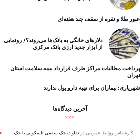
عبور طلا و نقره از سقف چند هفته‌ای
دلارهای خانگی به بانک‌ها می‌روند؟/ رونمایی
از ابزار جدید ارزی بانک مرکزی
پرداخت مطالبات مراکز طرف قرارداد بیمه سلامت استان
تهران
شهریاری: بیماران برای تهیه دارو پول ندارند
آخرین دیدگاه‌ها
کارشناس روابط عمومی
در
تفاوت جک سقفی تلسکوپی با جک