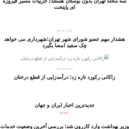
سه محله تهران بدون بوستان هستند/ جزییات مسیر فیروزه
ای پایتخت
۱۴۰۴-۰۲-۲۱
هشدار مهم عضو شورای شهر تهران؛شهرداری می خواهد
چک سفید امضا بگیرد
۱۴۰۳-۱۱-۱۹
زاکانی رکورد تازه زد؛ درآمدزایی از قطع درختان
جدیدترین اخبار ایران و جهان
وزیر بهداشت وارد کازرون شد؛ بررسی آخرین وضعیت خدمات