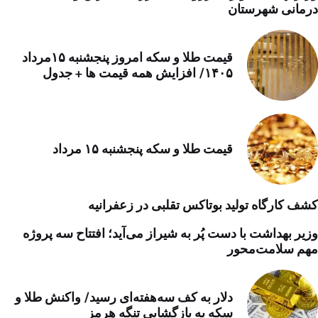
درمانی شهرستان
قیمت طلا و سکه امروز پنجشنبه ۱۵مرداد
۱۴۰۵/ افزایش همه قیمت ها + جدول
قیمت طلا و سکه پنجشنبه ۱۵ مرداد
کشف کارگاه تولید بوتاکس تقلبی در زعفرانیه
وزیر بهداشت با دست پُر به شیراز می‌آید؛ افتتاح سه پروژه
مهم سلامت‌محور
دلار به کف سه‌هفته‌ای رسید/ واکنش طلا و
سکه به بازگشایی تنگه هرمز