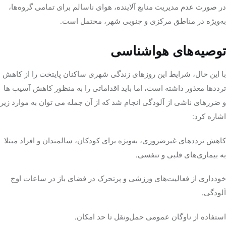
در صورت عدم مدیریت منابع آلاینده، هوای ناسالم برای تمامی گروه‌ها،
به‌ویژه در مناطق مرکزی و جنوبی شهر، محتمل است.
توصیه‌های هواشناسی
با این حال، شرایط این روزهای زندگی شهری ساکنان پایتخت را از کاهش
ترددها معذور داشته است،‌ اما باید اقداماتی را به منظور کاهش آسیب ها
و ضررهای ناشی از آلودگی انجام شد که از آن جمله می توان به موارد زیر
اشاره کرد:
کاهش ترددهای غیرضروری، به‌ویژه برای کودکان، سالمندان و افراد مبتلا
به بیماری‌های قلبی و تنفسی.
خودداری از فعالیت‌های ورزشی و پرتحرک در فضای باز در ساعات اوج
آلودگی.
استفاده از ناوگان عمومی حمل‌ونقل تا حد امکان.