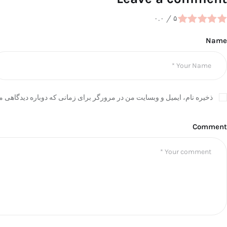
۰.۰
/
۵
Name
ذخیره نام، ایمیل و وبسایت من در مرورگر برای زمانی که دوباره دیدگاهی م
Comment