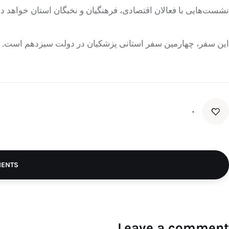
نشست‌هایی با فعالان اقتصادی، فرهنگیان و نخبگان استان خواهد 
این سفر، چهارمین سفر استانی پزشکیان در دولت سیزدهم است.
۰
MENTS
Leave a comment