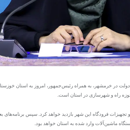
ه دولت در خرمشهر، به همراه رئیس‌جمهور، امروز به استان خوزست
حوزه راه و شهرسازی در استان است.
طه و مرکز پایش تصویری و تجهیزات فرودگاه این شهر بازدید خواهد کرد. سپس برنامه‌ه