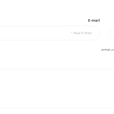
E-mail
ی‌نویسم.