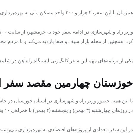
همزمان با این سفر، ۲ هزار و ۲۰۰ واحد مسکن ملی به بهره‌برداری می‌رسند و پروژه‌های راه‌سازی به طول ۵۶ کیلومتر افتتاح خواهد شد.
کرد. همچنین از محله بازار سیف و صفا بازدید می‌کند و با مردم مح
یکی از برنامه‌های مهم این سفر کلنگ‌زنی ایستگاه راه‌آهن در شلمچ
خوزستان چهارمین مقصد سفر ا
با این همه، حضور وزیر راه و شهرسازی در استان خوزستان در حا
در روزهای چهارشنبه (۳ بهمن) و پنجشنبه (۴ بهمن) با همراهی ۱۰ وزیر و مقامات دولتی برگزار می‌شود.
در این سفر، تعدادی از پروژه‌های اقتصادی به بهره‌برداری می‌رسن