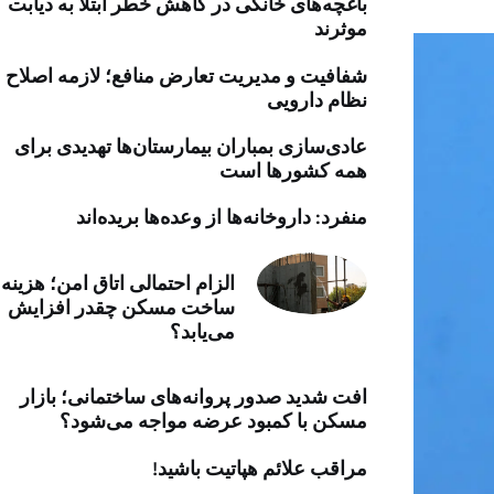
باغچه‌های خانگی در کاهش خطر ابتلا به دیابت
خرید موتور ایمپلنت
موثرند
شفافیت و مدیریت تعارض منافع؛ لازمه اصلاح
نظام دارویی
عادی‌سازی بمباران بیمارستان‌ها تهدیدی برای
همه کشورها است
منفرد: داروخانه‌ها از وعده‌ها بریده‌اند
الزام احتمالی اتاق امن؛ هزینه
ساخت مسکن چقدر افزایش
می‌یابد؟
افت شدید صدور پروانه‌های ساختمانی؛ بازار
مسکن با کمبود عرضه مواجه می‌شود؟
مراقب علائم هپاتیت باشید!