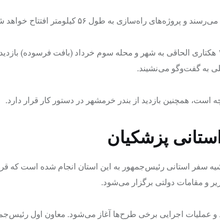
وزیر راه و شهرسازی در ادامه سفر خود به خرمشهر، از سایت ۱۰۰ هکتاری الحاقی به شهر و محله سوم خرداد (بافت فرسوده) 
لی به گفت‌وگو می‌نشیند.
ه است، همچنین بازدید از بندر خرمشهر در دستور کار قرار دارد.
ستانی پزشکیان
شیه سفر استانی رئیس‌جمهور به این استان انجام شده است که قر
د و عملیات اجرایی برخی طرح‌ها آغاز می‌شود. معاون اول رئیس‌جمه