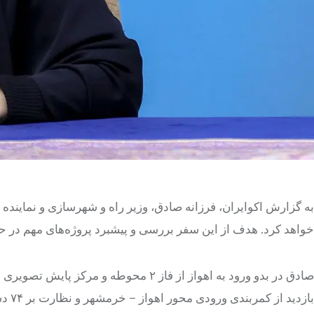
به گزارش اکوایران، فرزانه صادق، وزیر راه و شهرسازی و نمایند
خواهد کرد. هدف از این سفر بررسی و پیشبرد پروژه‌های مهم در 
صادق در بدو ورود به اهواز از فاز ۲ محو
بازدید از کمربندی ورودی محور اهواز – خرمشهر و نظارت بر ۷۴ دستگاه ماشین‌آلات وارد شده به استان خواهد بود.