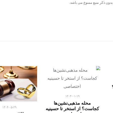
دون ذکر منبع ممنوع می باشد.
۱۴۰۴-۰۱-۱۹
محله مذهبی‌نشین‌ها
۱۴۰۴-۰۵-۲۹
کجاست؟ از استخر تا حسینیه