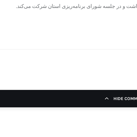
داشت و در جلسه شورای برنامه‌ریزی استان شرکت می‌کند.
HIDE COM