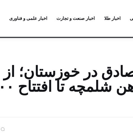
ی
اخبار طلا
اخبار صنعت و تجارت
اخبار علمی و فناوری
ادق در خوزستان؛ از
کلنگ‌زنی ایستگاه راه