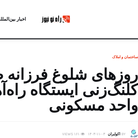
اخبار بین‌الملل
ساختمان و املاک
روزهای شلوغ فرزانه ص
واحد مسکونی
BY
اکوایران
۱۴۰۳-۱۱-۰۳
۱۶۱
VIEWS