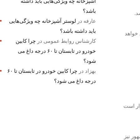
آشپزخانه چه ویژگی‌هایی باید داشته
باشد؟
عارفه
در
لوستر آشپزخانه چه ویژگی‌هایی
باید داشته باشد؟
بازدید خواهد
کارشناس روابط عمومی
در
چرا کابین
خودرو در تابستان تا ۶۰ درجه داغ می
شود؟
بهزاد
در
چرا کابین خودرو در تابستان تا ۶۰
درجه داغ می شود؟
ار است
ور نیز