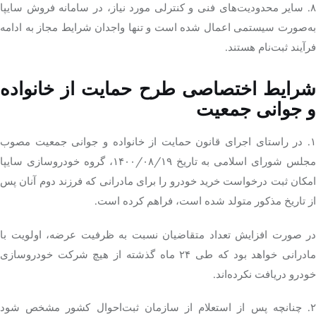
۸. سایر محدودیت‌های فنی و کنترلی مورد نیاز، در سامانه فروش سایپا
به‌صورت سیستمی اعمال شده است و تنها واجدان شرایط مجاز به ادامه
فرآیند ثبت‌نام هستند.
شرایط اختصاصی طرح حمایت از خانواده
و جوانی جمعیت
۱. در راستای اجرای قانون حمایت از خانواده و جوانی جمعیت مصوب
مجلس شورای اسلامی به تاریخ ۱۴۰۰/۰۸/۱۹، گروه خودروسازی سایپا
امکان ثبت درخواست خرید خودرو را برای مادرانی که فرزند دوم آنان پس
از تاریخ مذکور متولد شده است، فراهم کرده است.
در صورت افزایش تعداد متقاضیان نسبت به ظرفیت عرضه، اولویت با
مادرانی خواهد بود که طی ۲۴ ماه گذشته از هیچ شرکت خودروسازی
خودرو دریافت نکرده‌اند.
۲. چنانچه پس از استعلام از سازمان ثبت‌احوال کشور مشخص شود