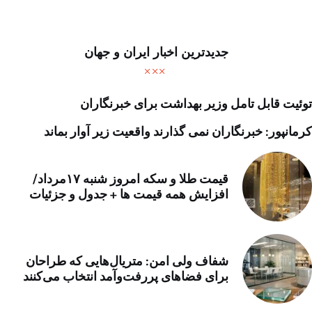
جدیدترین اخبار ایران و جهان
توئیت قابل تامل وزیر بهداشت برای خبرنگاران
کرمانپور: خبرنگاران نمی گذارند واقعیت زیر آوار بماند
قیمت طلا و سکه امروز شنبه ۱۷مرداد/
افزایش همه قیمت ها + جدول و جزئیات
شفاف ولی امن: متریال‌هایی که طراحان
برای فضاهای پررفت‌وآمد انتخاب می‌کنند