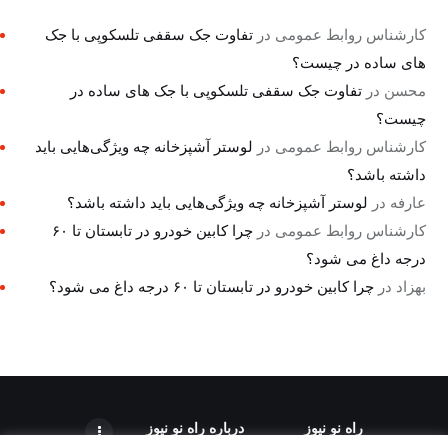
کارشناس روابط عمومی
در
تفاوت جک سقفی تلسکوپی با جک
های ساده در چیست؟
محسن
در
تفاوت جک سقفی تلسکوپی با جک های ساده در
چیست؟
کارشناس روابط عمومی
در
لوستر آشپزخانه چه ویژگی‌هایی باید
داشته باشد؟
عارفه
در
لوستر آشپزخانه چه ویژگی‌هایی باید داشته باشد؟
کارشناس روابط عمومی
در
چرا کابین خودرو در تابستان تا ۶۰
درجه داغ می شود؟
بهزاد
در
چرا کابین خودرو در تابستان تا ۶۰ درجه داغ می شود؟
راه نو نیوز
درباره راه‌ نو نیوز