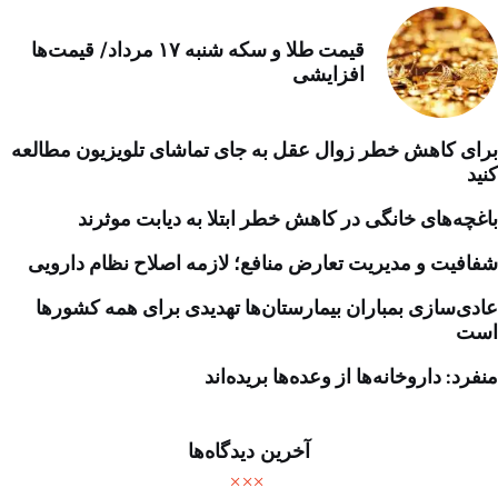
قیمت طلا و سکه شنبه ۱۷ مرداد/ قیمت‌ها
افزایشی
برای کاهش خطر زوال عقل به جای تماشای تلویزیون مطالعه
کنید
باغچه‌های خانگی در کاهش خطر ابتلا به دیابت موثرند
شفافیت و مدیریت تعارض منافع؛ لازمه اصلاح نظام دارویی
عادی‌سازی بمباران بیمارستان‌ها تهدیدی برای همه کشورها
است
منفرد: داروخانه‌ها از وعده‌ها بریده‌اند
آخرین دیدگاه‌ها