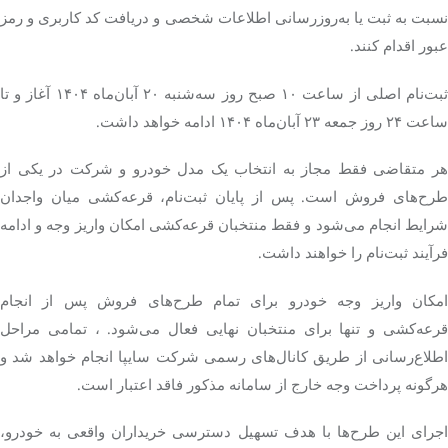
نسبت به ثبت یا به‌روزرسانی اطلاعات شخصی و دریافت کد کاربری و رمز
عبور اقدام کنند.
ثبت‌نام اصلی از ساعت ۱۰ صبح روز سه‌شنبه ۲۰ آبان‌ماه ۱۴۰۴ آغاز و تا
ساعت ۲۴ روز جمعه ۲۳ آبان‌ماه ۱۴۰۴ ادامه خواهد داشت.
هر متقاضی فقط مجاز به انتخاب یک مدل خودرو و شرکت در یکی از
طرح‌های فروش است. پس از پایان ثبت‌نام، قرعه‌کشی میان واجدان
شرایط انجام می‌شود و فقط منتخبان قرعه‌کشی امکان واریز وجه و ادامه
فرآیند ثبت‌نام را خواهند داشت.
امکان واریز وجه خودرو برای تمام طرح‌های فروش پس از انجام
قرعه‌کشی و تنها برای منتخبان نهایی فعال می‌شود. ، تمامی مراحل
اطلاع‌رسانی از طریق کانال‌های رسمی شرکت سایپا انجام خواهد شد و
هرگونه پرداخت وجه خارج از سامانه مذکور فاقد اعتبار است.
اجرای این طرح‌ها با هدف تسهیل دسترسی خریداران واقعی به خودرو،