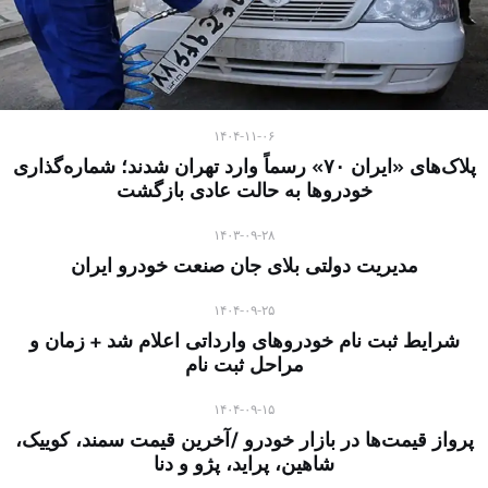
۱۴۰۴-۱۱-۰۶
پلاک‌های «ایران ۷۰» رسماً وارد تهران شدند؛ شماره‌گذاری
خودروها به حالت عادی بازگشت
۱۴۰۳-۰۹-۲۸
مدیریت دولتی بلای جان صنعت خودرو ایران
۱۴۰۴-۰۹-۲۵
شرایط ثبت نام خودروهای وارداتی اعلام شد + زمان و
مراحل ثبت نام
۱۴۰۴-۰۹-۱۵
پرواز قیمت‌ها در بازار خودرو /آخرین قیمت سمند، کوییک،
شاهین، پراید، پژو و دنا