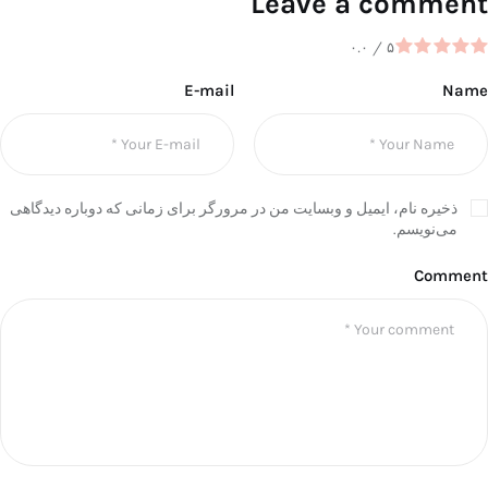
Leave a comment
۰.۰
/
۵
E-mail
Name
ذخیره نام، ایمیل و وبسایت من در مرورگر برای زمانی که دوباره دیدگاهی
می‌نویسم.
Comment