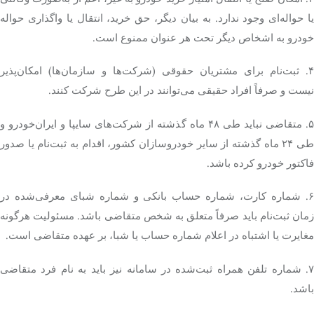
یا حواله‌ای وجود ندارد. به بیان دیگر، حق خرید، انتقال یا واگذاری حواله
خودرو به اشخاص دیگر تحت هر عنوان ممنوع است.
۴. ثبت‌نام برای مشتریان حقوقی (شرکت‌ها و سازمان‌ها) امکان‌پذیر
نیست و صرفاً افراد حقیقی می‌توانند در این طرح شرکت کنند.
۵. متقاضی نباید طی ۴۸ ماه گذشته از شرکت‌های سایپا و ایران‌خودرو و
طی ۲۴ ماه گذشته از سایر خودروسازان کشور، اقدام به ثبت‌نام یا صدور
فاکتور خودرو کرده باشد.
۶. شماره کارت، شماره حساب بانکی و شماره شبای معرفی‌شده در
زمان ثبت‌نام باید صرفاً متعلق به شخص متقاضی باشد. مسئولیت هرگونه
مغایرت یا اشتباه در اعلام شماره حساب یا شبا، بر عهده متقاضی است.
۷. شماره تلفن همراه ثبت‌شده در سامانه نیز باید به نام فرد متقاضی
باشد.