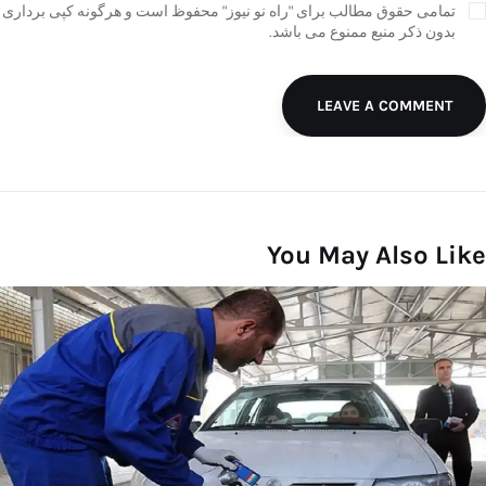
تمامی حقوق مطالب برای "راه نو نیوز" محفوظ است و هرگونه کپی برداری
بدون ذکر منبع ممنوع می باشد.
LEAVE A COMMENT
You May Also Like