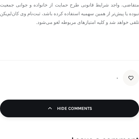
متقاضی، واجد شرایط قانونی طرح حمایت از خانواده و جوانی جمعیت
نبوده یا پیش‌تر از همین سهمیه استفاده کرده باشد، ثبت‌نام وی کان‌لم‌یکن
تلقی خواهد شد و کلیه امتیازهای مربوطه لغو می‌شود.
۰
HIDE COMMENTS