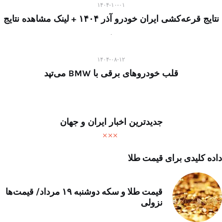
۱۴۰۴-۱۰-۰۱
نتایج قرعه‌کشی ایران خودرو آذر ۱۴۰۴ + لینک مشاهده نتایج
۱۴۰۴-۰۸-۱۲
قلب خودروهای برقی با BMW می‌تپد
جدیدترین اخبار ایران و جهان
داده کلیدی برای قیمت طلا
قیمت طلا و سکه دوشنبه ۱۹ مرداد/ قیمت‌ها
نزولی