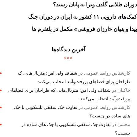
دوران طلایی گلدن ویزا به پایان رسید؟
کمک‌های دارویی ۱۱ کشور به ایران در دوران جنگ
پیدا و پنهان «ارزان فروشی» مکمل در پلتفرم ها
آخرین دیدگاه‌ها
کارشناس روابط عمومی
در
شفاف ولی امن: متریال‌هایی که
طراحان برای فضاهای پررفت‌وآمد انتخاب می‌کنند
خاکیان
در
شفاف ولی امن: متریال‌هایی که طراحان برای فضاهای
پررفت‌وآمد انتخاب می‌کنند
کارشناس روابط عمومی
در
تفاوت جک سقفی تلسکوپی با جک
های ساده در چیست؟
محسن
در
تفاوت جک سقفی تلسکوپی با جک های ساده در
چیست؟