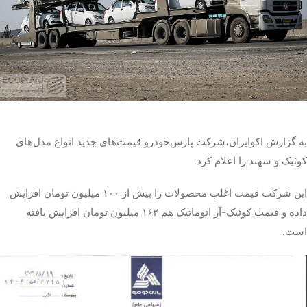
تک کده
پایگاه خبری آبان
خرید موتور ایمپلنت
به گزارش اکوایران،شرکت پارس‌خودرو قیمت‌های جدید انواع مدل‌های
کوئیک و سهند را اعلام کرد.
این شرکت قیمت اغلب محصولات را بیش از ۱۰۰ میلیون تومان افزایش
داده و قیمت کوئیک-آر اتوماتیک هم ۱۶۲ میلیون تومان افزایش یافته
است.