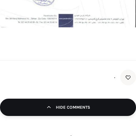
۰
HIDE COMMENTS