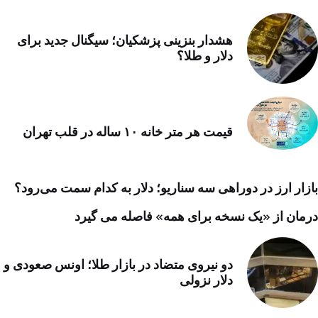
هشدار بنزینی پزشکیان؛ سیگنال جدید برای
دلار و طلا؟
قیمت هر متر خانه ۱۰ ساله در قلب تهران
بازار ارز در دوراهی سه سناریو؛ دلار به کدام سمت می‌رود؟
درمان از «یک نسخه برای همه» فاصله می گیرد
دو نیروی متضاد در بازار طلا؛ اونس صعودی و
دلار نزولی