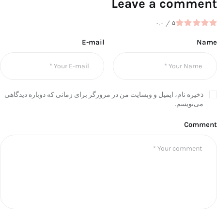
Leave a comment
۰.۰
/
۵
E-mail
Name
ذخیره نام، ایمیل و وبسایت من در مرورگر برای زمانی که دوباره دیدگاهی
می‌نویسم.
Comment