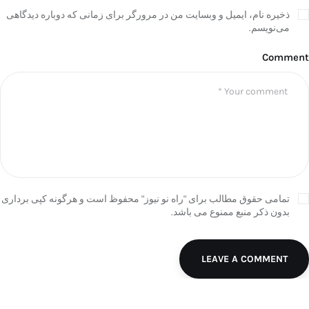
ذخیره نام، ایمیل و وبسایت من در مرورگر برای زمانی که دوباره دیدگاهی
می‌نویسم.
Comment
تمامی حقوق مطالب برای "راه نو نیوز" محفوظ است و هرگونه کپی برداری
بدون ذکر منبع ممنوع می باشد.
LEAVE A COMMENT