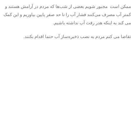
ممکن است مجبور شویم بعضی از شب‌ها که مردم در آرامش هستند و
کمتر آب مصرف می‌کنند فشار آب را تا حد صفر پایین بیاوریم و این کمک
می کند به اینکه هدر رفت آب نداشته باشیم.
تقاضا می کنم مردم به نصب ذخیره‌ساز آب حتما اقدام بکنند.