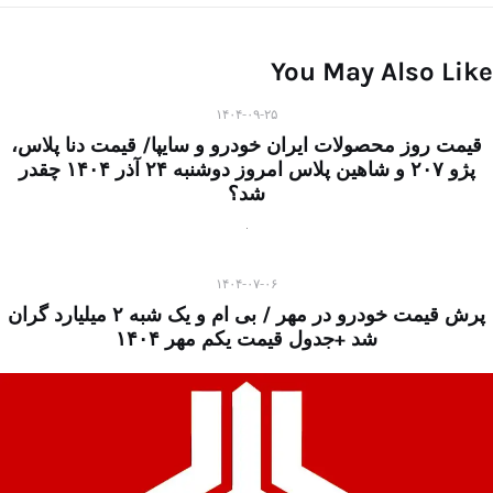
You May Also Like
۱۴۰۴-۰۹-۲۵
قیمت روز محصولات ایران خودرو و سایپا/ قیمت دنا پلاس،
پژو ۲۰۷ و شاهین پلاس امروز دوشنبه ۲۴ آذر ۱۴۰۴ چقدر
شد؟
۱۴۰۴-۰۷-۰۶
پرش قیمت خودرو در مهر / بی ام و یک شبه ۲ میلیارد گران
شد +جدول قیمت یکم مهر ۱۴۰۴