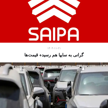
۱۴۰۴-۱۱-۲۱
گرانی به سایپا هم رسید+ قیمت‌ها