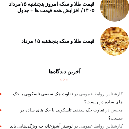
قیمت طلا و سکه امروز پنجشنبه ۱۵مرداد
۱۴۰۵/ افزایش همه قیمت ها + جدول
قیمت طلا و سکه پنجشنبه ۱۵ مرداد
آخرین دیدگاه‌ها
کارشناس روابط عمومی
در
تفاوت جک سقفی تلسکوپی با جک
های ساده در چیست؟
محسن
در
تفاوت جک سقفی تلسکوپی با جک های ساده در
چیست؟
کارشناس روابط عمومی
در
لوستر آشپزخانه چه ویژگی‌هایی باید