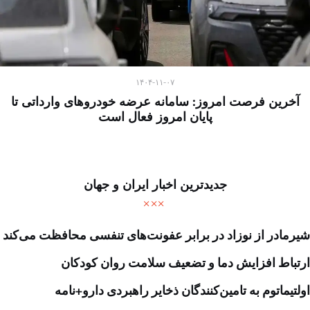
۱۴۰۴-۱۱-۰۷
آخرین فرصت امروز: سامانه عرضه خودروهای وارداتی تا
پایان امروز فعال است
جدیدترین اخبار ایران و جهان
شیرمادر از نوزاد در برابر عفونت‌های تنفسی محافظت می‌کند
ارتباط افزایش دما و تضعیف سلامت روان کودکان
اولتیماتوم به تامین‌کنندگان ذخایر راهبردی دارو+نامه