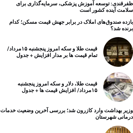
ظفرقندی: توسعه آموزش پزشکی، سرمایه‌گذاری برای
سلامت آینده کشور است
بازده صندوق‌های املاک در برابر جهش قیمت مسکن؛ کدام
برنده شد؟
قیمت طلا و سکه امروز پنجشنبه ۱۵مرداد/
تمام قیمت ها بر مدار افزایش + جدول
قیمت طلا، دلار و سکه امروز پنجشنبه
۱۵مرداد/ افزایش قیمت ها + جدول
وزیر بهداشت وارد کازرون شد؛ بررسی آخرین وضعیت خدمات
درمانی شهرستان