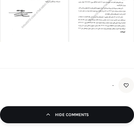
۰
HIDE COMMENTS