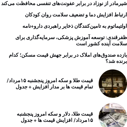
شیرمادر از نوزاد در برابر عفونت‌های تنفسی محافظت می‌کند
ارتباط افزایش دما و تضعیف سلامت روان کودکان
اولتیماتوم به تامین‌کنندگان ذخایر راهبردی دارو+نامه
ظفرقندی: توسعه آموزش پزشکی، سرمایه‌گذاری برای
سلامت آینده کشور است
بازده صندوق‌های املاک در برابر جهش قیمت مسکن؛ کدام
برنده شد؟
قیمت طلا و سکه امروز پنجشنبه ۱۵مرداد/
تمام قیمت ها بر مدار افزایش + جدول
قیمت طلا، دلار و سکه امروز پنجشنبه
۱۵مرداد/ افزایش قیمت ها + جدول