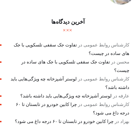
آخرین دیدگاه‌ها
کارشناس روابط عمومی
در
تفاوت جک سقفی تلسکوپی با جک
های ساده در چیست؟
محسن
در
تفاوت جک سقفی تلسکوپی با جک های ساده در
چیست؟
کارشناس روابط عمومی
در
لوستر آشپزخانه چه ویژگی‌هایی باید
داشته باشد؟
عارفه
در
لوستر آشپزخانه چه ویژگی‌هایی باید داشته باشد؟
کارشناس روابط عمومی
در
چرا کابین خودرو در تابستان تا ۶۰
درجه داغ می شود؟
بهزاد
در
چرا کابین خودرو در تابستان تا ۶۰ درجه داغ می شود؟