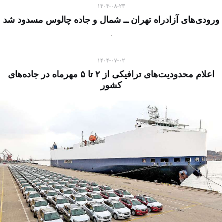
۱۴۰۴-۰۸-۲۳
ورودی‌های آزادراه تهران ــ شمال و جاده چالوس مسدود شد
۱۴۰۴-۰۷-۰۲
اعلام محدودیت‌های ترافیکی از ۲ تا ۵ مهرماه در جاده‌های
کشور