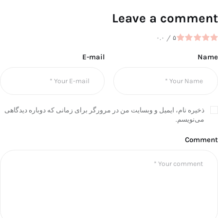
Leave a comment
۰.۰
/
۵
E-mail
Name
ذخیره نام، ایمیل و وبسایت من در مرورگر برای زمانی که دوباره دیدگاهی
می‌نویسم.
Comment