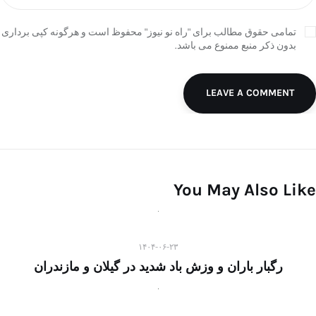
تمامی حقوق مطالب برای "راه نو نیوز" محفوظ است و هرگونه کپی برداری
بدون ذکر منبع ممنوع می باشد.
LEAVE A COMMENT
You May Also Like
۱۴۰۴-۰۶-۲۳
رگبار باران و وزش باد شدید در گیلان و مازندران