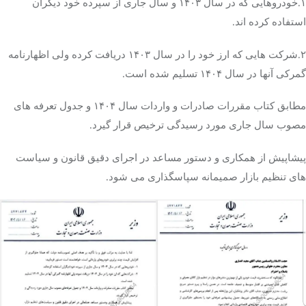
۱.خودروهایی که در سال ۱۴۰۳ و سال جاری از سپرده خود دیگران
استفاده کرده اند.
۲.شرکت هایی که ارز خود را در سال ۱۴۰۳ دریافت کرده ولی اظهارنامه
گمرکی آنها در سال ۱۴۰۴ تسلیم شده است.
مطابق کتاب مقررات صادرات و واردات سال ۱۴۰۴ و جدول تعرفه های
مصوب سال جاری مورد رسیدگی ترخیص قرار گیرد.
پیشاپیش از همکاری و دستور مساعد در اجرای دقیق قانون و سیاست
های تنظیم بازار صمیمانه سپاسگذاری می شود.