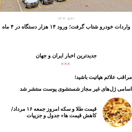
۱۴۰۴-۰۵-۲۱
واردات خودرو شتاب گرفت؛ ورود ۱۴ هزار دستگاه در ۴ ماه
جدیدترین اخبار ایران و جهان
مراقب علائم هپاتیت باشید!
اسامی ژل‌های غیر مجاز شستشوی پوست منتشر شد
قیمت طلا و سکه امروز جمعه ۱۶ مرداد/
کاهش قیمت ها+ جدول و جزییات