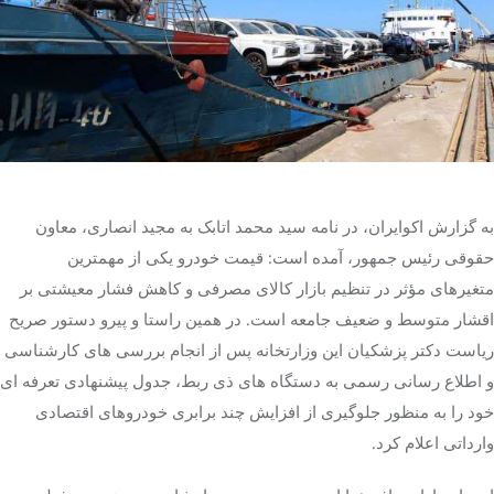
تک کده
پایگاه خبری آبان
خرید موتور ایمپلنت
به گزارش اکوایران، در نامه سید محمد اتابک به مجید انصاری، معاون
حقوقی رئیس جمهور، آمده است: قیمت خودرو یکی از مهمترین
متغیرهای مؤثر در تنظیم بازار کالای مصرفی و کاهش فشار معیشتی بر
اقشار متوسط و ضعیف جامعه است. در همین راستا و پیرو دستور صریح
ریاست دکتر پزشکیان این وزارتخانه پس از انجام بررسی های کارشناسی
و اطلاع رسانی رسمی به دستگاه های ذی ربط، جدول پیشنهادی تعرفه ای
خود را به منظور جلوگیری از افزایش چند برابری خودروهای اقتصادی
وارداتی اعلام کرد.