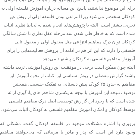
برای این موضوع نداشتند، پاسخ این مساله درباره آموزش فلسفه اولی به
کودکان سخت‌تر می‌شود زیرا انتزاعی بودن فلسفه اولی از روش غیر
تجربی بیشتر است. البته با پژوهش‌های انجام شده به لحاظ نظری اثبات
شده است که به خاطر طی شدن سه مرحله عقل نظری تا شش سالگی
کودکان توان درک مفاهیم انتزاعی مثل معقول اولی و معقول ثانی
فلسفی را دارند که این اثر هم در ادامه آن پژوهش فعالیت‌هایی را برای
آموزش مفاهیم فلسفی به کودکان پیشنهاد می‌دهد.
البته چون ممکن است برخی در موفقیت این روش آموزشی تردید داشته
باشند گزارش مفصلی در روش شناسی این کتاب از نحوه آموزش این
مفاهیم به حدود ۲۵ کودک پیش دبستانی به تفکیک جنسیت، همچنین
توصیف نتیجه این آموزش با توجه به یکسری شاخص‌های یادگیری ارائه
شده است که با وجود این گزارش توصیفی اصل درک مفاهیم فلسفی
توسط کودکان و امکان آموزش مفاهیم فلسفی به کودکان اثبات می‌شود.
پرویزی با اشاره مشکلات موجود در فلسفه کودکان گفت: مشکلی که
وجود دارد این است که پدر و مادر یا مربیانی که می‌خواهند مفاهیم