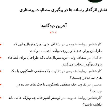
نقش اثرگذار رسانه ها در پیگیری مطالبات پرستاری
آخرین دیدگاه‌ها
کارشناس روابط عمومی
در
شفاف ولی امن: متریال‌هایی که
طراحان برای فضاهای پررفت‌وآمد انتخاب می‌کنند
خاکیان
در
شفاف ولی امن: متریال‌هایی که طراحان برای فضاهای
پررفت‌وآمد انتخاب می‌کنند
کارشناس روابط عمومی
در
تفاوت جک سقفی تلسکوپی با جک
های ساده در چیست؟
محسن
در
تفاوت جک سقفی تلسکوپی با جک های ساده در
چیست؟
کارشناس روابط عمومی
در
لوستر آشپزخانه چه ویژگی‌هایی باید
داشته باشد؟