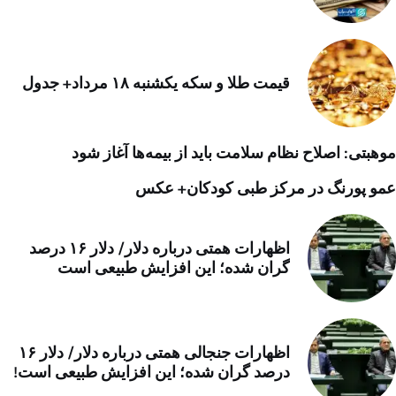
قیمت طلا و سکه یکشنبه ۱۸ مرداد+ جدول
موهبتی: اصلاح نظام سلامت باید از بیمه‌ها آغاز شود
عمو پورنگ در مرکز طبی کودکان+ عکس
اظهارات همتی درباره دلار/ دلار ۱۶ درصد
گران شده؛ این افزایش طبیعی است
اظهارات جنجالی همتی درباره دلار/ دلار ۱۶
درصد گران شده؛ این افزایش طبیعی است!