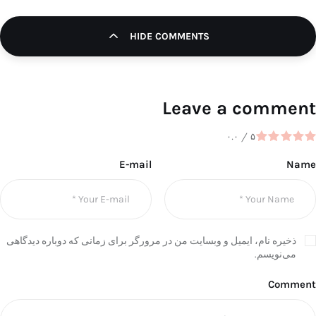
HIDE COMMENTS
Leave a comment
۰.۰
/
۵
E-mail
Name
ذخیره نام، ایمیل و وبسایت من در مرورگر برای زمانی که دوباره دیدگاهی
می‌نویسم.
Comment