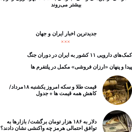
بیشتر می‌روند
جدیدترین اخبار ایران و جهان
کمک‌های دارویی ۱۱ کشور به ایران در دوران جنگ
پیدا و پنهان «ارزان فروشی» مکمل در پلتفرم ها
قیمت طلا و سکه امروز یکشنبه ۱۸مرداد/
کاهش همه قیمت ها + جدول
دلار به ۱۸۶ هزار تومان برگشت/ بازارها به
توافق احتمالی هرمز چه واکنشی نشان دادند؟