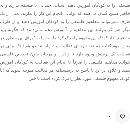
فلسفی را به کودکان آموزش دهند آشنایی چندانی با فلسفه ندارند و به
خاطر همین گمان می‌کنند که توانایی انجام این کار را ندارند. یعنی از یک
طرف نمی‌توانند مفاهیم فلسفی را به کودکان آموزش دهند و از طرف
دیگر هم اگر بتوانند این مفاهیم را آموزش دهند نمی‌دانند که چگونه باید
تشخیص داد کودک این مفهوم را درک کرده است یا نه؟ برای این منظور در
بخش دوم کتاب هم تعداد زیادی فعالیت پیشنهاد شده و هم اینکه برای هر
فعالیت یک پرسش وجود دارد تا والدین و مربیان بدون تخصص فلسفی
بتوانند مفاهیم فلسفی را صرفاً با انجام این فعالیت به کودکان آموزش
دهند و علاوه بر این با پاسخ به پرسشنامه هر فعالیت متوجه شوند که آیا
کودک مفهوم فلسفی مورد نظر را درک کرده است یا خیر.
۰