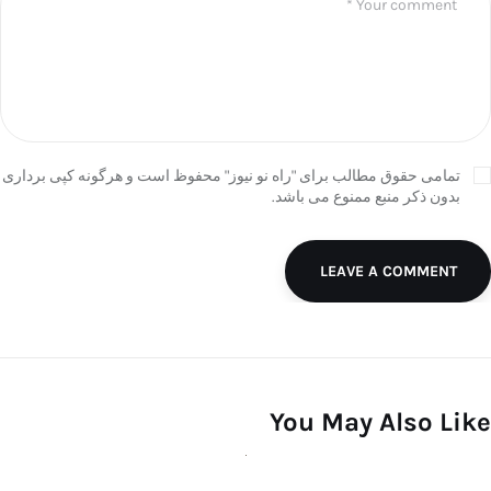
تمامی حقوق مطالب برای "راه نو نیوز" محفوظ است و هرگونه کپی برداری
بدون ذکر منبع ممنوع می باشد.
LEAVE A COMMENT
You May Also Like