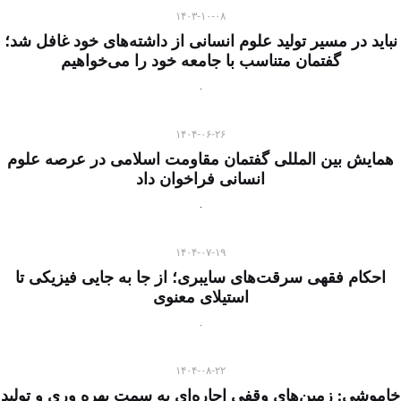
۱۴۰۳-۱۰-۰۸
نباید در مسیر تولید علوم انسانی از داشته‌های خود غافل شد؛
گفتمان متناسب با جامعه خود را می‌خواهیم
۱۴۰۴-۰۶-۲۶
همایش بین المللی گفتمان مقاومت اسلامی در عرصه علوم
انسانی فراخوان داد
۱۴۰۴-۰۷-۱۹
احکام فقهی سرقت‌های سایبری؛ از جا به جایی فیزیکی تا
استیلای معنوی
۱۴۰۴-۰۸-۲۲
خاموشی: زمین‌های وقفی اجاره‌ای به سمت بهره وری و تولید