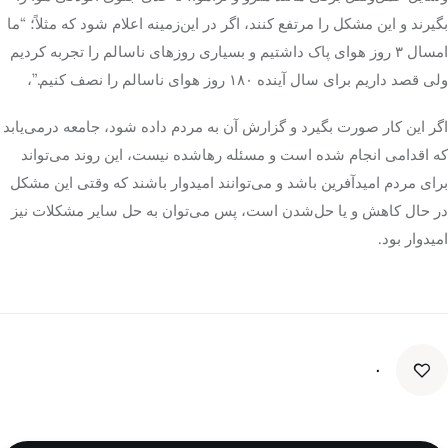
بگیرند و این مشکل را مرتفع کنند، اگر در این‌زمینه اعلام شود که مثلاً؛ “ما
امسال ۳ روز هوای پاک داشتیم و بسیاری روزهای ناسالم را تجربه کردیم
ولی قصد داریم برای سال آینده ۱۸۰ روز هوای ناسالم را نصف کنیم.”،
اگر این کار صورت بگیرد و گزارش آن به مردم داده شود، جامعه درمی‌یابد
که اقدامی انجام شده است و مسئله رهاشده نیست، این روند می‌تواند
برای مردم امیدآفرین باشد و می‌توانند امیدوار باشند که وقتی این مشکل
در حال کاهش و یا حل‌شدن است، پس می‌توان به حل سایر مشکلات نیز
امیدوار بود.
۰