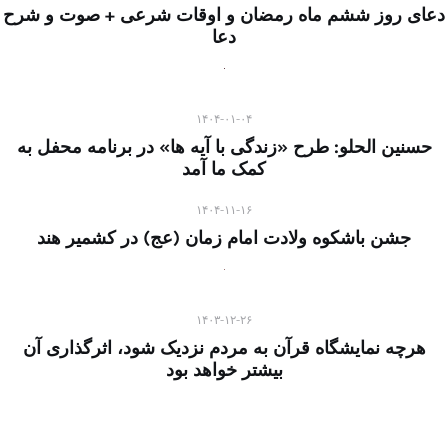
دعای روز ششم ماه رمضان و اوقات شرعی + صوت و شرح
دعا
۱۴۰۴-۰۱-۰۴
حسنین الحلو: طرح «زندگی با آیه ها» در برنامه محفل به
کمک ما آمد
۱۴۰۴-۱۱-۱۶
جشن باشکوه ولادت امام زمان (عج) در کشمیر هند
۱۴۰۳-۱۲-۲۶
هرچه نمایشگاه قرآن به مردم نزدیک شود، اثرگذاری آن
بیشتر خواهد بود