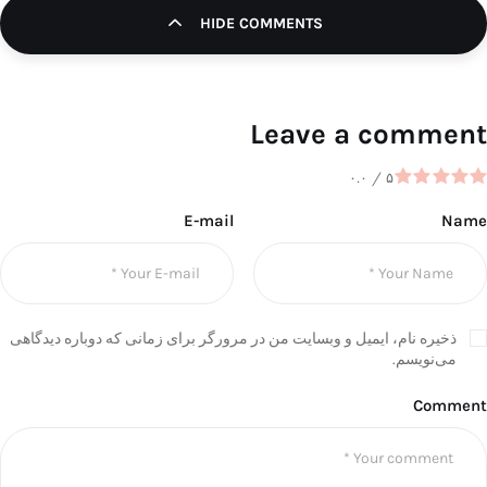
HIDE COMMENTS
Leave a comment
۰.۰
/
۵
E-mail
Name
ذخیره نام، ایمیل و وبسایت من در مرورگر برای زمانی که دوباره دیدگاهی
می‌نویسم.
Comment