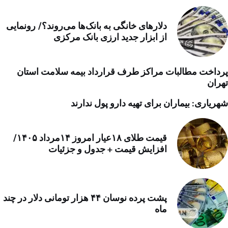
دلارهای خانگی به بانک‌ها می‌روند؟/ رونمایی
از ابزار جدید ارزی بانک مرکزی
پرداخت مطالبات مراکز طرف قرارداد بیمه سلامت استان
تهران
شهریاری: بیماران برای تهیه دارو پول ندارند
قیمت طلای ۱۸عیار امروز ۱۴مرداد ۱۴۰۵/
افزایش قیمت + جدول و جزئیات
پشت پرده نوسان ۴۴ هزار تومانی دلار در چند
ماه