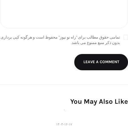
تمامی حقوق مطالب برای "راه نو نیوز" محفوظ است و هرگونه کپی برداری
بدون ذکر منبع ممنوع می باشد.
LEAVE A COMMENT
You May Also Like
۱۴۰۳-۱۲-۱۷