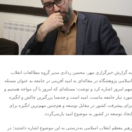
تک کده
پایگاه خبری آبان
خرید موتور ایمپلنت
به گزارش خبرگزاری مهر، محسن ردادی مدیر گروه مطالعات انقلاب
اسلامی پژوهشگاه در مقاله‌ای به امید آفرینی در جامعه به عنوان مسئله
مهم امروز اشاره کرد و نوشت: مسئله‌ای که امروز با آن مواجه هستیم و
مورد نیاز
جامعه
ماست، امید است و چه‌بسا بزرگترین چالش و انگیزه
برای پیشرفت کشور در مقابل توسعه و هم‌چنین مهم‌ترین انگیزه برای
ایجاد توسعه در کشور به موضوع امید بازمی‌گردد.
رهبر معظم انقلاب اسلامی به‌درستی به این موضوع اشاره داشتند؛ در