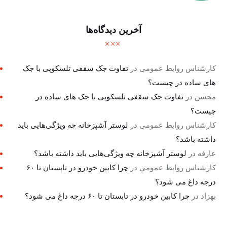
آخرین دیدگاه‌ها
کارشناس روابط عمومی
در
تفاوت جک سقفی تلسکوپی با جک
های ساده در چیست؟
محسن
در
تفاوت جک سقفی تلسکوپی با جک های ساده در
چیست؟
کارشناس روابط عمومی
در
لوستر آشپزخانه چه ویژگی‌هایی باید
داشته باشد؟
عارفه
در
لوستر آشپزخانه چه ویژگی‌هایی باید داشته باشد؟
کارشناس روابط عمومی
در
چرا کابین خودرو در تابستان تا ۶۰
درجه داغ می شود؟
بهزاد
در
چرا کابین خودرو در تابستان تا ۶۰ درجه داغ می شود؟