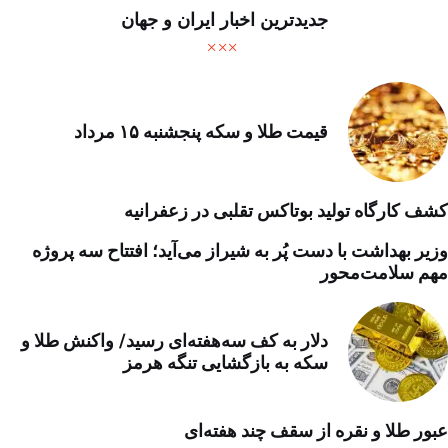
جدیدترین اخبار ایران و جهان
قیمت طلا و سکه پنجشنبه ۱۵ مرداد
کشف کارگاه تولید بوتاکس تقلبی در زعفرانیه
وزیر بهداشت با دست پُر به شیراز می‌آید؛ افتتاح سه پروژه
مهم سلامت‌محور
دلار به کف سه‌هفته‌ای رسید/ واکنش طلا و
سکه به بازگشایی تنگه هرمز
عبور طلا و نقره از سقف چند هفته‌ای