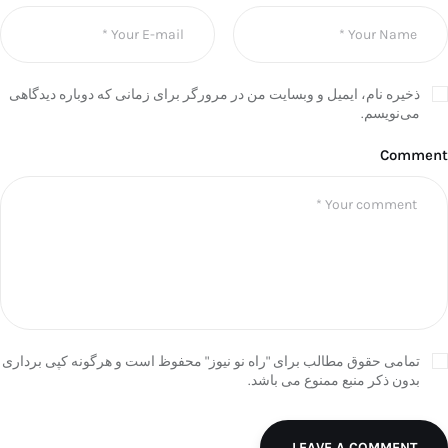
ذخیره نام، ایمیل و وبسایت من در مرورگر برای زمانی که دوباره دیدگاهی
می‌نویسم.
Comment
تمامی حقوق مطالب برای "راه نو نیوز" محفوظ است و هرگونه کپی برداری
بدون ذکر منبع ممنوع می باشد.
LEAVE A COMMENT