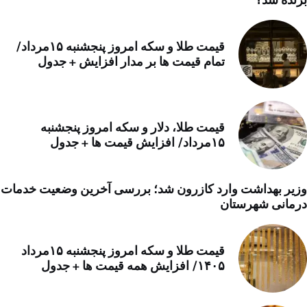
برنده شد؟
قیمت طلا و سکه امروز پنجشنبه ۱۵مرداد/
تمام قیمت ها بر مدار افزایش + جدول
قیمت طلا، دلار و سکه امروز پنجشنبه
۱۵مرداد/ افزایش قیمت ها + جدول
وزیر بهداشت وارد کازرون شد؛ بررسی آخرین وضعیت خدمات
درمانی شهرستان
قیمت طلا و سکه امروز پنجشنبه ۱۵مرداد
۱۴۰۵/ افزایش همه قیمت ها + جدول