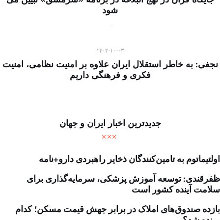
شود
۱۴۰۳-۱۰-۰۳
نجفی: به خاطر استقلال ایران علاوه بر امنیت نظامی، امنیت
فکری و فرهنگی داریم
جدیدترین اخبار ایران و جهان
اولتیماتوم به تامین‌کنندگان ذخایر راهبردی دارو+نامه
ظفرقندی: توسعه آموزش پزشکی، سرمایه‌گذاری برای
سلامت آینده کشور است
بازده صندوق‌های املاک در برابر جهش قیمت مسکن؛ کدام