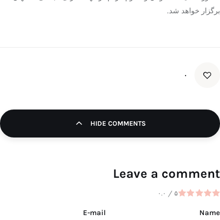
برگزار خواهد شد.
۰
HIDE COMMENTS
Leave a comment
۰.۰
/
۵
E-mail
Name