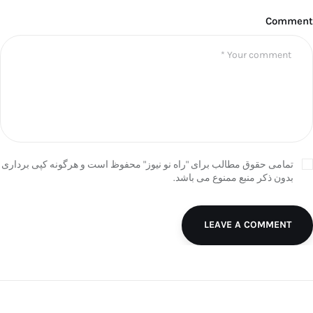
Comment
تمامی حقوق مطالب برای "راه نو نیوز" محفوظ است و هرگونه کپی برداری
بدون ذکر منبع ممنوع می باشد.
LEAVE A COMMENT