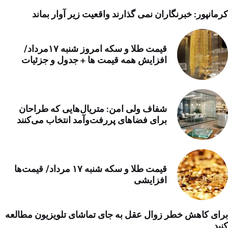
کرمانپور: خبرنگاران نمی گذارند واقعیت زیر آوار بماند
قیمت طلا و سکه امروز شنبه ۱۷مرداد/
افزایش همه قیمت ها + جدول و جزئیات
شفاف ولی امن: متریال‌هایی که طراحان
برای فضاهای پررفت‌وآمد انتخاب می‌کنند
قیمت طلا و سکه شنبه ۱۷ مرداد/ قیمت‌ها
افزایشی
برای کاهش خطر زوال عقل به جای تماشای تلویزیون مطالعه
کنید