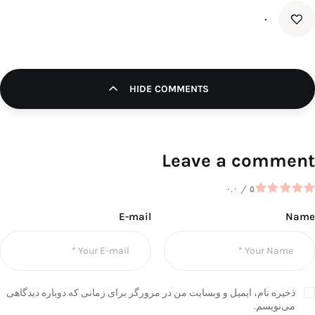
۰
HIDE COMMENTS
Leave a comment
۰.۰
/
۵
E-mail
Name
ذخیره نام، ایمیل و وبسایت من در مرورگر برای زمانی که دوباره دیدگاهی
می‌نویسم.