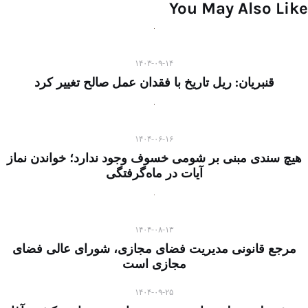
You May Also Like
۱۴۰۳-۰۹-۱۴
قنبریان: ریل تاریخ با فقدان عمل صالح تغییر کرد
۱۴۰۴-۰۶-۱۶
هیچ سندی مبنی بر شومی خسوف وجود ندارد؛ خواندن نماز
آیات در ماه‌گرفتگی
۱۴۰۴-۰۸-۱۳
مرجع قانونی مدیریت فضای مجازی، شورای عالی فضای
مجازی است
۱۴۰۴-۰۹-۲۵