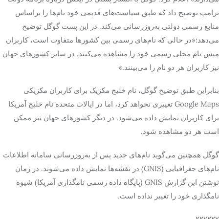
ترامپ توضیح داد که طبق سیاست‌های قدیمی خود نام‌ها را براساس
منابع رسمی دولتی به‌روزرسانی می‌کند. در این پست گوگل توضیح
می‌دهد:«در حالی که نام‌های رسمی بین کشورها متفاوت است، کاربران
مپس نام محلی رسمی خود را مشاهده می‌کنند. در سایر کشورهای جهان
نیز کاربران هر دو نام را می‌بینند.»
بنابراین طبق توضیح گوگل، نام خلیج مکزیک برای کاربران مکزیکی
Google Maps تغییری نخواهد کرد، اما در ایالات متحده نام خلیج آمریکا
برای کاربران نمایش داده می‌شود. در دیگر کشورهای جهان نیز ممکن
است هر دو مشاهده شود.
گوگل همچنین می‌گوید نام‌های جدید پس از به‌روزرسانی سامانه اطلاعات
نام‌های جغرافیایی (GNIS) در نقشه‌ها نمایش داده می‌شوند. در زمان
نوشتن این گزارش GNIS (پایگاه داده رسمی نامگذاری آمریکا) شیوه
نامگذاری خود را تغییر نداده است.
۲۲۷۲۲۷