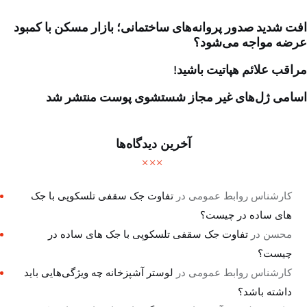
افت شدید صدور پروانه‌های ساختمانی؛ بازار مسکن با کمبود
عرضه مواجه می‌شود؟
مراقب علائم هپاتیت باشید!
اسامی ژل‌های غیر مجاز شستشوی پوست منتشر شد
آخرین دیدگاه‌ها
کارشناس روابط عمومی
در
تفاوت جک سقفی تلسکوپی با جک
های ساده در چیست؟
محسن
در
تفاوت جک سقفی تلسکوپی با جک های ساده در
چیست؟
کارشناس روابط عمومی
در
لوستر آشپزخانه چه ویژگی‌هایی باید
داشته باشد؟