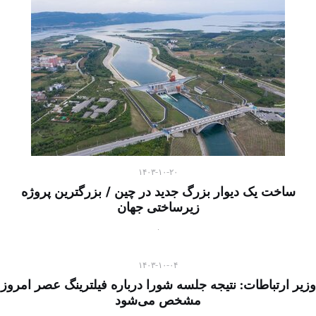
۱۴۰۳-۱۰-۲۰
ساخت یک دیوار بزرگ جدید در چین / بزرگترین پروژه
زیرساختی جهان
۱۴۰۳-۱۰-۰۴
وزیر ارتباطات: نتیجه جلسه شورا درباره فیلترینگ عصر امروز
مشخص می‌شود