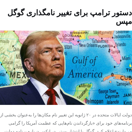
دستور ترامپ برای تغییر نامگذاری گوگل
مپس
دولت ایالات متحده در ۲۰ ژانویه این تغییر نام مکان‌ها را به‌عنوان بخشی از
برنامه‌های خود برای «بازگرداندن نام‌هایی که عظمت آمریکا را گرامی
می‌دارند» اعلام کرد. گوگل با انتشار پستی در ایکس درباره برنامه دولت