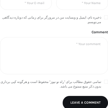
ذخیره نام، ایمیل و وبسایت من در مرورگر برای زمانی که دوباره دیدگاهی
می‌نویسم.
Comment
تمامی حقوق مطالب برای "راه نو نیوز" محفوظ است و هرگونه کپی برداری
بدون ذکر منبع ممنوع می باشد.
LEAVE A COMMENT