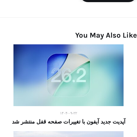
You May Also Like
۱۴۰۴-۰۹-۲۲
آپدیت جدید آیفون با تغییرات صفحه قفل منتشر شد