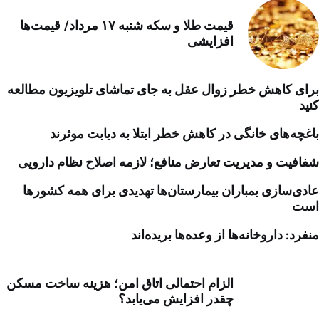
قیمت طلا و سکه شنبه ۱۷ مرداد/ قیمت‌ها
افزایشی
برای کاهش خطر زوال عقل به جای تماشای تلویزیون مطالعه
کنید
باغچه‌های خانگی در کاهش خطر ابتلا به دیابت موثرند
شفافیت و مدیریت تعارض منافع؛ لازمه اصلاح نظام دارویی
عادی‌سازی بمباران بیمارستان‌ها تهدیدی برای همه کشورها
است
منفرد: داروخانه‌ها از وعده‌ها بریده‌اند
الزام احتمالی اتاق امن؛ هزینه ساخت مسکن
چقدر افزایش می‌یابد؟