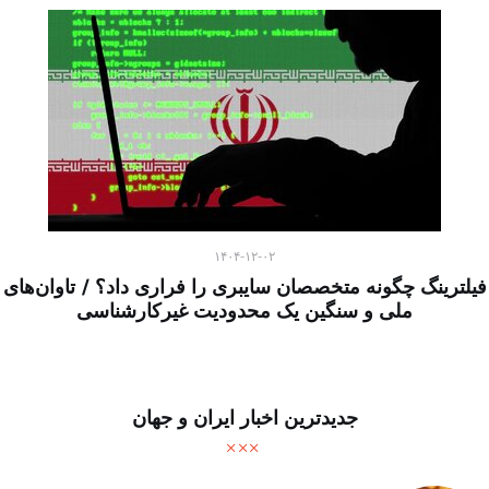
۱۴۰۴-۱۲-۰۲
فیلترینگ چگونه متخصصان سایبری را فراری داد؟ / تاوان‌های
ملی و سنگین یک محدودیت غیرکارشناسی
جدیدترین اخبار ایران و جهان