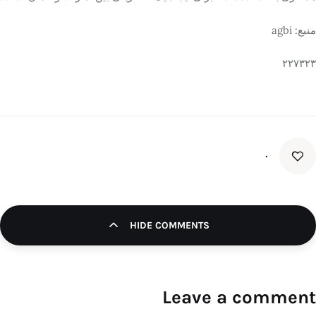
منبع: agbi
۲۲۷۳۲۳
۰
HIDE COMMENTS
Leave a comment