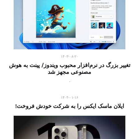
۱۴۰۳-۰۸-۲۰
تغییر بزرگ در نرم‌افزار محبوب ویندوز/ پینت به هوش
مصنوعی مجهز شد
۱۴۰۴-۰۱-۱۶
ایلان ماسک ایکس را به شرکت خودش فروخت!