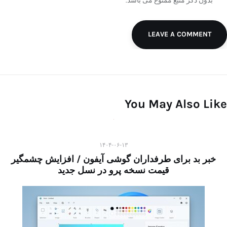
بدون ذکر منبع ممنوع می باشد.
LEAVE A COMMENT
You May Also Like
۱۴۰۴-۰۶-۱۳
خبر بد برای طرفداران گوشی آیفون / افزایش چشمگیر
قیمت نسخه پرو در نسل جدید