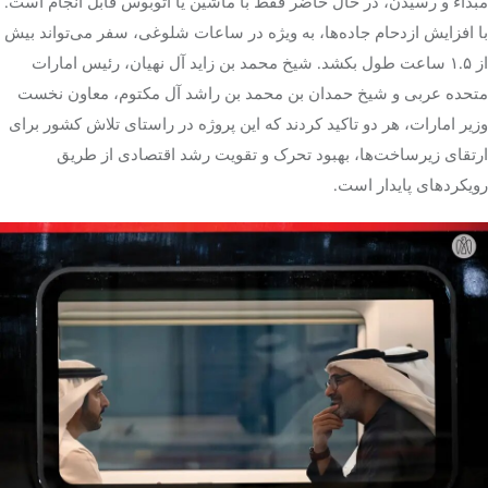
مبداء و رسیدن، در حال حاضر فقط با ماشین یا اتوبوس قابل انجام است.
با افزایش ازدحام جاده‌ها، به ویژه در ساعات شلوغی، سفر می‌تواند بیش
از ۱.۵ ساعت طول بکشد. شیخ محمد بن زاید آل نهیان، رئیس امارات
متحده عربی و شیخ حمدان بن محمد بن راشد آل مکتوم، معاون نخست
وزیر امارات، هر دو تاکید کردند که این پروژه در راستای تلاش کشور برای
ارتقای زیرساخت‌ها، بهبود تحرک و تقویت رشد اقتصادی از طریق
رویکردهای پایدار است.