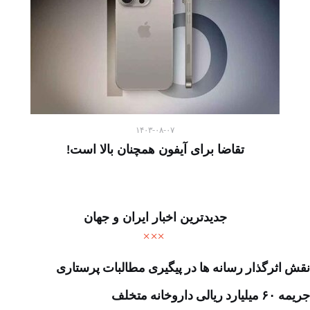
۱۴۰۳-۰۸-۰۷
تقاضا برای آیفون همچنان بالا است!
جدیدترین اخبار ایران و جهان
نقش اثرگذار رسانه ها در پیگیری مطالبات پرستاری
جریمه ۶۰ میلیارد ریالی داروخانه متخلف