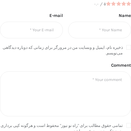
۰.۰
/
۵
E-mail
Name
ذخیره نام، ایمیل و وبسایت من در مرورگر برای زمانی که دوباره دیدگاهی
می‌نویسم.
Comment
تمامی حقوق مطالب برای "راه نو نیوز" محفوظ است و هرگونه کپی برداری