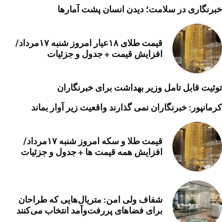
خبرنگاری در سلامت؛ دیدن انسان پشت آمارها
قیمت طلای ۱۸عیار امروز شنبه ۱۷مرداد/
افزایش قیمت + جدول و جزئیات
توئیت قابل تامل وزیر بهداشت برای خبرنگاران
کرمانپور: خبرنگاران نمی گذارند واقعیت زیر آوار بماند
قیمت طلا و سکه امروز شنبه ۱۷مرداد/
افزایش همه قیمت ها + جدول و جزئیات
شفاف ولی امن: متریال‌هایی که طراحان
برای فضاهای پررفت‌وآمد انتخاب می‌کنند