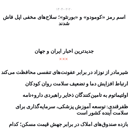
۱۴۰۴-۰۲-۲۰
اسم رمز «کومودو» و «بورنئو»؛ سلاح‌های مخفی اپل فاش
شدند
جدیدترین اخبار ایران و جهان
شیرمادر از نوزاد در برابر عفونت‌های تنفسی محافظت می‌کند
ارتباط افزایش دما و تضعیف سلامت روان کودکان
اولتیماتوم به تامین‌کنندگان ذخایر راهبردی دارو+نامه
ظفرقندی: توسعه آموزش پزشکی، سرمایه‌گذاری برای
سلامت آینده کشور است
بازده صندوق‌های املاک در برابر جهش قیمت مسکن؛ کدام