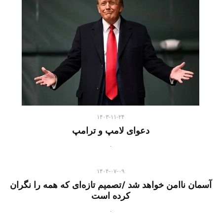
۱۴۰۳-۱۱-۲۴
دعوای لامپ‌ و ترامپ
۱۴۰۴-۰۷-۰۹
آسمان ناامن خواهد شد /تصمیم تازه‌ای که همه را نگران
کرده است