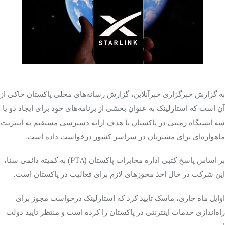
تک کده
پایگاه خبری آبان
خرید موتور ایمپلنت
به گزارش خبرگزاری خبرآنلاین، گزارش رسانه‌های محلی پاکستان حاکی از
آن است که استارلینک به عنوان بخشی از برنامه‌های خود برای ایجاد دو یا
سه ایستگاه زمینی در پاکستان با هدف ارائه دسترسی مستقیم به اینترنت
ماهواره‌ای برای مشتریان در سراسر کشور درخواست داده است.
بر اساس پاسخ کتبی اداره مخابرات پاکستان (PTA) به کمیته دائمی سنا،
این شرکت در حال اخذ مجوزهای لازم برای فعالیت در پاکستان است.
اوایل ماه جاری، ماسک تایید کرد که استارلینک درخواست مجوز برای
راه‌اندازی خدمات اینترنتی در پاکستان را کرده است و منتظر تایید دولت