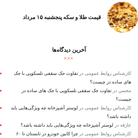
قیمت طلا و سکه پنجشنبه ۱۵ مرداد
آخرین دیدگاه‌ها
کارشناس روابط عمومی
در
تفاوت جک سقفی تلسکوپی با جک
های ساده در چیست؟
محسن
در
تفاوت جک سقفی تلسکوپی با جک های ساده در
چیست؟
کارشناس روابط عمومی
در
لوستر آشپزخانه چه ویژگی‌هایی باید
داشته باشد؟
عارفه
در
لوستر آشپزخانه چه ویژگی‌هایی باید داشته باشد؟
کارشناس روابط عمومی
در
چرا کابین خودرو در تابستان تا ۶۰