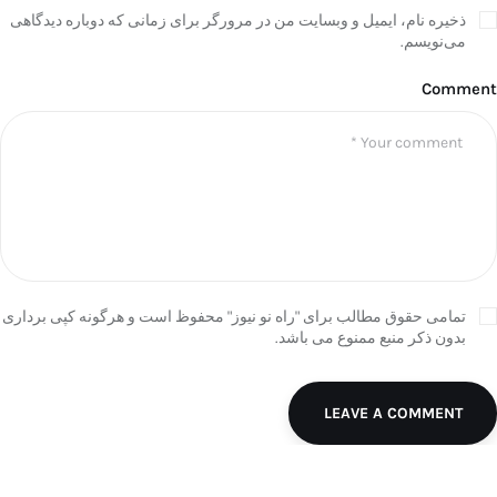
ذخیره نام، ایمیل و وبسایت من در مرورگر برای زمانی که دوباره دیدگاهی
می‌نویسم.
Comment
تمامی حقوق مطالب برای "راه نو نیوز" محفوظ است و هرگونه کپی برداری
بدون ذکر منبع ممنوع می باشد.
LEAVE A COMMENT