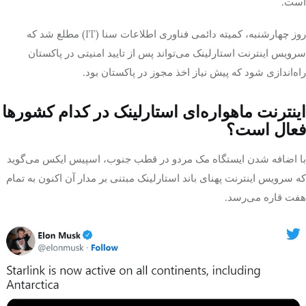
است.
روز چهارشنبه، کمیته دائمی فناوری اطلاعات سنا (IT) مطلع شد که
سرویس اینترنت استارلینک می‌تواند پس از تایید امنیتی در پاکستان
راه‌اندازی شود که پیش نیاز اخذ مجوز در پاکستان بود.
اینترنت ماهواره‌ای استارلینک در کدام کشورها
فعال است؟
با اضافه شدن ایستگاه مک مردو در قطب جنوب، اسپیس ایکس می‌گوید
که سرویس اینترنت پهنای باند استارلینک مبتنی بر مدار آن اکنون به تمام
هفت قاره می‌رسد.