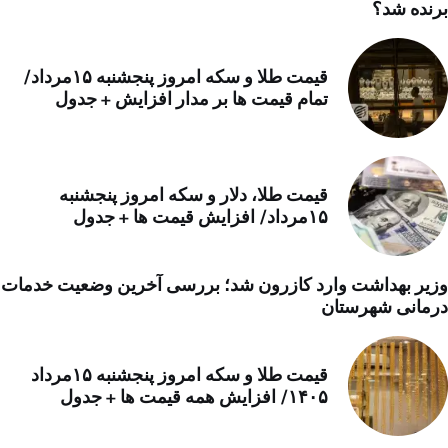
برنده شد؟
قیمت طلا و سکه امروز پنجشنبه ۱۵مرداد/
تمام قیمت ها بر مدار افزایش + جدول
قیمت طلا، دلار و سکه امروز پنجشنبه
۱۵مرداد/ افزایش قیمت ها + جدول
وزیر بهداشت وارد کازرون شد؛ بررسی آخرین وضعیت خدمات
درمانی شهرستان
قیمت طلا و سکه امروز پنجشنبه ۱۵مرداد
۱۴۰۵/ افزایش همه قیمت ها + جدول