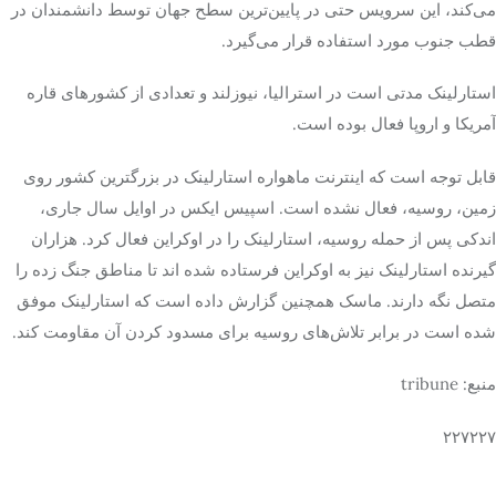
می‌کند، این سرویس حتی در پایین‌ترین سطح جهان توسط دانشمندان در
قطب جنوب مورد استفاده قرار می‌گیرد.
استارلینک مدتی است در استرالیا، نیوزلند و تعدادی از کشورهای قاره
آمریکا و اروپا فعال بوده است.
قابل توجه است که اینترنت ماهواره استارلینک در بزرگترین کشور روی
زمین، روسیه، فعال نشده است. اسپیس ایکس در اوایل سال جاری،
اندکی پس از حمله روسیه، استارلینک را در اوکراین فعال کرد. هزاران
گیرنده استارلینک نیز به اوکراین فرستاده شده اند تا مناطق جنگ زده را
متصل نگه دارند. ماسک همچنین گزارش داده است که استارلینک موفق
شده است در برابر تلاش‌های روسیه برای مسدود کردن آن مقاومت کند.
منبع: tribune
۲۲۷۲۲۷