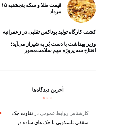
قیمت طلا و سکه پنجشنبه ۱۵
مرداد
کشف کارگاه تولید بوتاکس تقلبی در زعفرانیه
وزیر بهداشت با دست پُر به شیراز می‌آید؛
افتتاح سه پروژه مهم سلامت‌محور
آخرین دیدگاه‌ها
کارشناس روابط عمومی
در
تفاوت جک
سقفی تلسکوپی با جک های ساده در