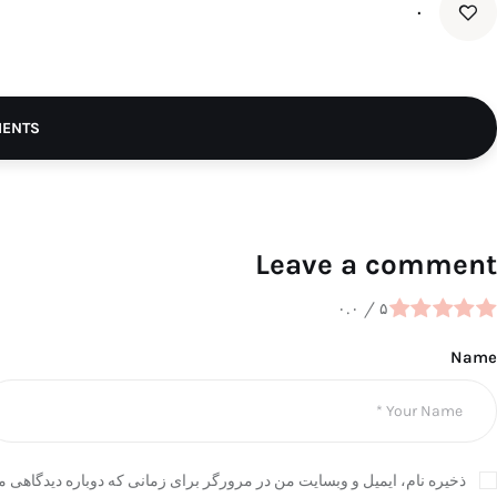
۰
MENTS
Leave a comment
۰.۰
/
۵
Name
ذخیره نام، ایمیل و وبسایت من در مرورگر برای زمانی که دوباره دیدگاهی م