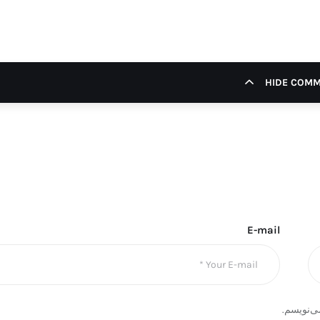
HIDE COM
E-mail
ی‌نویسم.