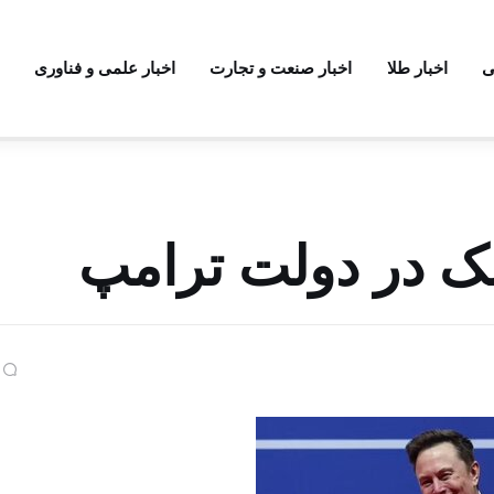
ی
اخبار طلا
اخبار صنعت و تجارت
اخبار علمی و فناوری
سک در دولت ترامپ