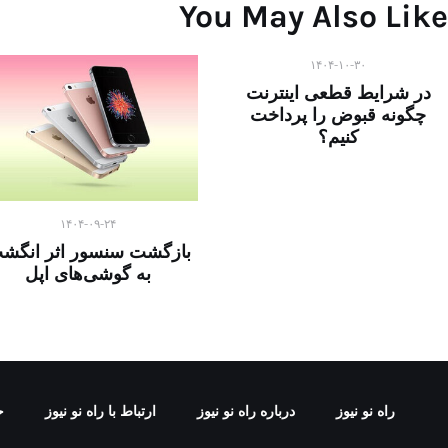
You May Also Like
۱۴۰۴-۱۰-۳۰
در شرایط قطعی اینترنت
چگونه قبوض را پرداخت
کنیم؟
۱۴۰۴-۰۹-۲۴
بازگشت سنسور اثر انگش
به گوشی‌های اپل
راه نو نیوز
درباره راه‌ نو نیوز
ارتباط با راه‌ نو نیوز
ح