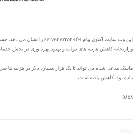
وزارتخانه کاهش هزینه های دولت و بهبود بهره وری در بخش خد
داده بود، کاهش یافته است.
۵۸۵۸