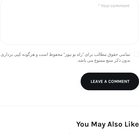
تمامی حقوق مطالب برای "راه نو نیوز" محفوظ است و هرگونه کپی برداری
بدون ذکر منبع ممنوع می باشد.
LEAVE A COMMENT
You May Also Like