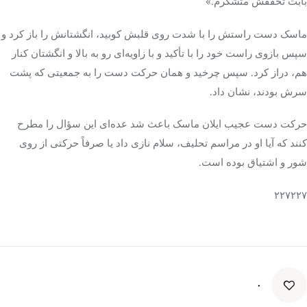
بابت تحققش متشکرم.»
ماسک دست راستش را با شدت روی قلبش کوبید، انگشتانش را باز کرد و
سپس بازوی راست خود را با تأکید و با زاویه‌ای رو به بالا و انگشتان کنار
هم، دراز کرد. سپس چرخید و همان حرکت دست را به جمعیتی که پشت
سرش بودند، نشان داد.
حرکت دست عجیب ایلان ماسک باعث شد عده‌ای این سؤال را مطرح
کنند که آیا او در مراسم تحلیف، سلام نازی داد یا صرفاً حرکتی از روی
شور و اشتیاق بوده است.
۲۲۷۲۲۷
۰