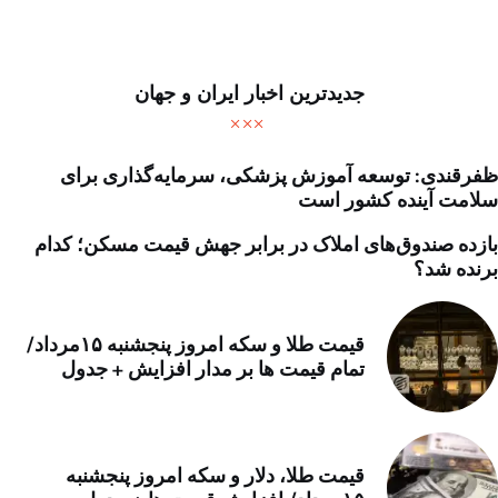
جدیدترین اخبار ایران و جهان
ظفرقندی: توسعه آموزش پزشکی، سرمایه‌گذاری برای
سلامت آینده کشور است
بازده صندوق‌های املاک در برابر جهش قیمت مسکن؛ کدام
برنده شد؟
قیمت طلا و سکه امروز پنجشنبه ۱۵مرداد/
تمام قیمت ها بر مدار افزایش + جدول
قیمت طلا، دلار و سکه امروز پنجشنبه