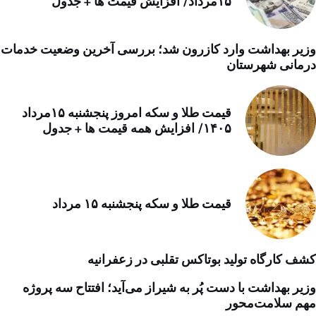
۱۵مرداد/ افزایش قیمت ها + جدول
وزیر بهداشت وارد کازرون شد؛ بررسی آخرین وضعیت خدمات
درمانی شهرستان
قیمت طلا و سکه امروز پنجشنبه ۱۵مرداد
۱۴۰۵/ افزایش همه قیمت ها + جدول
قیمت طلا و سکه پنجشنبه ۱۵ مرداد
کشف کارگاه تولید بوتاکس تقلبی در زعفرانیه
وزیر بهداشت با دست پُر به شیراز می‌آید؛ افتتاح سه پروژه
مهم سلامت‌محور