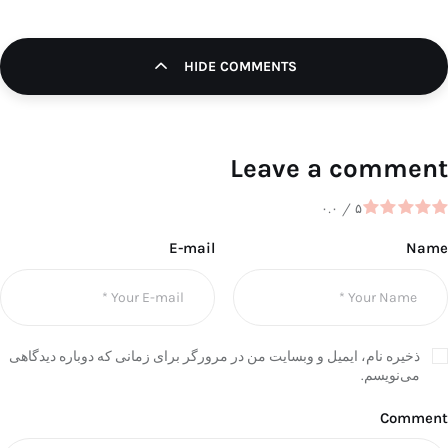
HIDE COMMENTS
Leave a comment
۰.۰
/
۵
E-mail
Name
ذخیره نام، ایمیل و وبسایت من در مرورگر برای زمانی که دوباره دیدگاهی
می‌نویسم.
Comment