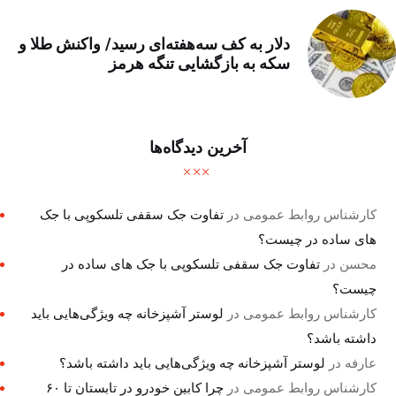
دلار به کف سه‌هفته‌ای رسید/ واکنش طلا و
سکه به بازگشایی تنگه هرمز
آخرین دیدگاه‌ها
کارشناس روابط عمومی
در
تفاوت جک سقفی تلسکوپی با جک
های ساده در چیست؟
محسن
در
تفاوت جک سقفی تلسکوپی با جک های ساده در
چیست؟
کارشناس روابط عمومی
در
لوستر آشپزخانه چه ویژگی‌هایی باید
داشته باشد؟
عارفه
در
لوستر آشپزخانه چه ویژگی‌هایی باید داشته باشد؟
کارشناس روابط عمومی
در
چرا کابین خودرو در تابستان تا ۶۰