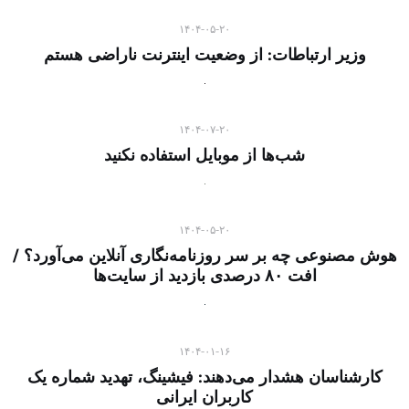
۱۴۰۴-۰۵-۲۰
وزیر ارتباطات: از وضعیت اینترنت ناراضی هستم
۱۴۰۴-۰۷-۲۰
شب‌ها از موبایل استفاده نکنید
۱۴۰۴-۰۵-۲۰
هوش مصنوعی چه بر سر روزنامه‌نگاری آنلاین می‌آورد؟ /
افت ۸۰ درصدی بازدید از سایت‌ها
۱۴۰۴-۰۱-۱۶
کارشناسان هشدار می‌دهند: فیشینگ، تهدید شماره یک
کاربران ایرانی