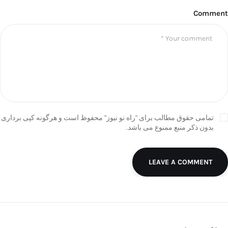
Comment
تمامی حقوق مطالب برای "راه نو نیوز" محفوظ است و هرگونه کپی برداری
بدون ذکر منبع ممنوع می باشد.
LEAVE A COMMENT