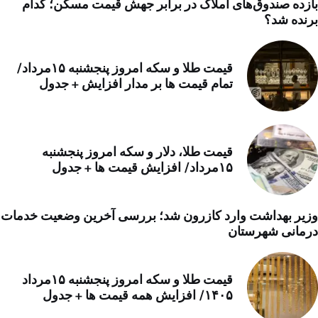
بازده صندوق‌های املاک در برابر جهش قیمت مسکن؛ کدام
برنده شد؟
قیمت طلا و سکه امروز پنجشنبه ۱۵مرداد/
تمام قیمت ها بر مدار افزایش + جدول
قیمت طلا، دلار و سکه امروز پنجشنبه
۱۵مرداد/ افزایش قیمت ها + جدول
وزیر بهداشت وارد کازرون شد؛ بررسی آخرین وضعیت خدمات
درمانی شهرستان
قیمت طلا و سکه امروز پنجشنبه ۱۵مرداد
۱۴۰۵/ افزایش همه قیمت ها + جدول