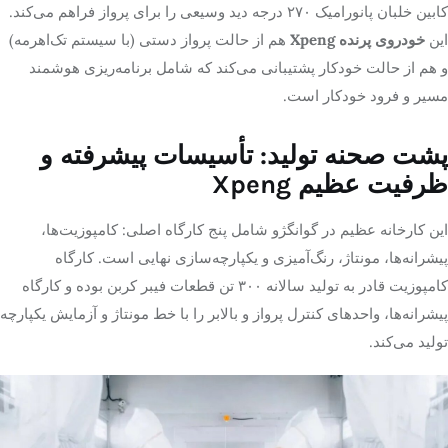
کابین خلبان پانورامیک ۲۷۰ درجه دید وسیعی را برای پرواز فراهم می‌کند.
این
خودروی پرنده Xpeng
هم از حالت پرواز دستی (با سیستم تک‌اهرمه)
و هم از حالت خودکار پشتیبانی می‌کند که شامل برنامه‌ریزی هوشمند
مسیر و فرود خودکار است.
پشت صحنه تولید: تأسیسات پیشرفته و
ظرفیت عظیم Xpeng
این کارخانه عظیم در گوانگژو شامل پنج کارگاه اصلی: کامپوزیت‌ها،
پیشرانه‌ها، مونتاژ، رنگ‌آمیزی و یکپارچه‌سازی نهایی است. کارگاه
کامپوزیت قادر به تولید سالانه ۳۰۰ تن قطعات فیبر کربن بوده و کارگاه
پیشرانه‌ها، واحدهای کنترل پرواز و بالابر را با خط مونتاژ و آزمایش یکپارچه
تولید می‌کند.