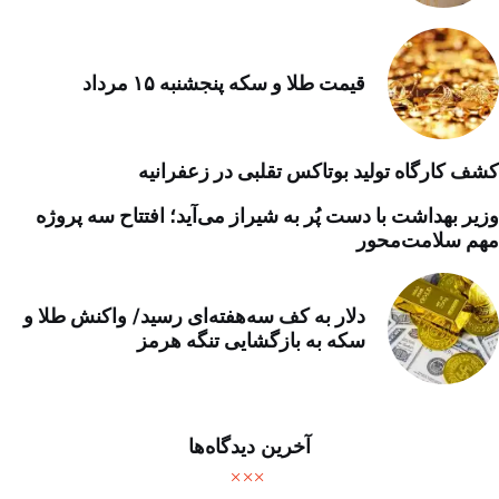
قیمت طلا و سکه پنجشنبه ۱۵ مرداد
کشف کارگاه تولید بوتاکس تقلبی در زعفرانیه
وزیر بهداشت با دست پُر به شیراز می‌آید؛ افتتاح سه پروژه
مهم سلامت‌محور
دلار به کف سه‌هفته‌ای رسید/ واکنش طلا و
سکه به بازگشایی تنگه هرمز
آخرین دیدگاه‌ها