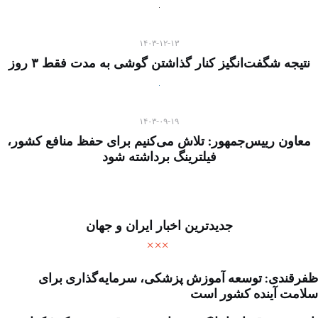
۱۴۰۳-۱۲-۱۳
نتیجه شگفت‌انگیز کنار گذاشتن گوشی به مدت فقط ۳ روز
۱۴۰۳-۰۹-۱۹
معاون رییس‌جمهور: تلاش می‌کنیم برای حفظ منافع کشور،
فیلترینگ برداشته شود
جدیدترین اخبار ایران و جهان
ظفرقندی: توسعه آموزش پزشکی، سرمایه‌گذاری برای
سلامت آینده کشور است