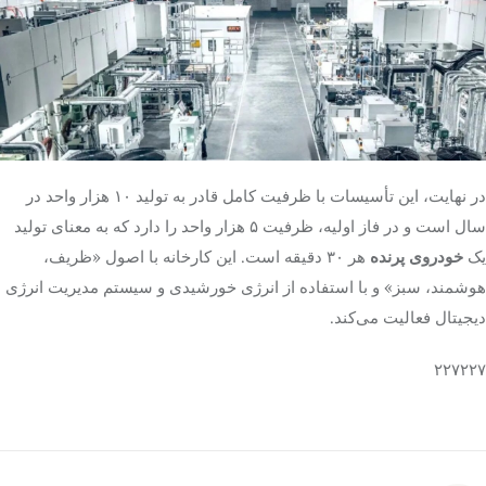
در نهایت، این تأسیسات با ظرفیت کامل قادر به تولید ۱۰ هزار واحد در
سال است و در فاز اولیه، ظرفیت ۵ هزار واحد را دارد که به معنای تولید
یک
خودروی پرنده
هر ۳۰ دقیقه است. این کارخانه با اصول «ظریف،
هوشمند، سبز» و با استفاده از انرژی خورشیدی و سیستم مدیریت انرژی
دیجیتال فعالیت می‌کند.
۲۲۷۲۲۷