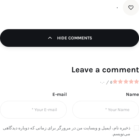
۰
HIDE COMMENTS
Leave a comment
۰.۰
/
۵
E-mail
Name
ذخیره نام، ایمیل و وبسایت من در مرورگر برای زمانی که دوباره دیدگاهی
می‌نویسم.