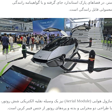
متر، در فضاهای پارک استاندارد جای گرفته و با گواهینامه رانندگی
معمولی قابل رانندگی است.
ماژول هوایی (Aerial Module) نیز یک وسیله نقلیه الکتریکی شش روتور،
با طراحی دو مجرایی و بدنه و پره‌های روتور از جنس فیبر کربن است.