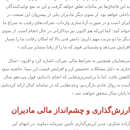
به این قاچاق‌ها نیز مالیات تعلق خواهد گرفت و این به نفع تولیدکنندگان
داخلی خواهد بود. از سوی دیگر مادیران یکی از پیشروان این صنعت در
ایران است و در صورت آزادسازی واردات، شرکت‌های رقیب به سراغ ما
خواند آمد؛ کما این‌که هم اکنون نیز مذاکراتی در حال انجام است. از سوی
دیگر ما دو مزیت مهم داریم؛ دانش فنی بالا که امکان رقابت ما را بسیار
افزایش می‌دهد و پشتیبانی قوی که ما را از رقبا متمایز می‌کند
.
»
مرتضاییان همچنین به شرایط مالی شرکت اشاره کرد و افزود: «سال
جاری به دلیل مشکلات تخصیص ارز و افزایش قیمت ارز نیما، حاشیه سود
کاهش یافت. اما با برنامه‌ریزی‌هایی که انجام داده‌ایم، قول می‌دهم سال
آینده به روال عادی بازگردیم. وعده‌هایی که در سامانه کدال ارائه کرده‌ایم،
تا پایان سال محقق خواهند شد.»
ارزش‌گذاری و چشم‌انداز مالی مادیران
آزاده شکری، مدیر ارزش‌گذاری تأمین سرمایه دماوند، در انتهای این