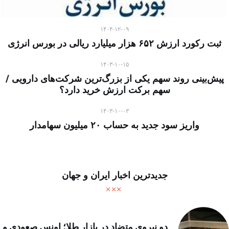
۱۴۰۴-۱۲-۰۹
ثبت رکورد ارزش ۶۵۲ هزار میلیارد ریالی در بورس انرژی
۱۴۰۳-۱۰-۱۵
پیش‌بینی روند سهم یکی از بزرگ‌ترین شرکت‌های دارویی /
سهم برکت ارزش خرید دارد؟
۱۴۰۳-۱۰-۰۳
واریز سود جدید به حساب ۲۰ میلیون سهامدار
جدیدترین اخبار ایران و جهان
دو نیروی متضاد در بازار طلا؛ اونس صعودی و