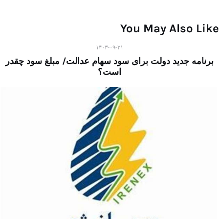
You May Also Like
۱۴۰۳-۰۹-۲۱
برنامه جدید دولت برای سود سهام عدالت/ مبلغ سود چقدر
است؟