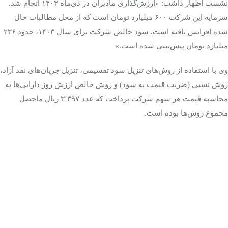
نشست اظهار داشت: «ارزش‌گذاری مادیران در دی‌ماه
۱۴۰۳
انجام شد.
سرمایه این شرکت
۶۰۰
میلیارد تومان است که از محل مطالبات حال
شده افزایش یافته است. سود خالص شرکت برای سال
۱۴۰۳
، حدود
۲۳۶
میلیارد تومان پیش‌بینی شده است.»
وی با استفاده از روش‌های تنزیل سود تقسیمی، تنزیل جریان‌های نقد آزاد،
روش نسبی (ضریب قیمت به سود) و روش خالص ارزش روز دارایی‌ها به
محاسبه قیمت هر سهم شرکت پرداخت که عدد
۳۹۷
٬
۳
ریال ماحصل
مجموع روش‌ها بوده است.