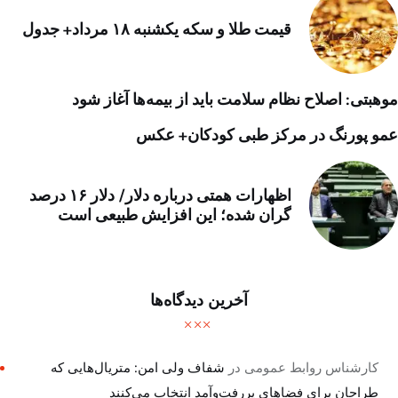
قیمت طلا و سکه یکشنبه ۱۸ مرداد+ جدول
موهبتی: اصلاح نظام سلامت باید از بیمه‌ها آغاز شود
عمو پورنگ در مرکز طبی کودکان+ عکس
اظهارات همتی درباره دلار/ دلار ۱۶ درصد
گران شده؛ این افزایش طبیعی است
آخرین دیدگاه‌ها
کارشناس روابط عمومی
در
شفاف ولی امن: متریال‌هایی که
طراحان برای فضاهای پررفت‌وآمد انتخاب می‌کنند