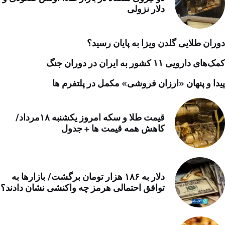
دلار نزولی
دوران طلایی گلدن ویزا به پایان رسید؟
کمک‌های دارویی ۱۱ کشور به ایران در دوران جنگ
پیدا و پنهان «ارزان فروشی» مکمل در پلتفرم ها
قیمت طلا و سکه امروز یکشنبه ۱۸مرداد/
کاهش همه قیمت ها + جدول
دلار به ۱۸۶ هزار تومان برگشت/ بازارها به
توافق احتمالی هرمز چه واکنشی نشان دادند؟