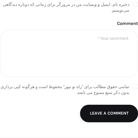
ذخیره نام، ایمیل و وبسایت من در مرورگر برای زمانی که دوباره دیدگاهی
می‌نویسم.
Comment
تمامی حقوق مطالب برای "راه نو نیوز" محفوظ است و هرگونه کپی برداری
بدون ذکر منبع ممنوع می باشد.
LEAVE A COMMENT