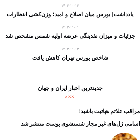
۱۴۰۴-۱۰-۱۴
یادداشت| بورس میان اصلاح و امید؛ وزن‌کشی انتظارات
۱۴۰۳-۱۱-۰۱
جزئیات و میزان نقدینگی عرضه اولیه شمس مشخص شد
۱۴۰۳-۱۱-۱۳
شاخص بورس تهران کاهش یافت
جدیدترین اخبار ایران و جهان
مراقب علائم هپاتیت باشید!
اسامی ژل‌های غیر مجاز شستشوی پوست منتشر شد