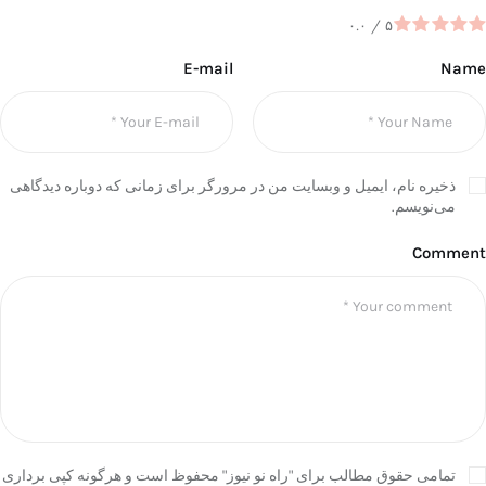
۰.۰
/
۵
E-mail
Name
ذخیره نام، ایمیل و وبسایت من در مرورگر برای زمانی که دوباره دیدگاهی
می‌نویسم.
Comment
تمامی حقوق مطالب برای "راه نو نیوز" محفوظ است و هرگونه کپی برداری