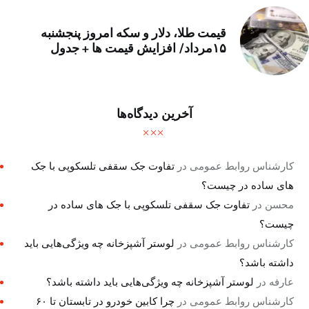
قیمت طلا، دلار و سکه امروز پنجشنبه
۱۵مرداد/ افزایش قیمت ها + جدول
آخرین دیدگاه‌ها
کارشناس روابط عمومی
در
تفاوت جک سقفی تلسکوپی با جک
های ساده در چیست؟
محسن
در
تفاوت جک سقفی تلسکوپی با جک های ساده در
چیست؟
کارشناس روابط عمومی
در
لوستر آشپزخانه چه ویژگی‌هایی باید
داشته باشد؟
عارفه
در
لوستر آشپزخانه چه ویژگی‌هایی باید داشته باشد؟
کارشناس روابط عمومی
در
چرا کابین خودرو در تابستان تا ۶۰