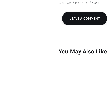
بدون ذکر منبع ممنوع می باشد.
LEAVE A COMMENT
You May Also Like