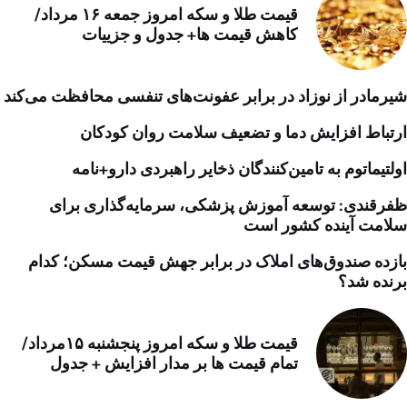
قیمت طلا و سکه امروز جمعه ۱۶ مرداد/
کاهش قیمت ها+ جدول و جزییات
شیرمادر از نوزاد در برابر عفونت‌های تنفسی محافظت می‌کند
ارتباط افزایش دما و تضعیف سلامت روان کودکان
اولتیماتوم به تامین‌کنندگان ذخایر راهبردی دارو+نامه
ظفرقندی: توسعه آموزش پزشکی، سرمایه‌گذاری برای
سلامت آینده کشور است
بازده صندوق‌های املاک در برابر جهش قیمت مسکن؛ کدام
برنده شد؟
قیمت طلا و سکه امروز پنجشنبه ۱۵مرداد/
تمام قیمت ها بر مدار افزایش + جدول