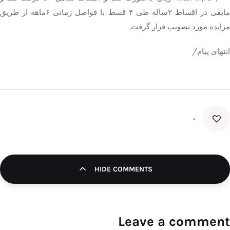
مابقی در اقساط ۲ساله طی ۴ قسط با فواصل زمانی ۶ماهه از طریق
مزایده مورد تصویب قرار گرفت.
انتهای پیام/
۰
HIDE COMMENTS
Leave a comment