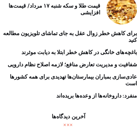
قیمت طلا و سکه شنبه ۱۷ مرداد/ قیمت‌ها
افزایشی
برای کاهش خطر زوال عقل به جای تماشای تلویزیون مطالعه
کنید
باغچه‌های خانگی در کاهش خطر ابتلا به دیابت موثرند
شفافیت و مدیریت تعارض منافع؛ لازمه اصلاح نظام دارویی
عادی‌سازی بمباران بیمارستان‌ها تهدیدی برای همه کشورها
است
منفرد: داروخانه‌ها از وعده‌ها بریده‌اند
آخرین دیدگاه‌ها