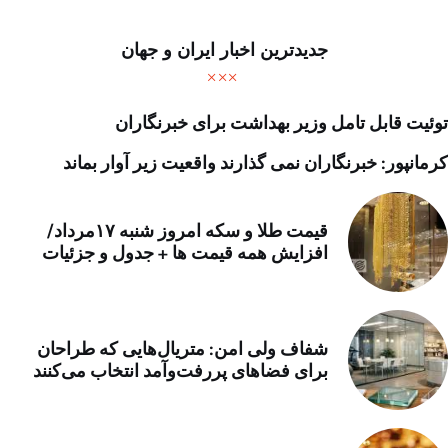
جدیدترین اخبار ایران و جهان
توئیت قابل تامل وزیر بهداشت برای خبرنگاران
کرمانپور: خبرنگاران نمی گذارند واقعیت زیر آوار بماند
قیمت طلا و سکه امروز شنبه ۱۷مرداد/
افزایش همه قیمت ها + جدول و جزئیات
شفاف ولی امن: متریال‌هایی که طراحان
برای فضاهای پررفت‌وآمد انتخاب می‌کنند