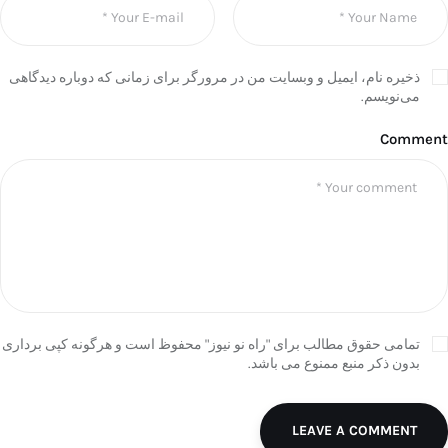
ذخیره نام، ایمیل و وبسایت من در مرورگر برای زمانی که دوباره دیدگاهی
می‌نویسم.
Comment
تمامی حقوق مطالب برای "راه نو نیوز" محفوظ است و هرگونه کپی برداری
بدون ذکر منبع ممنوع می باشد.
LEAVE A COMMENT