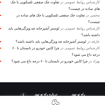
کارشناس روابط عمومی
در
تفاوت جک سقفی تلسکوپی با جک
های ساده در چیست؟
محسن
در
تفاوت جک سقفی تلسکوپی با جک های ساده در
چیست؟
کارشناس روابط عمومی
در
لوستر آشپزخانه چه ویژگی‌هایی باید
داشته باشد؟
عارفه
در
لوستر آشپزخانه چه ویژگی‌هایی باید داشته باشد؟
کارشناس روابط عمومی
در
چرا کابین خودرو در تابستان تا ۶۰
درجه داغ می شود؟
بهزاد
در
چرا کابین خودرو در تابستان تا ۶۰ درجه داغ می شود؟
راه نو نیوز
درباره راه‌ نو نیوز