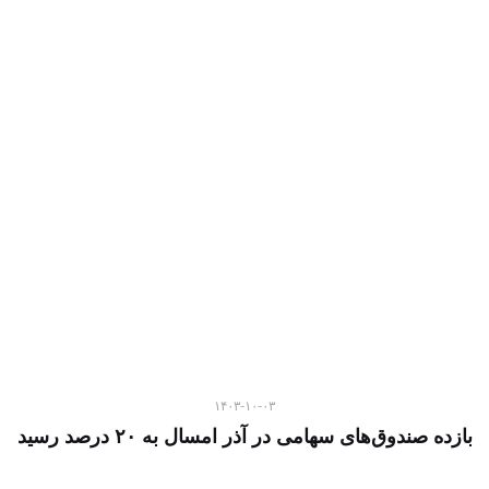
۱۴۰۳-۱۰-۰۳
بازده صندوق‌های سهامی در آذر امسال به ۲۰ درصد رسید