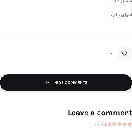
تکمیل کنند.
انتهای پیام/
۰
HIDE COMMENTS
Leave a comment
۰.۰
/
۵