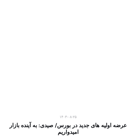
۱۴۰۳-۰۸-۲۵
عرضه اولیه های جدید در بورس/ صیدی: به آینده بازار
امیدواریم