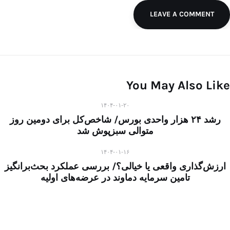
LEAVE A COMMENT
You May Also Like
۱۴۰۴-۰۱-۲۰
رشد ۲۴ هزار واحدی بورس/ شاخص‌کل برای دومین روز
متوالی سبزپوش شد
۱۴۰۴-۰۱-۱۶
ارزش‌گذاری واقعی یا خیالی؟/ بررسی عملکرد بحث‌برانگیز
تامین سرمایه دماوند در عرضه‌های اولیه