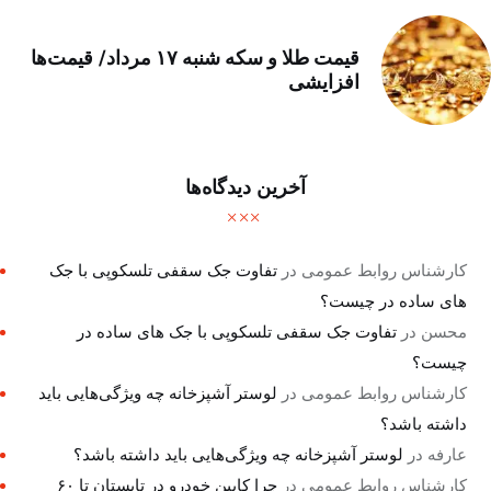
قیمت طلا و سکه شنبه ۱۷ مرداد/ قیمت‌ها
افزایشی
آخرین دیدگاه‌ها
کارشناس روابط عمومی
در
تفاوت جک سقفی تلسکوپی با جک
های ساده در چیست؟
محسن
در
تفاوت جک سقفی تلسکوپی با جک های ساده در
چیست؟
کارشناس روابط عمومی
در
لوستر آشپزخانه چه ویژگی‌هایی باید
داشته باشد؟
عارفه
در
لوستر آشپزخانه چه ویژگی‌هایی باید داشته باشد؟
کارشناس روابط عمومی
در
چرا کابین خودرو در تابستان تا ۶۰