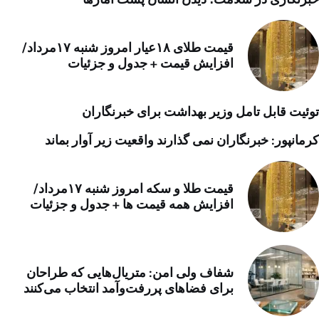
قیمت طلای ۱۸عیار امروز شنبه ۱۷مرداد/
افزایش قیمت + جدول و جزئیات
توئیت قابل تامل وزیر بهداشت برای خبرنگاران
کرمانپور: خبرنگاران نمی گذارند واقعیت زیر آوار بماند
قیمت طلا و سکه امروز شنبه ۱۷مرداد/
افزایش همه قیمت ها + جدول و جزئیات
شفاف ولی امن: متریال‌هایی که طراحان
برای فضاهای پررفت‌وآمد انتخاب می‌کنند