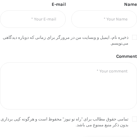
E-mail
Name
ذخیره نام، ایمیل و وبسایت من در مرورگر برای زمانی که دوباره دیدگاهی
می‌نویسم.
Comment
تمامی حقوق مطالب برای "راه نو نیوز" محفوظ است و هرگونه کپی برداری
بدون ذکر منبع ممنوع می باشد.