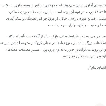
داده‌های آماری نشان می‌دهد دامنه بازدهی صنایع در هفته جاری بین ۱.۰۵
تا ۱۷.۸۳ درصد در نوسان بوده است. با این حال، مثبت بودن عملکرد
تمامی صنایع مورد بررسی حاکی از ورود فراگیر نقدینگی و شکل‌گیری
فضای مثبت در کلیت بازار سرمایه است.
به نظر می‌رسد در شرایط فعلی، بازار بیش از آنکه تحت تأثیر تحرکات
نمادهای بزرگ باشد، از موج تقاضا در صنایع کوچک و متوسط تأثیر پذیرفته
و این روند می‌تواند در صورت تداوم ورود پول، مسیر معاملات هفته‌های
آینده را نیز تحت تأثیر قرار دهد.
انتهای پیام/