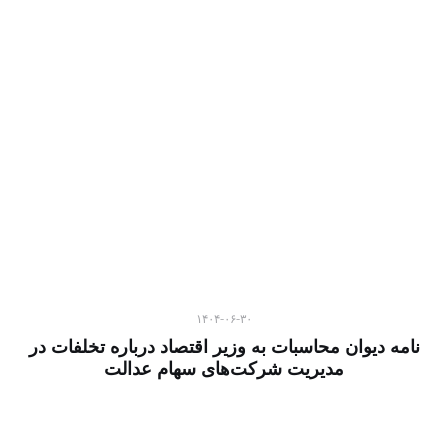
۱۴۰۴-۰۶-۳۰
نامه دیوان محاسبات به وزیر اقتصاد درباره تخلفات در
مدیریت شرکت‌های سهام عدالت