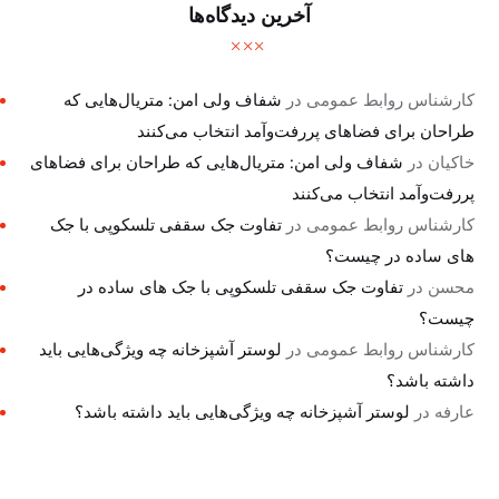
آخرین دیدگاه‌ها
کارشناس روابط عمومی
در
شفاف ولی امن: متریال‌هایی که
طراحان برای فضاهای پررفت‌وآمد انتخاب می‌کنند
خاکیان
در
شفاف ولی امن: متریال‌هایی که طراحان برای فضاهای
پررفت‌وآمد انتخاب می‌کنند
کارشناس روابط عمومی
در
تفاوت جک سقفی تلسکوپی با جک
های ساده در چیست؟
محسن
در
تفاوت جک سقفی تلسکوپی با جک های ساده در
چیست؟
کارشناس روابط عمومی
در
لوستر آشپزخانه چه ویژگی‌هایی باید
داشته باشد؟
عارفه
در
لوستر آشپزخانه چه ویژگی‌هایی باید داشته باشد؟