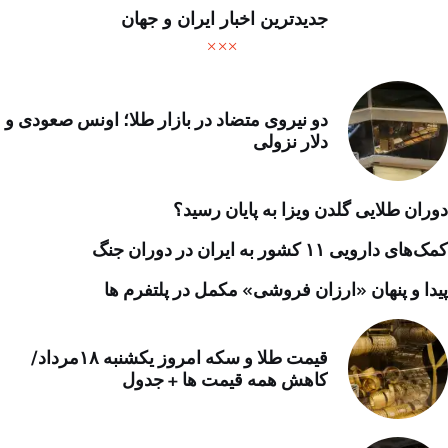
جدیدترین اخبار ایران و جهان
دو نیروی متضاد در بازار طلا؛ اونس صعودی و
دلار نزولی
دوران طلایی گلدن ویزا به پایان رسید؟
کمک‌های دارویی ۱۱ کشور به ایران در دوران جنگ
پیدا و پنهان «ارزان فروشی» مکمل در پلتفرم ها
قیمت طلا و سکه امروز یکشنبه ۱۸مرداد/
کاهش همه قیمت ها + جدول