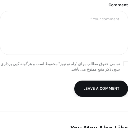
Comment
تمامی حقوق مطالب برای "راه نو نیوز" محفوظ است و هرگونه کپی برداری
بدون ذکر منبع ممنوع می باشد.
LEAVE A COMMENT
You May Also Like