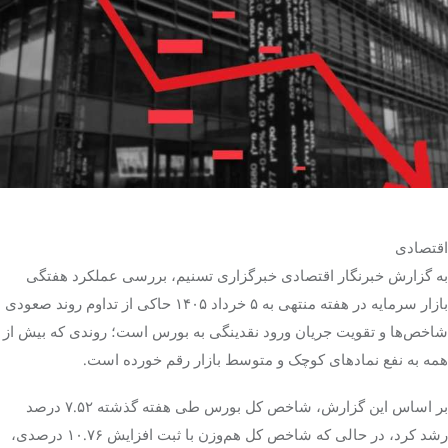
تک کده
پایگاه خبری آبان
خرید موتور ایمپلنت
اقتصادی
به گزارش خبرنگار اقتصادی خبرگزاری تسنیم، بررسی عملکرد هفتگی
بازار سرمایه در هفته منتهی به ۵ خرداد ۱۴۰۵ حاکی از تداوم روند صعودی
شاخص‌ها و تقویت جریان ورود نقدینگی به بورس است؛ روندی که بیش از
همه به نفع نمادهای کوچک و متوسط بازار رقم خورده است.
بر اساس این گزارش، شاخص کل بورس طی هفته گذشته ۷.۵۲ درصد
رشد کرد، در حالی که شاخص کل هم‌وزن با ثبت افزایش ۱۰.۷۶ درصدی،