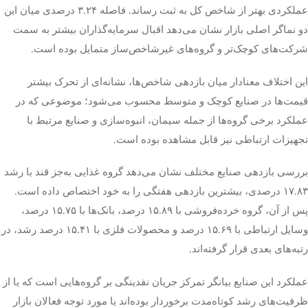
عملکردی بهتر از شاخص کل به ثبت رساند. فاصله ۳.۲۴ درصدی میان این
دو نماگر اصلی بازار نشان می‌دهد اقبال سرمایه‌گذاران بیشتر به سمت
شرکت‌های کوچک‌تر و گروه‌های غیرشاخص‌ساز متمایل بوده است.
این اختلاف معنادار میان بازدهی شاخص‌ها، نشانه‌ای از تحرک بیشتر
قیمت‌ها در صنایع کوچک و متوسط محسوب می‌شود؛ موضوعی که در
عملکرد برخی گروه‌ها از جمله سیمان، انبوه‌سازی و صنایع مرتبط با
تجهیزات ارتباطی نیز قابل مشاهده بوده است.
بررسی بازدهی صنایع مختلف نشان می‌دهد گروه غذایی به‌جز قند با رشد
۱۷.۸۳ درصدی، بیشترین بازدهی هفتگی را به خود اختصاص داده است.
پس از آن، گروه خرده‌فروشی با ۱۵.۸۹ درصد، بانک‌ها با ۱۵.۷۵ درصد،
وسایل ارتباطی با ۱۵.۶۹ درصد و محصولات فلزی با ۱۵.۴۱ درصد رشد، در
رتبه‌های بعدی قرار گرفته‌اند.
عملکرد این صنایع بیانگر تمرکز جریان نقدینگی بر گروه‌هایی است که یا از
ظرفیت‌های رشد کوتاه‌مدت برخوردار بوده‌اند یا مورد توجه فعالان بازار