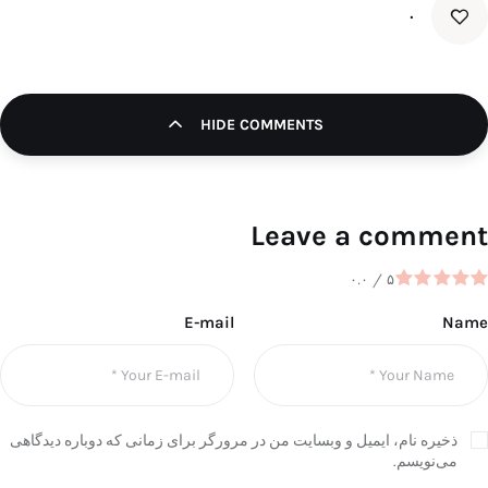
۰
HIDE COMMENTS
Leave a comment
۰.۰
/
۵
E-mail
Name
ذخیره نام، ایمیل و وبسایت من در مرورگر برای زمانی که دوباره دیدگاهی
می‌نویسم.