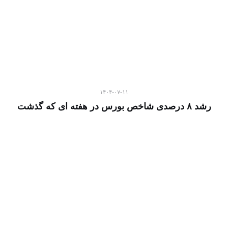
۱۴۰۴-۰۷-۱۱
رشد ۸ درصدی شاخص بورس در هفته ای که گذشت