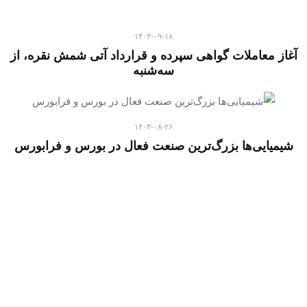
۱۴۰۳-۰۹-۱۸
آغاز معاملات گواهی سپرده و قرارداد آتی شمش نقره، از
سه‌شنبه
۱۴۰۳-۰۸-۲۶
شیمیایی‌ها بزرگ‌ترین صنعت فعال در بورس و فرابورس