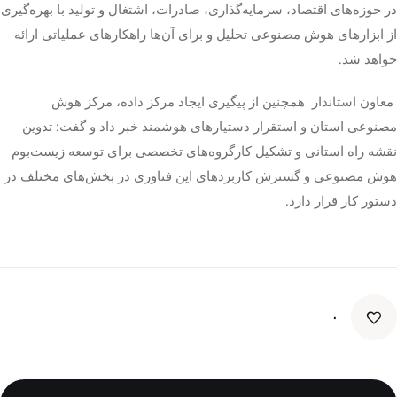
در حوزه‌های اقتصاد، سرمایه‌گذاری، صادرات، اشتغال و تولید با بهره‌گیری
از ابزارهای هوش مصنوعی تحلیل و برای آن‌ها راهکارهای عملیاتی ارائه
خواهد شد.
معاون استاندار همچنین از پیگیری ایجاد مرکز داده، مرکز هوش
مصنوعی استان و استقرار دستیارهای هوشمند خبر داد و گفت: تدوین
نقشه راه استانی و تشکیل کارگروه‌های تخصصی برای توسعه زیست‌بوم
هوش مصنوعی و گسترش کاربردهای این فناوری در بخش‌های مختلف در
دستور کار قرار دارد.
۰