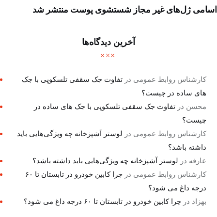
اسامی ژل‌های غیر مجاز شستشوی پوست منتشر شد
آخرین دیدگاه‌ها
کارشناس روابط عمومی
در
تفاوت جک سقفی تلسکوپی با جک
های ساده در چیست؟
محسن
در
تفاوت جک سقفی تلسکوپی با جک های ساده در
چیست؟
کارشناس روابط عمومی
در
لوستر آشپزخانه چه ویژگی‌هایی باید
داشته باشد؟
عارفه
در
لوستر آشپزخانه چه ویژگی‌هایی باید داشته باشد؟
کارشناس روابط عمومی
در
چرا کابین خودرو در تابستان تا ۶۰
درجه داغ می شود؟
بهزاد
در
چرا کابین خودرو در تابستان تا ۶۰ درجه داغ می شود؟