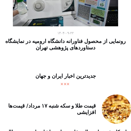
۱۴۰۴-۰۹-۲۲
رونمایی از محصول فناورانه دانشگاه ارومیه در نمایشگاه
دستاوردهای پژوهشی تهران
جدیدترین اخبار ایران و جهان
قیمت طلا و سکه شنبه ۱۷ مرداد/ قیمت‌ها
افزایشی