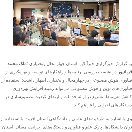
تک کده
پایگاه خبری آبان
خرید موتور ایمپلنت
به گزارش خبرگزاری خبرآنلاین استان چهارمحال وبختیاری ؛
ملک محمد
قربانپور
در نشست بررسی برنامه‌ها و راهکارهای توسعه و بهره‌گیری از
فناوری هوش مصنوعی در چهارمحال و بختیاری اظهار داشت: استفاده از
فناوری‌های نوین و هوش مصنوعی می‌تواند زمینه افزایش بهره‌وری،
کاهش هزینه‌ها، تسریع در ارائه خدمات و ارتقای کیفیت تصمیم‌سازی در
دستگاه‌های اجرایی را فراهم کند.
وی با اشاره به ظرفیت‌های علمی و دانشگاهی استان افزود: با استفاده از
توان دانشگاه‌ها، پارک علم و فناوری و دستگاه‌های اجرایی، مسائل استان