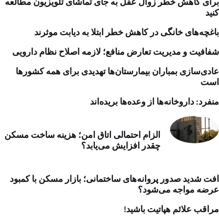
برای کاهش خطر زوال عقل به جای تماشای تلویزیون مطالعه
کنید
باغچه‌های خانگی در کاهش خطر ابتلا به دیابت موثرند
شفافیت و مدیریت تعارض منافع؛ لازمه اصلاح نظام دارویی
عادی‌سازی بمباران بیمارستان‌ها تهدیدی برای همه کشورها
است
منفرد: داروخانه‌ها از وعده‌ها بریده‌اند
الزام احتمالی اتاق امن؛ هزینه ساخت مسکن
چقدر افزایش می‌یابد؟
افت شدید صدور پروانه‌های ساختمانی؛ بازار مسکن با کمبود
عرضه مواجه می‌شود؟
مراقب علائم هپاتیت باشید!