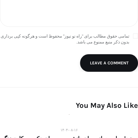
تمامی حقوق مطالب برای "راه نو نیوز" محفوظ است و هرگونه کپی برداری
بدون ذکر منبع ممنوع می باشد.
LEAVE A COMMENT
You May Also Like
۱۴۰۴-۰۸-۱۶