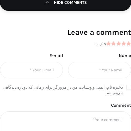
HIDE COMMENTS
Leave a comment
۰.۰
/
۵
E-mail
Name
ذخیره نام، ایمیل و وبسایت من در مرورگر برای زمانی که دوباره دیدگاهی
می‌نویسم.
Comment