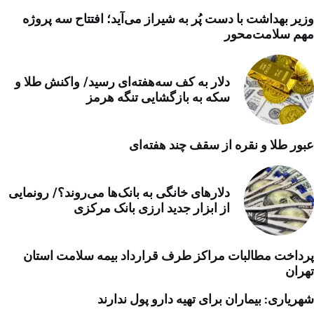
وزیر بهداشت با دست پُر به شیراز می‌آید؛ افتتاح سه پروژه
مهم سلامت‌محور
دلار به کف سه‌هفته‌ای رسید/ واکنش طلا و
سکه به بازگشایی تنگه هرمز
عبور طلا و نقره از سقف چند هفته‌ای
دلارهای خانگی به بانک‌ها می‌روند؟/ رونمایی
از ابزار جدید ارزی بانک مرکزی
پرداخت مطالبات مراکز طرف قرارداد بیمه سلامت استان
تهران
شهریاری: بیماران برای تهیه دارو پول ندارند