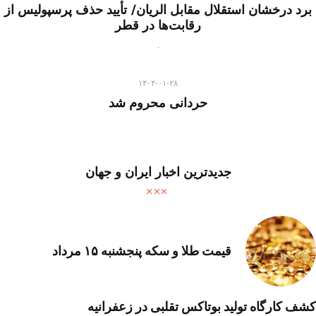
برد درخشان استقلال مقابل الریان/ تأیید حذف پرسپولیس از
رقابت‌ها در قطر
۱۴۰۴-۰۱-۲۸
حردانی محروم شد
جدیدترین اخبار ایران و جهان
قیمت طلا و سکه پنجشنبه ۱۵ مرداد
کشف کارگاه تولید بوتاکس تقلبی در زعفرانیه