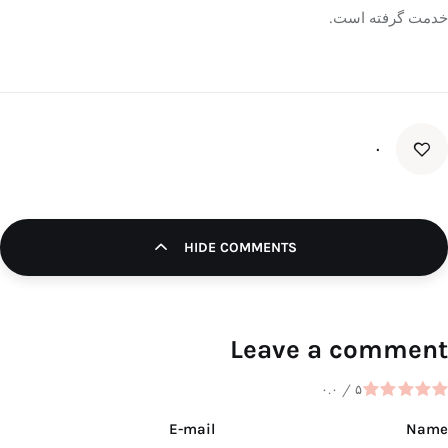
خدمت گرفته است.
۰
HIDE COMMENTS
Leave a comment
۰.۰
/
۵
E-mail
Name