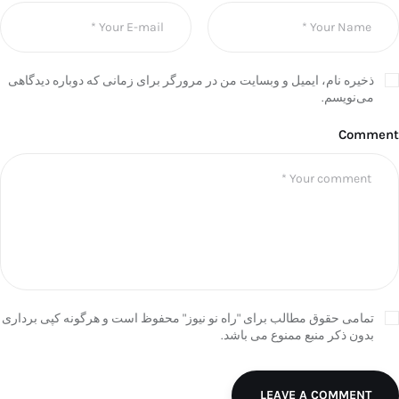
ذخیره نام، ایمیل و وبسایت من در مرورگر برای زمانی که دوباره دیدگاهی
می‌نویسم.
Comment
تمامی حقوق مطالب برای "راه نو نیوز" محفوظ است و هرگونه کپی برداری
بدون ذکر منبع ممنوع می باشد.
LEAVE A COMMENT