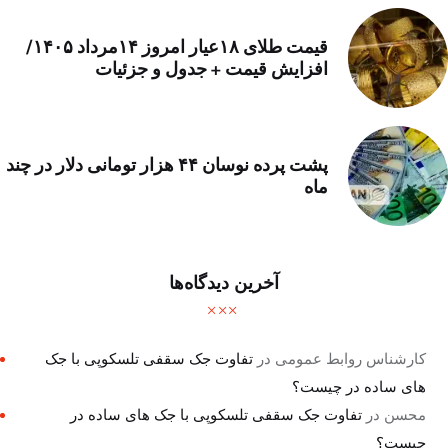
قیمت طلای ۱۸عیار امروز ۱۴مرداد ۱۴۰۵/
افزایش قیمت + جدول و جزئیات
پشت پرده نوسان ۴۴ هزار تومانی دلار در چند
ماه
آخرین دیدگاه‌ها
کارشناس روابط عمومی
در
تفاوت جک سقفی تلسکوپی با جک
های ساده در چیست؟
محسن
در
تفاوت جک سقفی تلسکوپی با جک های ساده در
چیست؟