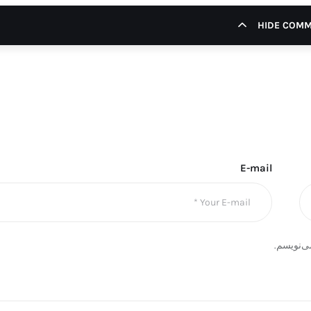
HIDE COM
E-mail
ی‌نویسم.