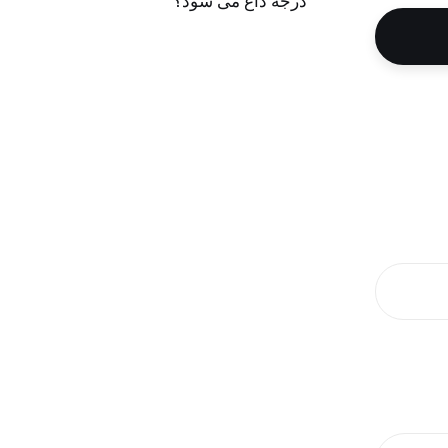
درجه داغ می شود؟