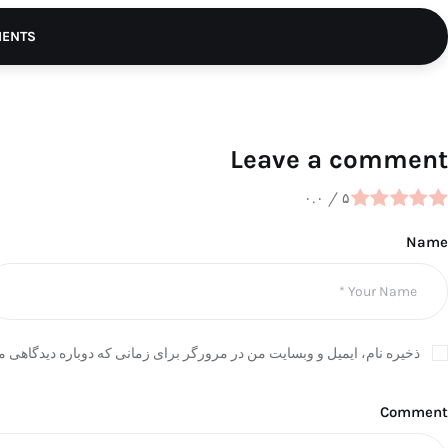
MENTS
Leave a comment
۰.۰
/
۵
Name
ذخیره نام، ایمیل و وبسایت من در مرورگر برای زمانی که دوباره دیدگاهی م
Comment