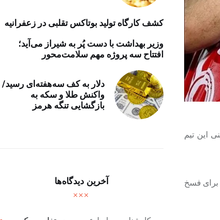
کشف کارگاه تولید بوتاکس تقلبی در زعفرانیه
وزیر بهداشت با دست پُر به شیراز می‌آید؛
افتتاح سه پروژه مهم سلامت‌محور
دلار به کف سه‌هفته‌ای رسید/
واکنش طلا و سکه به
بازگشایی تنگه هرمز
ی این تیم
آخرین دیدگاه‌ها
 برای فسخ