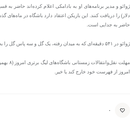
دلار) را دریافت کنند. این بازیکن اعتقاد دارد باشگاه در ماه‌های گ
حاضر به جدایی است.
ژوائو در ۵۴۱ دقیقه‌ای که به میدان رفته، یک گل و سه پاس گل را به نام خود ثبت کرده است.
مهلت نقل
امروز از فهرست خود خارج کند یا خیر.
۰