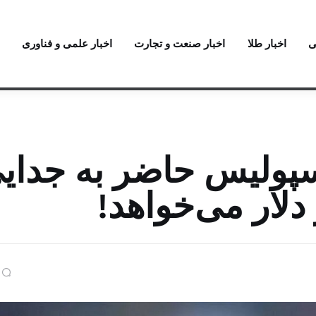
ی
اخبار طلا
اخبار صنعت و تجارت
اخبار علمی و فناوری
پولیس حاضر به جدای