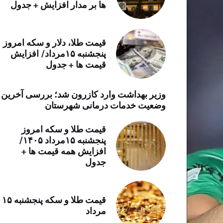
ها بر مدار افزایش + جدول
خرید موتور ایمپلنت
قیمت طلا، دلار و سکه امروز
پنجشنبه ۱۵مرداد/ افزایش
قیمت ها + جدول
وزیر بهداشت وارد کازرون شد؛ بررسی آخرین
وضعیت خدمات درمانی شهرستان
قیمت طلا و سکه امروز
پنجشنبه ۱۵مرداد ۱۴۰۵/
افزایش همه قیمت ها +
جدول
قیمت طلا و سکه پنجشنبه ۱۵
مرداد