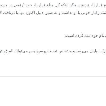
ذشته رفتار خوبی با او نداشته و به همین دلیل اکنون تنها با دریافت
‌وانتقالات زمستانی باشگاه‌های لیگ برتری امروز (۸ بهمن) به پایان می‌رسد و مشخص نیست پرسپولیس می‌تواند نام 