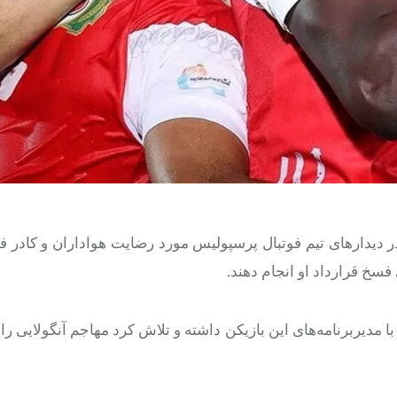
در دیدارهای تیم فوتبال پرسپولیس مورد رضایت هواداران و کادر فن
سخ قرارداد او انجام دهند.
دیربرنامه‌های این بازیکن داشته و تلاش کرد مهاجم آنگولایی را