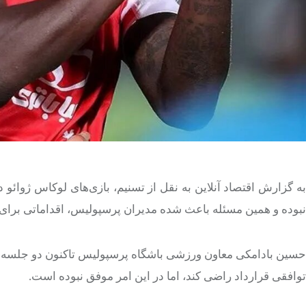
به گزارش اقتصاد آنلاین به نقل از تسنیم، بازی‌های لوکاس ژوائو 
نبوده و همین مسئله باعث شده مدیران پرسپولیس، اقداماتی برای ف
حسین بادامکی معاون ورزشی باشگاه پرسپولیس تاکنون دو جلسه با م
توافقی قرارداد راضی کند، اما در این امر موفق نبوده است.