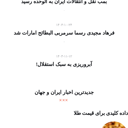
بمب نقل و انتقالات ایران به الوحده رسید
۱۴۰۳-۱۰-۲۴
فرهاد مجیدی رسما سرمربی البطائح امارات شد
۱۴۰۳-۱۱-۱۲
آبروریزی به سبک استقلال!
جدیدترین اخبار ایران و جهان
داده کلیدی برای قیمت طلا