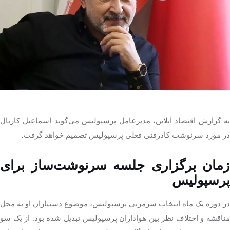
تک کده
پایگاه خبری آبان
خرید موتور ایمپلنت
به گزارش اقتصاد آنلاین، مدیرعامل پرسپولیس می‌گوید اسماعیل کارتال
در مورد سرنوشت کادرفنی فعلی پرسپولیس تصمیم خواهد گرفت.
زمان برگزاری جلسه سرنوشت‌ساز برای
پرسپولیس
در دوره یک ماه انتخاب سرمربی پرسپولیس، موضوع دستیاران او به محل
مناقشه و اختلاف نظر بین هواداران پرسپولیس تبدیل شده بود. از یک سو