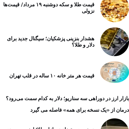
قیمت طلا و سکه دوشنبه ۱۹ مرداد/ قیمت‌ها
نزولی
هشدار بنزینی پزشکیان؛ سیگنال جدید برای
دلار و طلا؟
قیمت هر متر خانه ۱۰ ساله در قلب تهران
بازار ارز در دوراهی سه سناریو؛ دلار به کدام سمت می‌رود؟
درمان از «یک نسخه برای همه» فاصله می گیرد