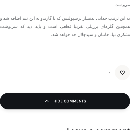
می‌رسد.
به این ترتیب جدایی بدنساز پرسپولیس که با گاریدو به این تیم اضافه شد و
همچنین گلر‌های برزیلی تقریبا قطعی است و باید دید که سرنوشت
تشکری نیا، خانبان و سیدجلال چه خواهد شد.
۰
HIDE COMMENTS