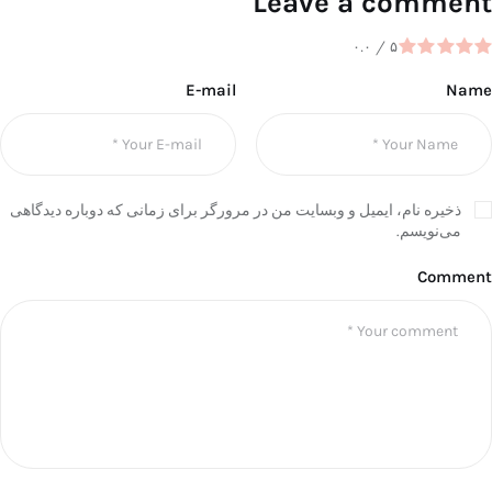
Leave a comment
۰.۰
/
۵
E-mail
Name
ذخیره نام، ایمیل و وبسایت من در مرورگر برای زمانی که دوباره دیدگاهی
می‌نویسم.
Comment