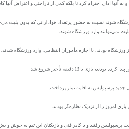
ه آنها ادای احترام کرد تا بلکه کمی از ناراحتی و اعتراض آنها کا
ورزشگاه شوند نسبت به حضور پرتعداد هوادارانی که بدون بلیت می‌خ
بلیت نمی‌توانند وارد ورزشگاه شوند.
 جدید پرسپولیس به اقامه نماز پرداخت.
زی امروز را از نزدیک نظاره‌گر بودند.
ت پرسپولیس رفتند و با کادر فنی و بازیکنان این تیم به خوش و بش 