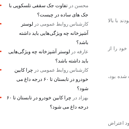
محسن
در
تفاوت جک سقفی تلسکوپی با
جک های ساده در چیست؟
د با بالا
کارشناس روابط عمومی
در
لوستر
آشپزخانه چه ویژگی‌هایی باید داشته
باشد؟
خود را از
عارفه
در
لوستر آشپزخانه چه ویژگی‌هایی
باید داشته باشد؟
کارشناس روابط عمومی
در
چرا کابین
 شده بود،
خودرو در تابستان تا ۶۰ درجه داغ می
شود؟
بهزاد
در
چرا کابین خودرو در تابستان تا ۶۰
درجه داغ می شود؟
ود اعتراض