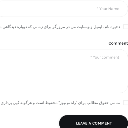
ذخیره نام، ایمیل و وبسایت من در مرورگر برای زمانی که دوباره دیدگاهی م
Comment
تمامی حقوق مطالب برای "راه نو نیوز" محفوظ است و هرگونه کپی برداری ب
LEAVE A COMMENT