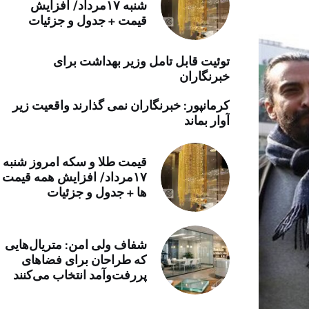
شنبه ۱۷مرداد/ افزایش
خرید موتور ایمپلنت
قیمت + جدول و جزئیات
توئیت قابل تامل وزیر بهداشت برای
خبرنگاران
کرمانپور: خبرنگاران نمی گذارند واقعیت زیر
آوار بماند
قیمت طلا و سکه امروز شنبه
۱۷مرداد/ افزایش همه قیمت
ها + جدول و جزئیات
شفاف ولی امن: متریال‌هایی
که طراحان برای فضاهای
پررفت‌وآمد انتخاب می‌کنند