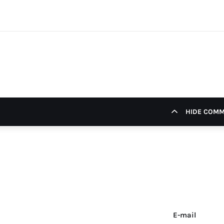
HIDE COM
E-mail