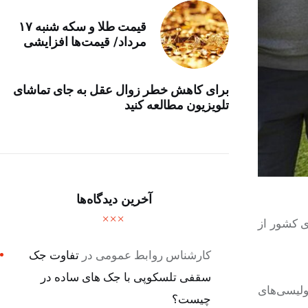
قیمت طلا و سکه شنبه ۱۷
مرداد/ قیمت‌ها افزایشی
برای کاهش خطر زوال عقل به جای تماشای
تلویزیون مطالعه کنید
آخرین دیدگاه‌ها
ی کشور از
کارشناس روابط عمومی
در
تفاوت جک
سقفی تلسکوپی با جک های ساده در
ولیسی‌های
چیست؟