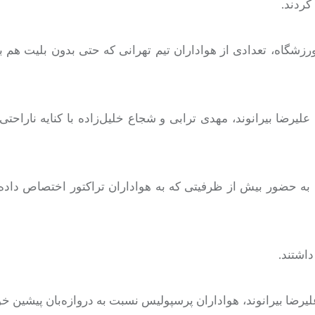
کردند.
شگاه، تعدادی از هواداران تیم تهرانی که حتی بدون بلیت هم بودن
یرضا بیرانوند، مهدی ترابی و شجاع خلیل‌زاده با کنایه ناراحتی 
 به حضور بیش از ظرفیتی که به هواداران تراکتور اختصاص داده
داشتند.
علیرضا بیرانوند، هواداران پرسپولیس نسبت به دروازه‌بان پیشین خ