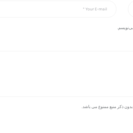
ی‌نویسم.
دون ذکر منبع ممنوع می باشد.