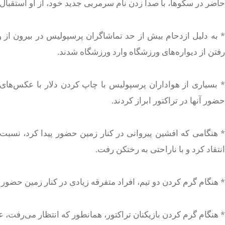
حاضر در سکوها، با صدا زدن نام سرمربی جدید خود، از او استقبال 
* به دلیل ازدحام بیش از حد تماشاگران پرسپولیس در بیرون از ورز
رفتن از دیواره‌های ورزشگاه وارد ورزشگاه شدند.
* بسیاری از هواداران پرسپولیس با چاپ کردن دلار با عکس‌های عل
حضور آنها در تراکتور ابراز کردند.
* هنگامی که افشین پیروانی در کنار زمین حضور پیدا کرد، نسبت
انتقاد کرد و با ناراحتی به رختکن رفت.
* هنگام گرم کردن دو تیم، افراد متفرقه زیادی در کنار زمین حضور 
* هنگام گرم کردن بازیکنان تراکتور، همانطور که انتظار می‌رفت، 