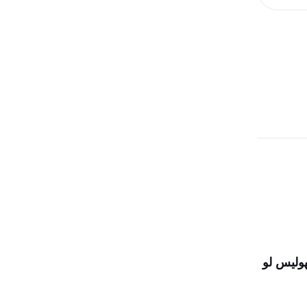
ولیس لو