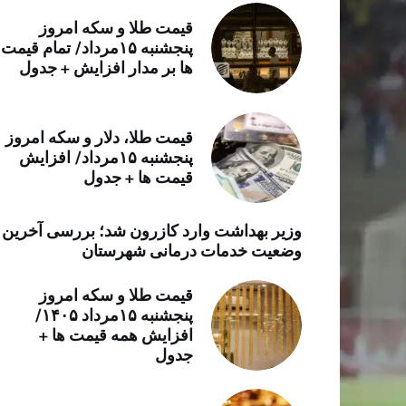
خرید موتور ایمپلنت
قیمت طلا و سکه امروز
پنجشنبه ۱۵مرداد/ تمام قیمت
ها بر مدار افزایش + جدول
قیمت طلا، دلار و سکه امروز
پنجشنبه ۱۵مرداد/ افزایش
قیمت ها + جدول
وزیر بهداشت وارد کازرون شد؛ بررسی آخرین
وضعیت خدمات درمانی شهرستان
قیمت طلا و سکه امروز
پنجشنبه ۱۵مرداد ۱۴۰۵/
افزایش همه قیمت ها +
جدول