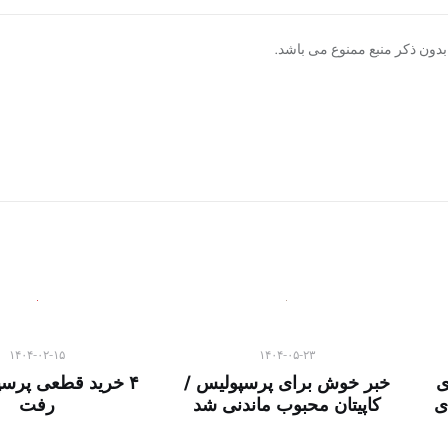
دون ذکر منبع ممنوع می باشد.
۱۴۰۴-۰۲-۱۵
۱۴۰۴-۰۵-۲۳
ی
خبر خوش برای پرسپولیس /
۴ خرید قطعی پرسپ
ی
کاپیتان محبوب ماندنی شد
رفت