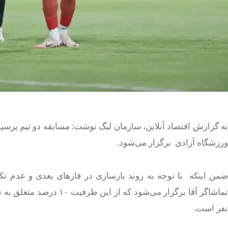
ورزشگاه آزادی برگزار می‌شود.
تماشاگر آقا برگزار می‌ش
نفر است.