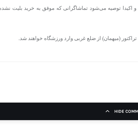
کیدا توصیه می‌شود تماشاگرانی که موفق به خرید بلیت نشده‌ا
راکتور (میهمان) از ضلع غربی وارد ورزشگاه خواهند شد.
HIDE COM