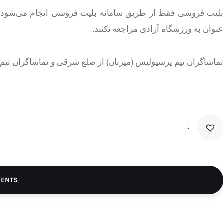
بلیت فروشی فقط از طریق سامانه بلیت فروشی انجام می‌شود و ا
عنوان به ورزشگاه آزادی مراجعه نکنند.
تماشاگران تیم پرسپولیس (میزبان) از ضلع شرقی و تماشاگران تیم ت
۰
MENTS