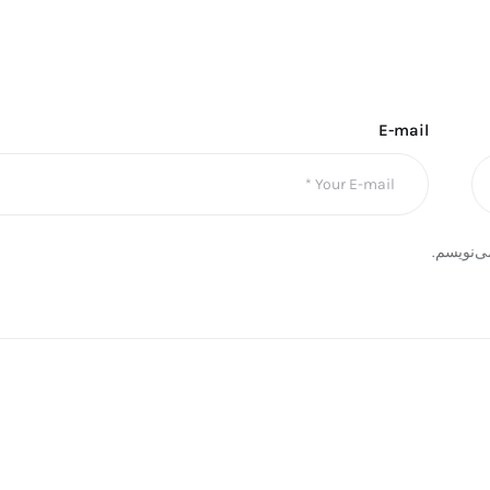
E-mail
ی‌نویسم.