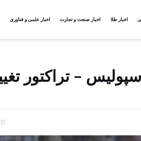
ی
اخبار طلا
اخبار صنعت و تجارت
اخبار علمی و فناوری
ولیس – تراکتور تغیی