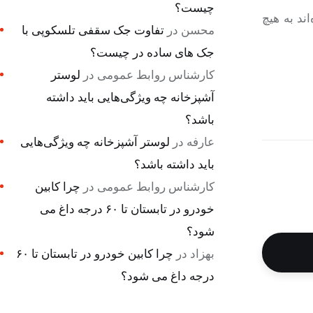
چیست؟
ند به هیچ
محسن
در
تفاوت جک سقفی تلسکوپی با
جک های ساده در چیست؟
کارشناس روابط عمومی
در
لوستر
آشپزخانه چه ویژگی‌هایی باید داشته
باشد؟
عارفه
در
لوستر آشپزخانه چه ویژگی‌هایی
باید داشته باشد؟
کارشناس روابط عمومی
در
چرا کابین
خودرو در تابستان تا ۶۰ درجه داغ می
شود؟
بهزاد
در
چرا کابین خودرو در تابستان تا ۶۰
درجه داغ می شود؟