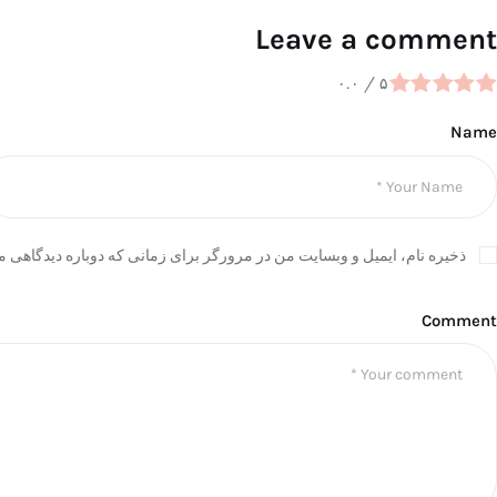
Leave a comment
۰.۰
/
۵
Name
ذخیره نام، ایمیل و وبسایت من در مرورگر برای زمانی که دوباره دیدگاهی م
Comment