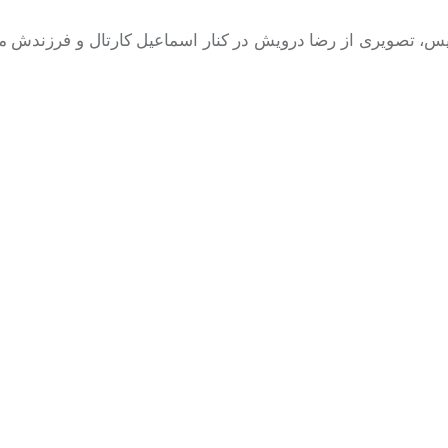
یس، تصویری از رضا درویش در کنار اسماعیل کارتال و فرزندش 