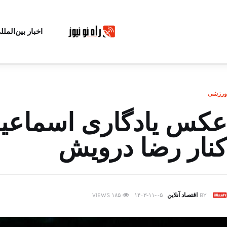
اخبار بین‌الملل
ورزشی
عکس یادگاری اسماعیل
کنار رضا درویش
BY
اقتصاد آنلاین
۱۴۰۳-۱۱-۰۵
۱۸۵
VIEWS