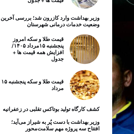
قیمت ها + جدول
خرید موتور ایمپلنت
وزیر بهداشت وارد کازرون شد؛ بررسی آخرین
وضعیت خدمات درمانی شهرستان
قیمت طلا و سکه امروز
پنجشنبه ۱۵مرداد ۱۴۰۵/
افزایش همه قیمت ها +
جدول
قیمت طلا و سکه پنجشنبه ۱۵
مرداد
کشف کارگاه تولید بوتاکس تقلبی در زعفرانیه
وزیر بهداشت با دست پُر به شیراز می‌آید؛
افتتاح سه پروژه مهم سلامت‌محور