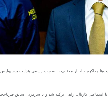
مدت‌ها مذاکره و اخبار مختلف به صورت رسمی هدایت پرسپولیس 
اسماعیل کارتال، راهی ترکیه شد و با سرمربی سابق فنرباحچه