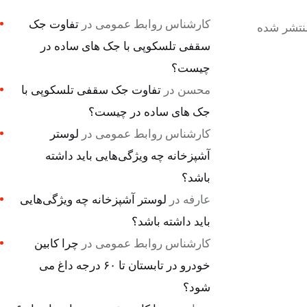
کارشناس روابط عمومی
در
تفاوت جک
منتشر شده
سقفی تلسکوپی با جک های ساده در
چیست؟
محسن
در
تفاوت جک سقفی تلسکوپی با
جک های ساده در چیست؟
کارشناس روابط عمومی
در
لوستر
آشپزخانه چه ویژگی‌هایی باید داشته
باشد؟
عارفه
در
لوستر آشپزخانه چه ویژگی‌هایی
باید داشته باشد؟
کارشناس روابط عمومی
در
چرا کابین
خودرو در تابستان تا ۶۰ درجه داغ می
شود؟