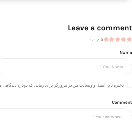
Leave a comment
۰.۰
/
۵
Name
ذخیره نام، ایمیل و وبسایت من در مرورگر برای زمانی که دوباره دیدگاهی م
Comment