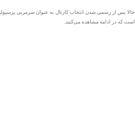
حالا پس از رسمی شدن انتخاب کارتال به عنوان سرمربی پرسپول
است که در ادامه مشاهده می‌کنید.