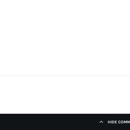
HIDE COM