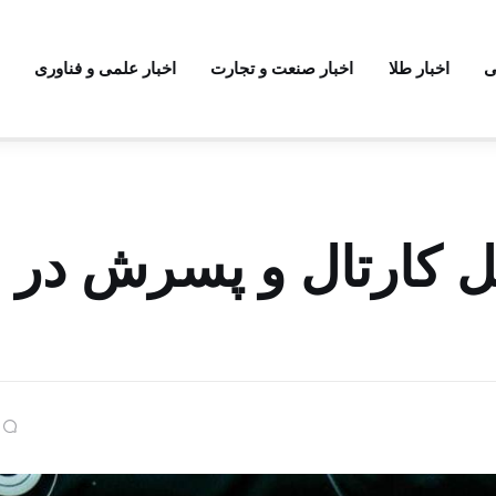
ی
اخبار طلا
اخبار صنعت و تجارت
اخبار علمی و فناوری
 کارتال و پسرش در