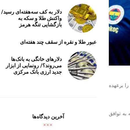
دلار به کف سه‌هفته‌ای رسید/
واکنش طلا و سکه به
بازگشایی تنگه هرمز
عبور طلا و نقره از سقف چند هفته‌ای
دلارهای خانگی به بانک‌ها
می‌روند؟/ رونمایی از ابزار
جدید ارزی بانک مرکزی
را برعهده
 به توافق
آخرین دیدگاه‌ها