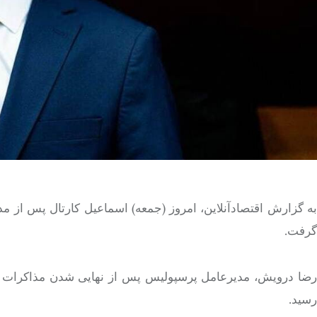
به گزارش اقتصادآنلاین، امروز (جمعه) اسماعیل کارتال پس از 
گرفت.
رضا درویش، مدیرعامل پرسپولیس پس از نهایی شدن مذاکرات با 
رسید.