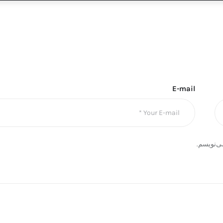
E-mail
ی‌نویسم.