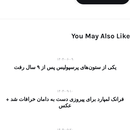
You May Also Like
۱۴۰۴-۰۶-۰۹
یکی از ستون‌های پرسپولیس پس از ۹ سال رفت
۱۴۰۳-۰۹-۱۰
فرانک لمپارد برای پیروزی دست به دامان خرافات شد +
عکس
۱۴۰۴-۰۵-۲۰