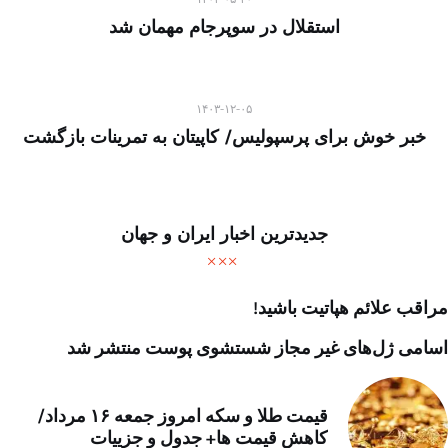
استقلال در سوپرجام مهمان شد
۱۴۰۳-۱۲-۰۵
خبر خوش برای پرسپولیس/ کاپیتان به تمرینات بازگشت
جدیدترین اخبار ایران و جهان
مراقب علائم هپاتیت باشید!
اسامی ژل‌های غیر مجاز شستشوی پوست منتشر شد
قیمت طلا و سکه امروز جمعه ۱۶ مرداد/
کاهش قیمت ها+ جدول و جزییات