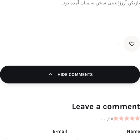
بازیکن آرزژانتینی سخن به میان آمده بود.
۰
HIDE COMMENTS
Leave a comment
۰.۰
/
۵
E-mail
Name