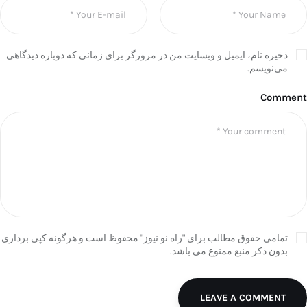
ذخیره نام، ایمیل و وبسایت من در مرورگر برای زمانی که دوباره دیدگاهی
می‌نویسم.
Comment
تمامی حقوق مطالب برای "راه نو نیوز" محفوظ است و هرگونه کپی برداری
بدون ذکر منبع ممنوع می باشد.
LEAVE A COMMENT