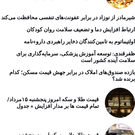
شیرمادر از نوزاد در برابر عفونت‌های تنفسی محافظت می‌کند
ارتباط افزایش دما و تضعیف سلامت روان کودکان
اولتیماتوم به تامین‌کنندگان ذخایر راهبردی دارو+نامه
ظفرقندی: توسعه آموزش پزشکی، سرمایه‌گذاری برای
سلامت آینده کشور است
بازده صندوق‌های املاک در برابر جهش قیمت مسکن؛ کدام
برنده شد؟
قیمت طلا و سکه امروز پنجشنبه ۱۵مرداد/
تمام قیمت ها بر مدار افزایش + جدول
قیمت طلا، دلار و سکه امروز پنجشنبه