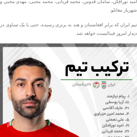
امید نورافکن، سامان قدوس، محمد قربانی، محمد محبی، مهدی محبی و
شهریار مغانلو.
تیم ایران که برابر افغانستان و هند به برتری رسیده، حتی با یک تساوی در
دیدار امروز فینالیست خواهد شد.