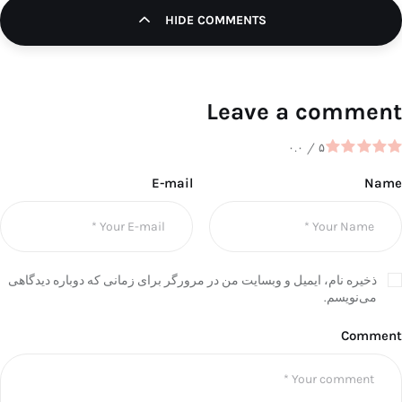
HIDE COMMENTS
Leave a comment
۰.۰
/
۵
E-mail
Name
ذخیره نام، ایمیل و وبسایت من در مرورگر برای زمانی که دوباره دیدگاهی
می‌نویسم.
Comment