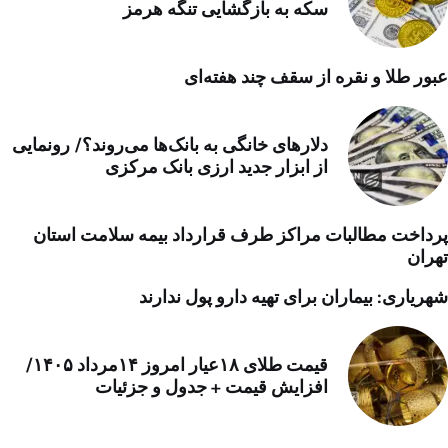
سکه به بازگشایی تنگه هرمز
عبور طلا و نقره از سقف چند هفته‌ای
دلارهای خانگی به بانک‌ها می‌روند؟/ رونمایی
از ابزار جدید ارزی بانک مرکزی
پرداخت مطالبات مراکز طرف قرارداد بیمه سلامت استان
تهران
شهریاری: بیماران برای تهیه دارو پول ندارند
قیمت طلای ۱۸عیار امروز ۱۴مرداد ۱۴۰۵/
افزایش قیمت + جدول و جزئیات