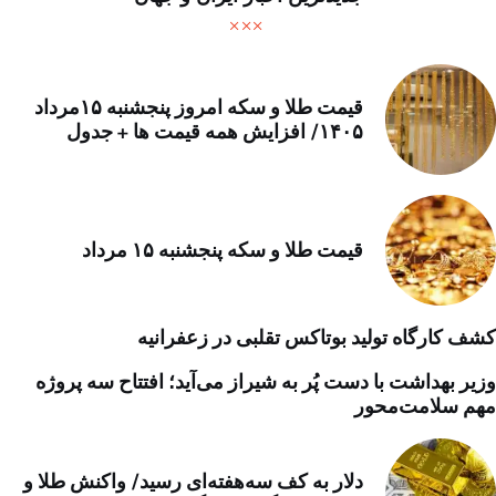
قیمت طلا و سکه امروز پنجشنبه ۱۵مرداد
۱۴۰۵/ افزایش همه قیمت ها + جدول
قیمت طلا و سکه پنجشنبه ۱۵ مرداد
کشف کارگاه تولید بوتاکس تقلبی در زعفرانیه
وزیر بهداشت با دست پُر به شیراز می‌آید؛ افتتاح سه پروژه
مهم سلامت‌محور
دلار به کف سه‌هفته‌ای رسید/ واکنش طلا و