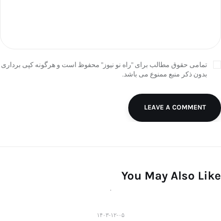
تمامی حقوق مطالب برای "راه نو نیوز" محفوظ است و هرگونه کپی برداری
بدون ذکر منبع ممنوع می باشد.
LEAVE A COMMENT
You May Also Like
۱۴۰۳-۱۲-۰۵