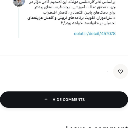
۰
HIDE COMMENTS