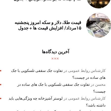
قیمت طلا، دلار و سکه امروز پنجشنبه
۱۵مرداد/ افزایش قیمت ها + جدول
آخرین دیدگاه‌ها
کارشناس روابط عمومی
در
تفاوت جک سقفی تلسکوپی با جک
های ساده در چیست؟
محسن
در
تفاوت جک سقفی تلسکوپی با جک های ساده در
چیست؟
کارشناس روابط عمومی
در
لوستر آشپزخانه چه ویژگی‌هایی باید
داشته باشد؟