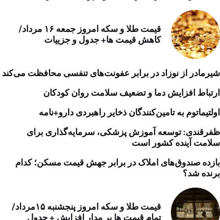
قیمت طلا و سکه امروز جمعه ۱۶ مرداد/
کاهش قیمت ها+ جدول و جزییات
شیرمادر از نوزاد در برابر عفونت‌های تنفسی محافظت می‌کند
ارتباط افزایش دما و تضعیف سلامت روان کودکان
اولتیماتوم به تامین‌کنندگان ذخایر راهبردی دارو+نامه
ظفرقندی: توسعه آموزش پزشکی، سرمایه‌گذاری برای
سلامت آینده کشور است
بازده صندوق‌های املاک در برابر جهش قیمت مسکن؛ کدام
برنده شد؟
قیمت طلا و سکه امروز پنجشنبه ۱۵مرداد/
تمام قیمت ها بر مدار افزایش + جدول