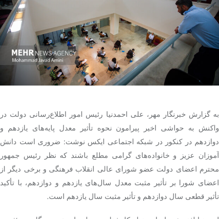
تک کده
پایگاه خبری آبان
خرید موتور ایمپلنت
به گزارش خبرنگار مهر، علی
احمدنیا
رئیس امور اطلاع‌رسانی دولت در
واکنش به حواشی اخیر پیرامون نحوه تأثیر معدل پایه‌های یازدهم و
دوازدهم در کنکور در شبکه اجتماعی ایکس نوشت: ضروری است دانش
آموزان عزیز و خانواده‌های گرامی مطلع باشند که نظر رئیس جمهور
محترم اعضای دولت عضو شورای عالی انقلاب فرهنگی و برخی دیگر از
اعضای شورا بر تأثیر مثبت معدل سال‌های یازدهم و دوازدهم، با تأکید
تأثیر قطعی سال دوازدهم و تأثیر مثبت سال یازدهم است.