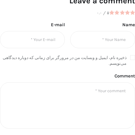
Leave a comment
۰.۰
/
۵
E-mail
Name
ذخیره نام، ایمیل و وبسایت من در مرورگر برای زمانی که دوباره دیدگاهی
می‌نویسم.
Comment