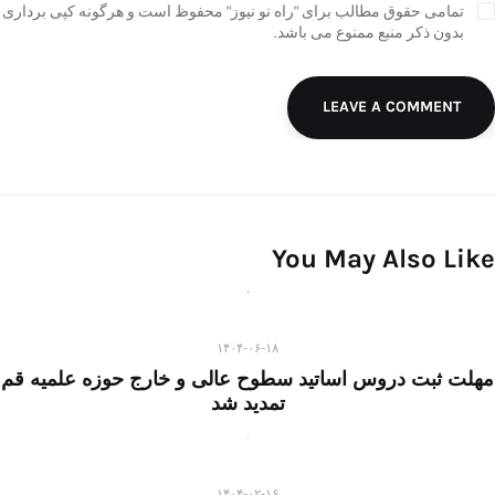
تمامی حقوق مطالب برای "راه نو نیوز" محفوظ است و هرگونه کپی برداری
بدون ذکر منبع ممنوع می باشد.
LEAVE A COMMENT
You May Also Like
۱۴۰۴-۰۶-۱۸
مهلت ثبت دروس اساتید سطوح عالی و خارج حوزه علمیه قم
تمدید شد
۱۴۰۴-۰۲-۱۶