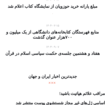
مبلغ یارانه خرید حوزویان از نمایشگاه کتاب اعلام شد
۱۴۰۴-۰۲-۱۵
منابع فهرستگان کتابخانه‌های دانشگاهی از یک میلیون و
۷۰۰هزار عنوان گذشت
۱۴۰۳-۰۹-۰۷
هفتاد و هشتمین جلسه‌ی حکمت سیاسی اسلام در قرآن
جدیدترین اخبار ایران و جهان
مراقب علائم هپاتیت باشید!
اسامی ژل‌های غیر مجاز شستشوی پوست منتشر شد