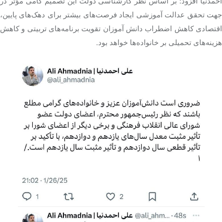
احمدنیا
افزود: بر اساس نظر کارشناسی دولت این تصمیم گامی مؤثر در
جهت تحقق عدالت آموزشی ایجاد فرصت‌های بیشتر برای دهک‌های پایین،
اقتصادی کاهش اضطراب دانش آموزان تقویت برنامه‌های تربیتی و کاهش
هزینه‌های تحمیلی بر خانواده‌ها خواهد بود.