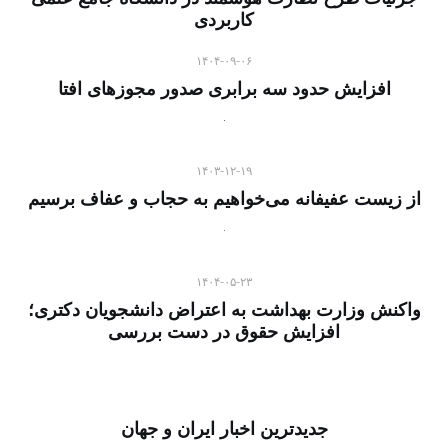
کاربردی
۱۴۰۴-۰۹-۰۶
افزایش حدود سه برابری صدور مجوزهای افتا
۱۴۰۳-۱۲-۱۹
از زیست عفیفانه می‌خواهیم به حجاب و عفاف برسیم
۱۴۰۴-۰۵-۲۳
واکنش وزارت بهداشت به اعتراض دانشجویان دکتری؛
افزایش حقوق در دست بررسی
جدیدترین اخبار ایران و جهان