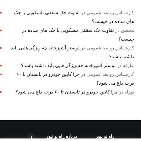
کارشناس روابط عمومی
در
تفاوت جک سقفی تلسکوپی با جک
های ساده در چیست؟
محسن
در
تفاوت جک سقفی تلسکوپی با جک های ساده در
چیست؟
کارشناس روابط عمومی
در
لوستر آشپزخانه چه ویژگی‌هایی باید
داشته باشد؟
عارفه
در
لوستر آشپزخانه چه ویژگی‌هایی باید داشته باشد؟
کارشناس روابط عمومی
در
چرا کابین خودرو در تابستان تا ۶۰
درجه داغ می شود؟
بهزاد
در
چرا کابین خودرو در تابستان تا ۶۰ درجه داغ می شود؟
راه نو نیوز
درباره راه‌ نو نیوز