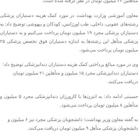
متأهلین ۲۳ میلیون تومان در نظر گرفته شده است.
معاون آموزشی وزارت بهداشت در مورد کمک هزینه دستیاران پزشکی
رشته‌های عفونی، داخلی، طب اورژانس، کودکان و بیهوشی توضیح داد: به
دستیاران پزشکی مجرد ۱۹ میلیون تومان پرداخت می‌کنیم و به دستیاران
پزشکی متأهل این رشته‌ها به اندازه دستیاران فوق تخصص پزشکی ۲۵
میلیون تومان پرداخت می‌شود.
وی در مورد مبالغ پرداختی کمک هزینه دستیاران دندانپزشکی توضیح داد:
دستیاران دندانپزشکی مجرد ۱۵ میلیون و متأهلین ۲۱ میلیون تومان
دریافت می‌کنند.
حسینی ادامه داد: به انترن‌ها یا کارورزان دندانپزشکی مجرد ۵ میلیون و
متأهلین ۸ میلیون تومان پرداخت می‌شود.
به گفته معاون وزیر بهداشت؛ دانشجویان پزشکی مجرد نیز ۶ میلیون و
دانشجویان پزشکی متأهل ۹ میلیون تومان دریافت می‌کنند.