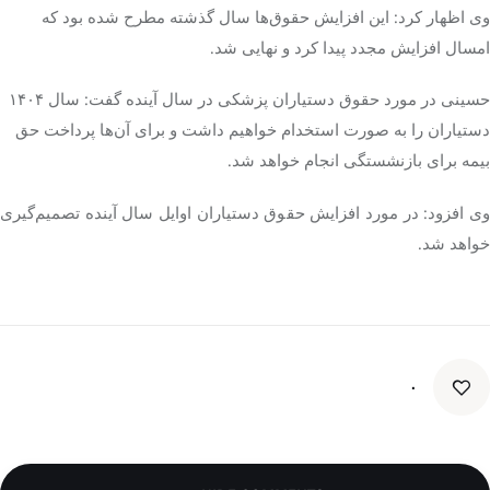
وی اظهار کرد: این افزایش حقوق‌ها سال گذشته مطرح شده بود که
امسال افزایش مجدد پیدا کرد و نهایی شد.
حسینی در مورد حقوق دستیاران پزشکی در سال آینده گفت: سال ۱۴۰۴
دستیاران را به صورت استخدام خواهیم داشت و برای آن‌ها پرداخت حق
بیمه برای بازنشستگی انجام خواهد شد.
وی افزود: در مورد افزایش حقوق دستیاران اوایل سال آینده تصمیم‌گیری
خواهد شد.
۰