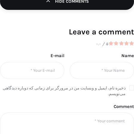
HIDE COMMENTS
Leave a comment
۰.۰
/
۵
E-mail
Name
ذخیره نام، ایمیل و وبسایت من در مرورگر برای زمانی که دوباره دیدگاهی
می‌نویسم.
Comment