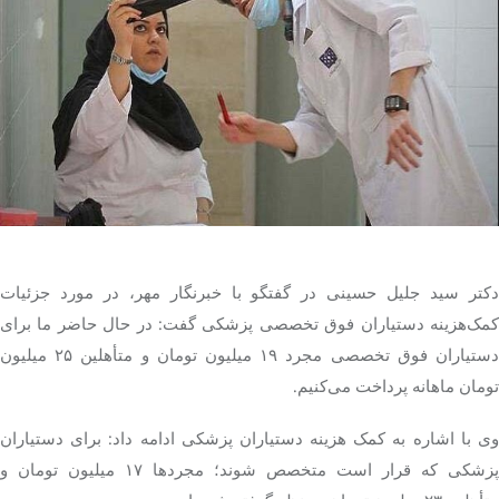
تک کده
پایگاه خبری آبان
خرید موتور ایمپلنت
دکتر سید جلیل حسینی در گفتگو با خبرنگار مهر، در مورد جزئیات
کمک‌هزینه دستیاران فوق تخصصی پزشکی گفت: در حال حاضر ما برای
دستیاران فوق تخصصی مجرد ۱۹ میلیون تومان و متأهلین ۲۵ میلیون
تومان ماهانه پرداخت می‌کنیم.
وی با اشاره به کمک هزینه دستیاران پزشکی ادامه داد: برای دستیاران
پزشکی که قرار است متخصص شوند؛ مجردها ۱۷ میلیون تومان و