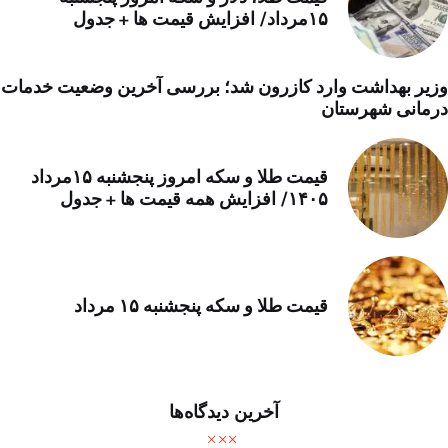
۱۵مرداد/ افزایش قیمت ها + جدول
وزیر بهداشت وارد کازرون شد؛ بررسی آخرین وضعیت خدمات
درمانی شهرستان
قیمت طلا و سکه امروز پنجشنبه ۱۵مرداد
۱۴۰۵/ افزایش همه قیمت ها + جدول
قیمت طلا و سکه پنجشنبه ۱۵ مرداد
آخرین دیدگاه‌ها