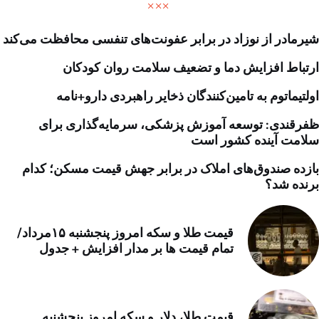
شیرمادر از نوزاد در برابر عفونت‌های تنفسی محافظت می‌کند
ارتباط افزایش دما و تضعیف سلامت روان کودکان
اولتیماتوم به تامین‌کنندگان ذخایر راهبردی دارو+نامه
ظفرقندی: توسعه آموزش پزشکی، سرمایه‌گذاری برای
سلامت آینده کشور است
بازده صندوق‌های املاک در برابر جهش قیمت مسکن؛ کدام
برنده شد؟
قیمت طلا و سکه امروز پنجشنبه ۱۵مرداد/
تمام قیمت ها بر مدار افزایش + جدول
قیمت طلا، دلار و سکه امروز پنجشنبه